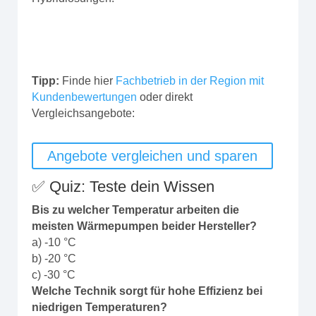
Tipp:
Finde hier
Fachbetrieb in der Region mit
Kundenbewertungen
oder direkt
Vergleichsangebote:
Angebote vergleichen und sparen
✅ Quiz: Teste dein Wissen
Bis zu welcher Temperatur arbeiten die
meisten Wärmepumpen beider Hersteller?
a) -10 °C
b) -20 °C
c) -30 °C
Welche Technik sorgt für hohe Effizienz bei
niedrigen Temperaturen?