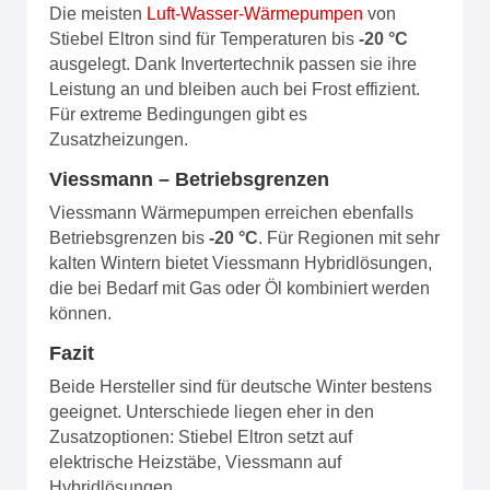
Die meisten
Luft-Wasser-Wärmepumpen
von
Stiebel Eltron sind für Temperaturen bis
-20 °C
ausgelegt. Dank Invertertechnik passen sie ihre
Leistung an und bleiben auch bei Frost effizient.
Für extreme Bedingungen gibt es
Zusatzheizungen.
Viessmann – Betriebsgrenzen
Viessmann Wärmepumpen erreichen ebenfalls
Betriebsgrenzen bis
-20 °C
. Für Regionen mit sehr
kalten Wintern bietet Viessmann Hybridlösungen,
die bei Bedarf mit Gas oder Öl kombiniert werden
können.
Fazit
Beide Hersteller sind für deutsche Winter bestens
geeignet. Unterschiede liegen eher in den
Zusatzoptionen: Stiebel Eltron setzt auf
elektrische Heizstäbe, Viessmann auf
Hybridlösungen.