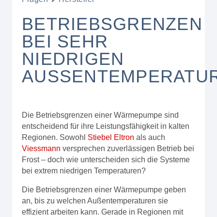
BETRIEBSGRENZEN
BEI SEHR
NIEDRIGEN
AUSSENTEMPERATUR
Die Betriebsgrenzen einer Wärmepumpe sind
entscheidend für ihre Leistungsfähigkeit in kalten
Regionen. Sowohl
Stiebel Eltron
als auch
Viessmann
versprechen zuverlässigen Betrieb bei
Frost – doch wie unterscheiden sich die Systeme
bei extrem niedrigen Temperaturen?
Die Betriebsgrenzen einer Wärmepumpe geben
an, bis zu welchen Außentemperaturen sie
effizient arbeiten kann. Gerade in Regionen mit