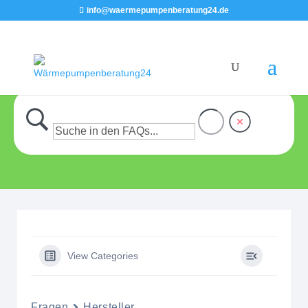
info@waermepumpenberatung24.de
View Categories
Fragen
Hersteller