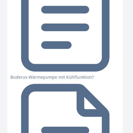
Buderus-Wärmepumpe mit Kühlfunktion?