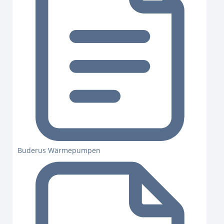
Buderus Wärmepumpen