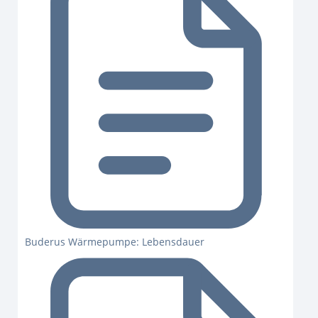
Buderus Wärmepumpe: Lebensdauer