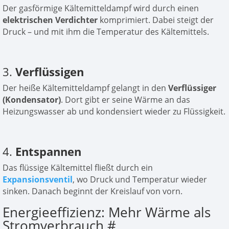
Der gasförmige Kältemitteldampf wird durch einen
elektrischen Verdichter
komprimiert. Dabei steigt der
Druck – und mit ihm die Temperatur des Kältemittels.
3.
Verflüssigen
Der heiße Kältemitteldampf gelangt in den
Verflüssiger
(Kondensator)
. Dort gibt er seine Wärme an das
Heizungswasser ab und kondensiert wieder zu Flüssigkeit.
4.
Entspannen
Das flüssige Kältemittel fließt durch ein
Expansionsventil
, wo Druck und Temperatur wieder
sinken. Danach beginnt der Kreislauf von vorn.
Energieeffizienz: Mehr Wärme als
Stromverbrauch
#