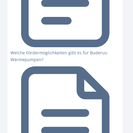
Welche Fördermöglichkeiten gibt es für Buderus-
Wärmepumpen?