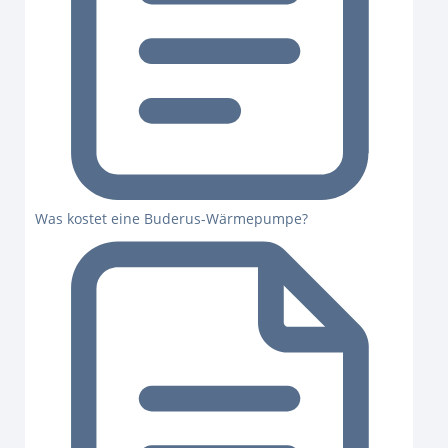
Was kostet eine Buderus-Wärmepumpe?