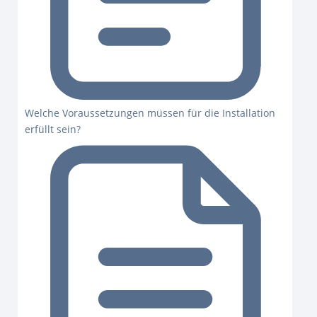
Welche Voraussetzungen müssen für die Installation
erfüllt sein?