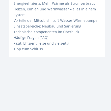
Energieeffizienz: Mehr Wärme als Stromverbrauch
Heizen, Kühlen und Warmwasser – alles in einem
System
Vorteile der Mitsubishi Luft-Wasser-Wärmepumpe
Einsatzbereiche: Neubau und Sanierung
Technische Komponenten im Überblick
Häufige Fragen (FAQ)
Fazit: Effizient, leise und vielseitig
Tipp zum Schluss