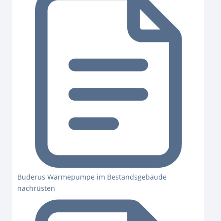
Buderus Wärmepumpe im Bestandsgebäude
nachrüsten