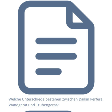
Welche Unterschiede bestehen zwischen Daikin Perfera
Wandgerät und Truhengerät?