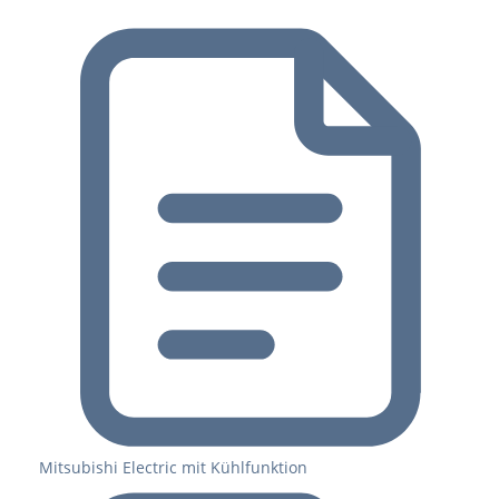
Mitsubishi Electric mit Kühlfunktion