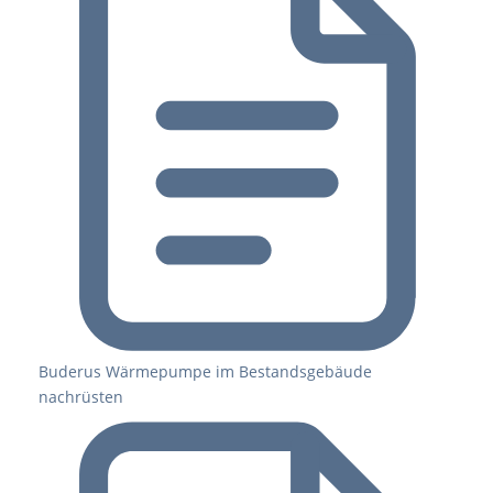
Buderus Wärmepumpe im Bestandsgebäude
nachrüsten