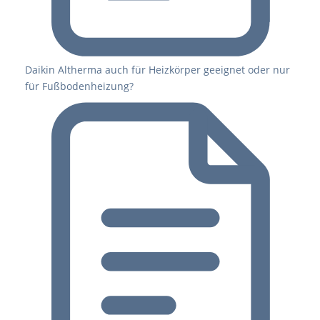
Daikin Altherma auch für Heizkörper geeignet oder nur
für Fußbodenheizung?