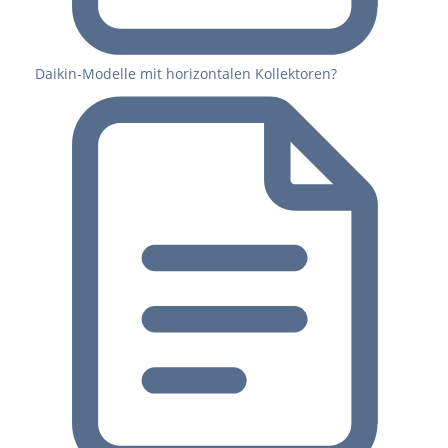
Daikin-Modelle mit horizontalen Kollektoren?