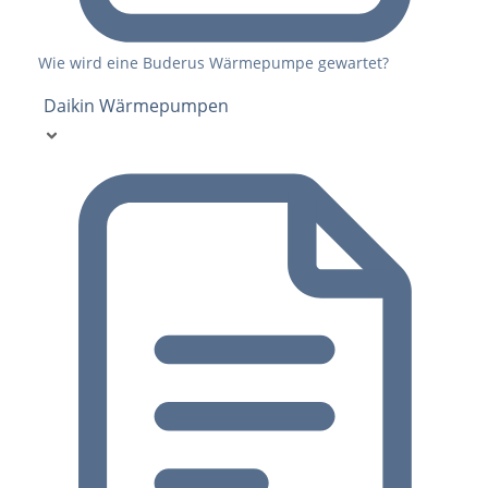
Wie wird eine Buderus Wärmepumpe gewartet?
Daikin Wärmepumpen