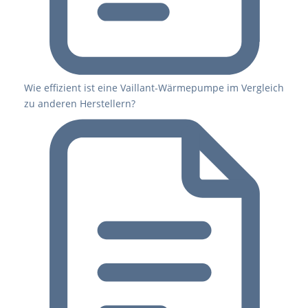
Wie effizient ist eine Vaillant-Wärmepumpe im Vergleich
zu anderen Herstellern?