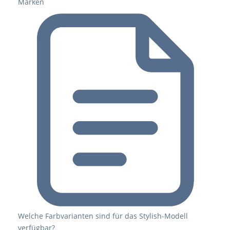
Marken
Welche Farbvarianten sind für das Stylish-Modell
verfügbar?