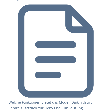
Welche Funktionen bietet das Modell Daikin Ururu
Sarara zusätzlich zur Heiz- und Kühlleistung?