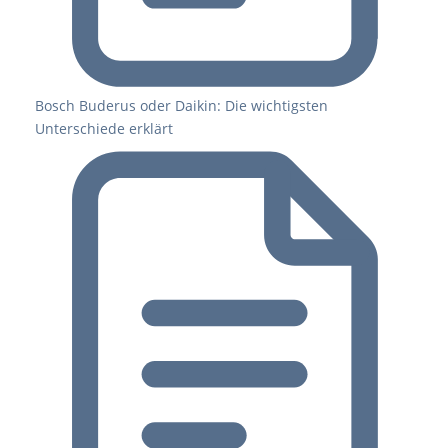
Bosch Buderus oder Daikin: Die wichtigsten
Unterschiede erklärt