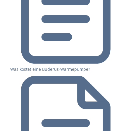
Was kostet eine Buderus-Wärmepumpe?