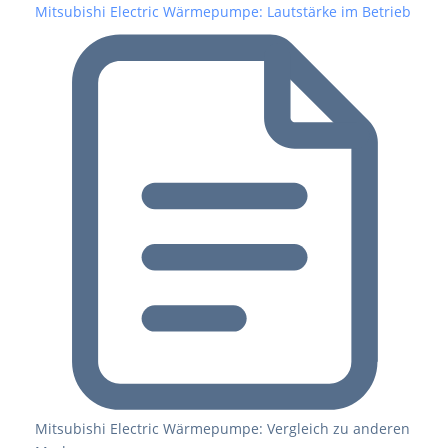
Mitsubishi Electric Wärmepumpe: Lautstärke im Betrieb
Mitsubishi Electric Wärmepumpe: Vergleich zu anderen