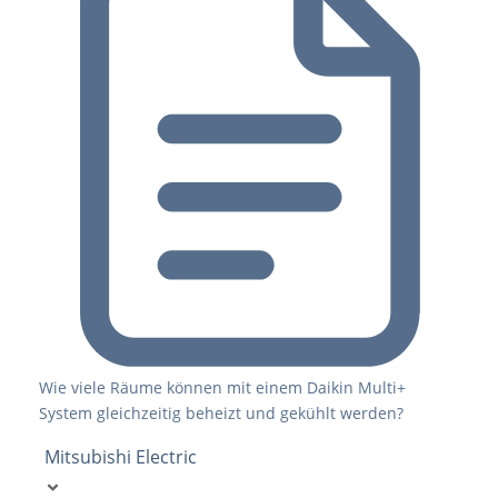
Wie viele Räume können mit einem Daikin Multi+
System gleichzeitig beheizt und gekühlt werden?
Mitsubishi Electric