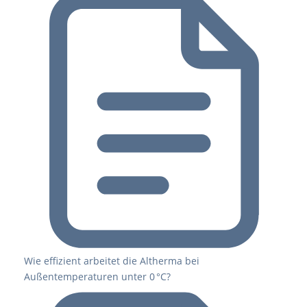
Wie effizient arbeitet die Altherma bei
Außentemperaturen unter 0 °C?