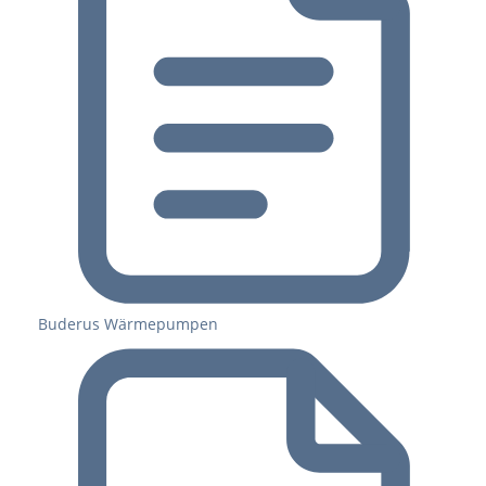
Buderus Wärmepumpen