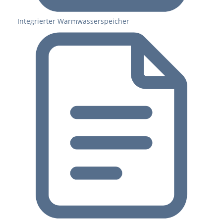
Integrierter Warmwasserspeicher