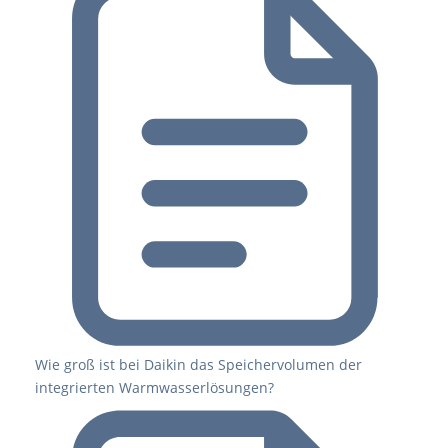
Wie groß ist bei Daikin das Speichervolumen der
integrierten Warmwasserlösungen?