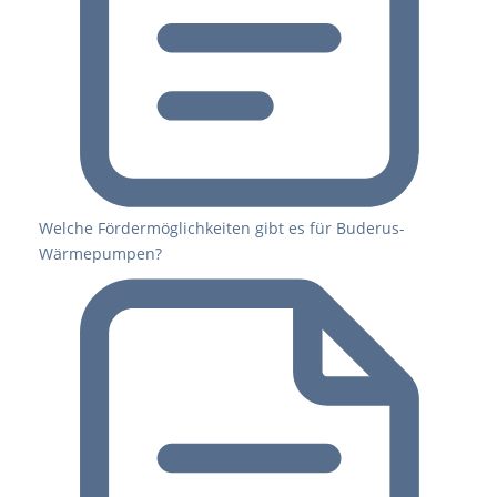
Welche Fördermöglichkeiten gibt es für Buderus-
Wärmepumpen?