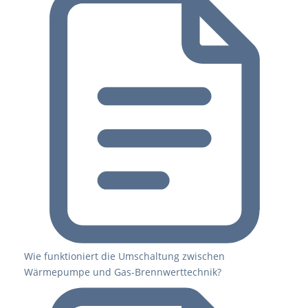
Wie funktioniert die Umschaltung zwischen
Wärmepumpe und Gas-Brennwerttechnik?