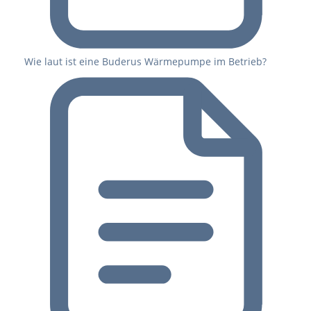
Wie laut ist eine Buderus Wärmepumpe im Betrieb?