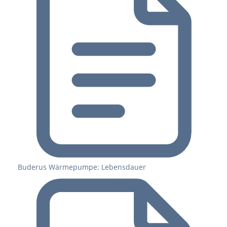
Buderus Wärmepumpe: Lebensdauer