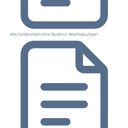
Wie funktioniert eine Buderus Wärmepumpe?