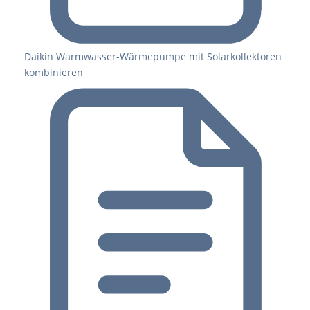
Daikin Warmwasser-Wärmepumpe mit Solarkollektoren
kombinieren