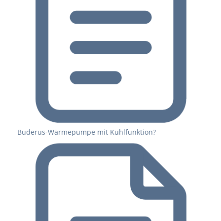
Buderus-Wärmepumpe mit Kühlfunktion?