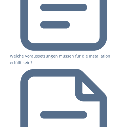
Welche Voraussetzungen müssen für die Installation
erfüllt sein?