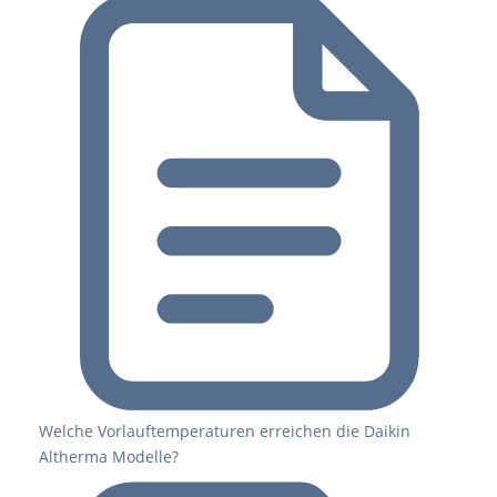
Welche Vorlauftemperaturen erreichen die Daikin
Altherma Modelle?