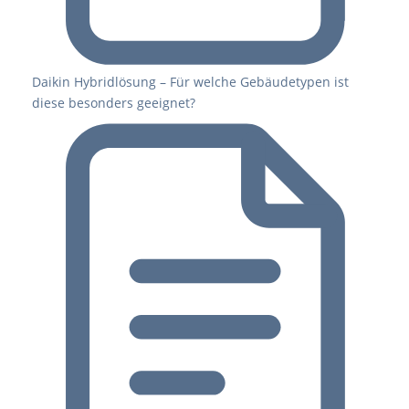
Daikin Hybridlösung – Für welche Gebäudetypen ist
diese besonders geeignet?