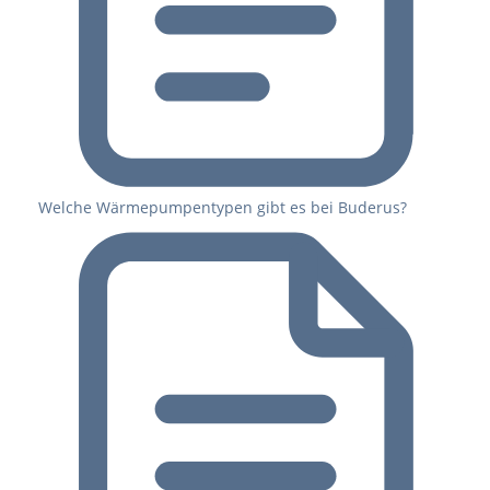
Welche Wärmepumpentypen gibt es bei Buderus?