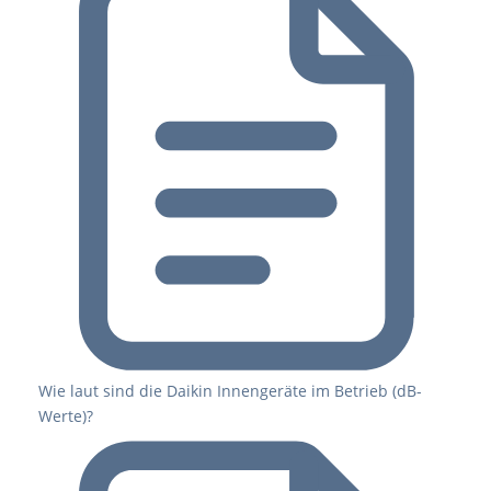
Wie laut sind die Daikin Innengeräte im Betrieb (dB-
Werte)?