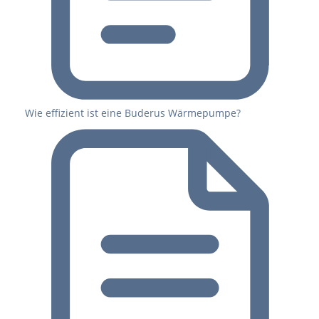
Wie effizient ist eine Buderus Wärmepumpe?