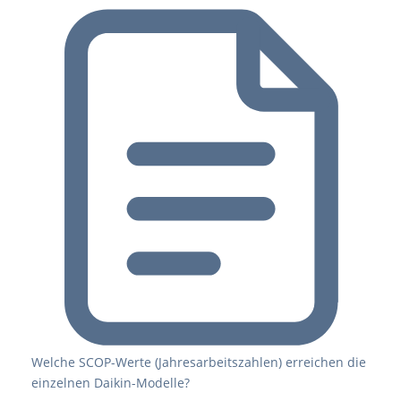
Welche SCOP-Werte (Jahresarbeitszahlen) erreichen die
einzelnen Daikin-Modelle?