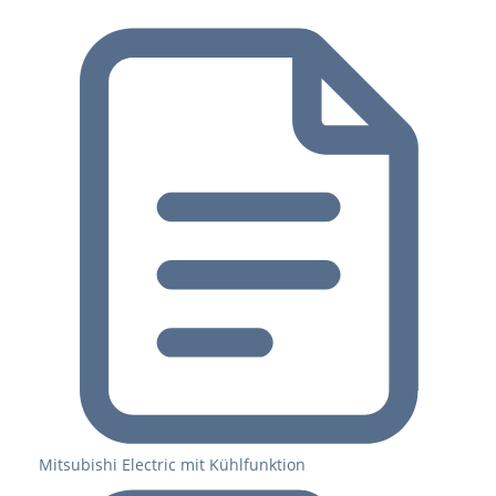
Mitsubishi Electric mit Kühlfunktion