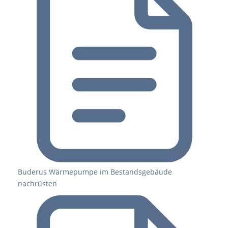
Buderus Wärmepumpe im Bestandsgebäude
nachrüsten