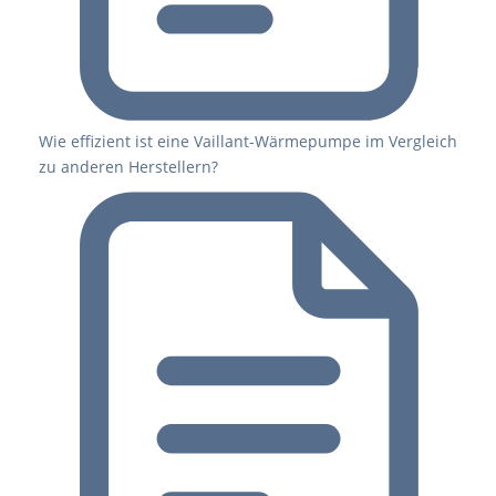
Wie effizient ist eine Vaillant-Wärmepumpe im Vergleich
zu anderen Herstellern?