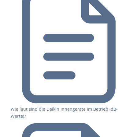
Wie laut sind die Daikin Innengeräte im Betrieb (dB-
Werte)?