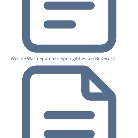
Welche Wärmepumpentypen gibt es bei Buderus?