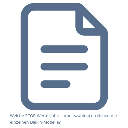
Welche SCOP-Werte (Jahresarbeitszahlen) erreichen die
einzelnen Daikin-Modelle?