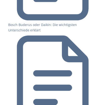
Bosch Buderus oder Daikin: Die wichtigsten
Unterschiede erklärt