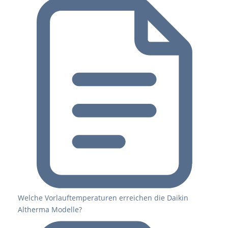
Welche Vorlauftemperaturen erreichen die Daikin
Altherma Modelle?