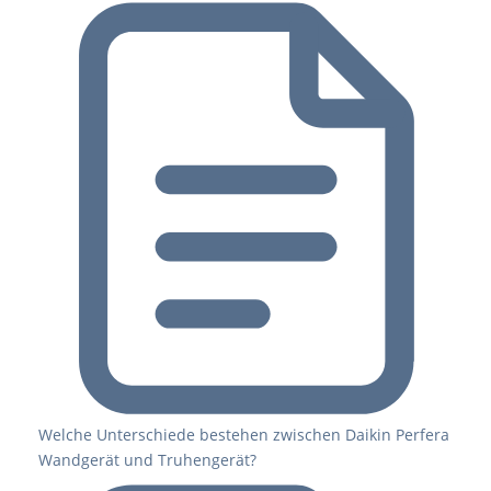
Welche Unterschiede bestehen zwischen Daikin Perfera
Wandgerät und Truhengerät?