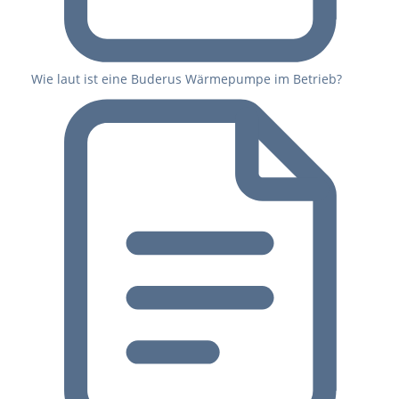
Wie laut ist eine Buderus Wärmepumpe im Betrieb?