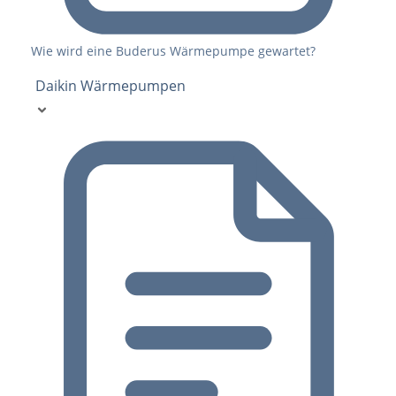
Wie wird eine Buderus Wärmepumpe gewartet?
Daikin Wärmepumpen