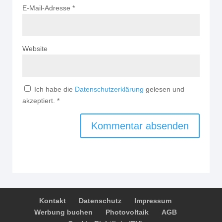
E-Mail-Adresse
*
Website
Ich habe die
Datenschutzerklärung
gelesen und
akzeptiert.
*
Kontakt
Datenschutz
Impressum
Werbung buchen
Photovoltaik
AGB