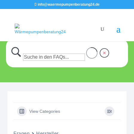
info@waermepumpenberatung24.de
View Categories
Fragen
Hersteller