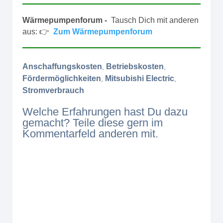
Wärmepumpenforum -
Tausch Dich mit anderen
aus: 👉
Zum Wärmepumpenforum
Anschaffungskosten
Betriebskosten
,
,
Fördermöglichkeiten
Mitsubishi Electric
,
,
Stromverbrauch
Welche Erfahrungen hast Du dazu
gemacht? Teile diese gern im
Kommentarfeld anderen mit.