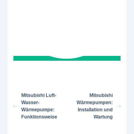
Mitsubishi Luft-
Mitsubishi
Wasser-
Wärmepumpen:
Wärmepumpe:
Installation und
Funktionsweise
Wartung