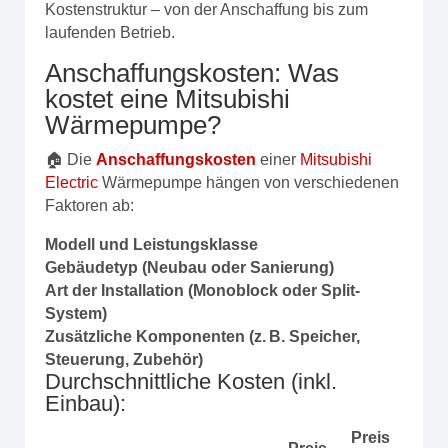
Kostenstruktur – von der Anschaffung bis zum
laufenden Betrieb.
Anschaffungskosten: Was
kostet eine Mitsubishi
Wärmepumpe?
🏠 Die
Anschaffungskosten
einer
Mitsubishi
Electric
Wärmepumpe hängen von verschiedenen
Faktoren ab:
Modell und Leistungsklasse
Gebäudetyp (Neubau oder Sanierung)
Art der Installation (Monoblock oder Split-
System)
Zusätzliche Komponenten (z. B. Speicher,
Steuerung, Zubehör)
Durchschnittliche Kosten (inkl.
Einbau):
Preis