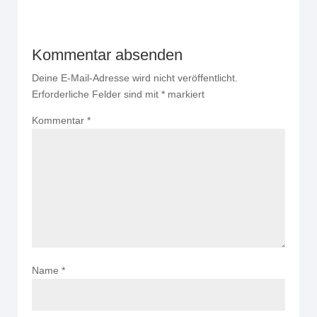
Kommentar absenden
Deine E-Mail-Adresse wird nicht veröffentlicht.
Erforderliche Felder sind mit
*
markiert
Kommentar
*
Name
*