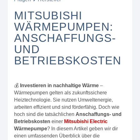
MITSUBISHI
WÄRMEPUMPEN:
ANSCHAFFUNGS-
UND
BETRIEBSKOSTEN
💰
Investieren in nachhaltige Wärme
–
Wärmepumpen gelten als zukunftssichere
Heiztechnologie. Sie nutzen Umweltenergie,
arbeiten effizient und sind förderfähig. Doch wie
hoch sind die tatsächlichen
Anschaffungs- und
Betriebskosten
einer
Mitsubishi Electric
Wärmepumpe
? In diesem Artikel geben wir dir
einen umfassenden Überblick über die