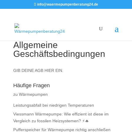
info@waermepumpenberatung24.de
Allgemeine
Geschäftsbedingungen
GIB DEINE AGB HIER EIN.
Häufige Fragen
zu Wärmepumpen
Leistungsabfall bei niedrigen Temperaturen
Viessmann Wärmepumpe: Wie effizient ist diese im
Vergleich zu fossilen Heizsystemen? ⚡🔥
Pufferspeicher für Wärmepumpe richtig anschließen