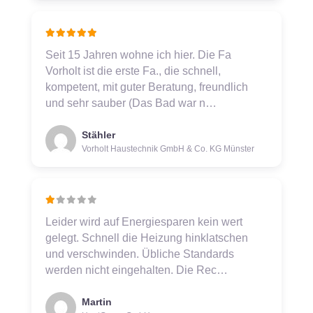
Seit 15 Jahren wohne ich hier. Die Fa
Vorholt ist die erste Fa., die schnell,
kompetent, mit guter Beratung, freundlich
und sehr sauber (Das Bad war n…
Stähler
Vorholt Haustechnik GmbH & Co. KG Münster
Leider wird auf Energiesparen kein wert
gelegt. Schnell die Heizung hinklatschen
und verschwinden. Übliche Standards
werden nicht eingehalten. Die Rec…
Martin