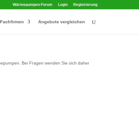
Wärmepumpen-Forum
Login
Registrierung
Fachfirmen
Angebote vergleichen
epumpen. Bei Fragen wenden Sie sich daher