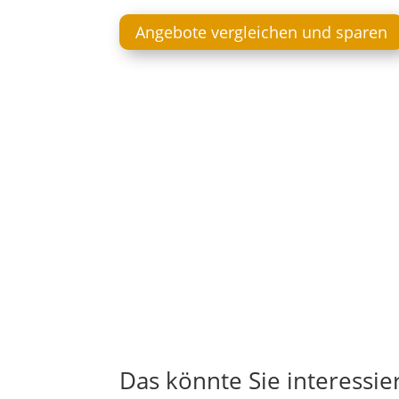
Angebote vergleichen und sparen
Das könnte Sie interessie