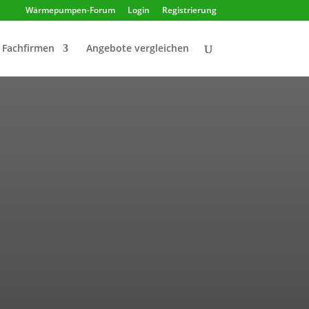
Wärmepumpen-Forum
Login
Registrierung
Fachfirmen
Angebote vergleichen