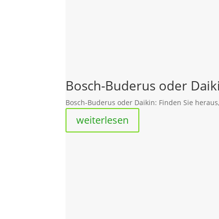
Bosch-Buderus oder Daik
Bosch-Buderus oder Daikin: Finden Sie heraus,
weiterlesen