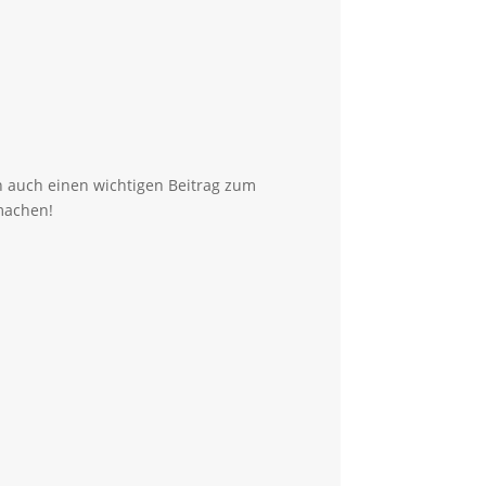
n auch einen wichtigen Beitrag zum
machen!