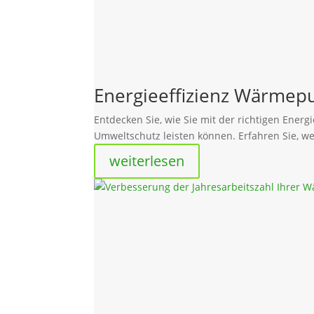
Energieeffizienz Wärmepu
Entdecken Sie, wie Sie mit der richtigen Ene
Umweltschutz leisten können. Erfahren Sie, 
weiterlesen