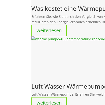
Was kostet eine Wärmepu
Erfahren Sie, wie Sie durch den Vergleich v
reduzieren den Energieverbrauch erheblich.Du
weiterlesen
Luft Wasser Wärmepumpe:
Luft Wasser Wärmepumpe: Erfahren Sie, welc
weiterlesen