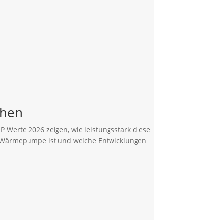
chen
 Werte 2026 zeigen, wie leistungsstark diese
gen Wärmepumpe ist und welche Entwicklungen