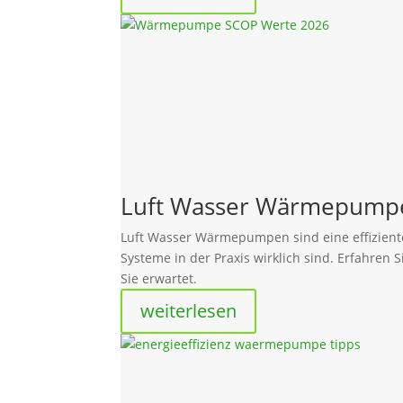
Luft Wasser Wärmepumpe 
Luft Wasser Wärmepumpen sind eine effiziente
Systeme in der Praxis wirklich sind. Erfahre
Sie erwartet.
weiterlesen