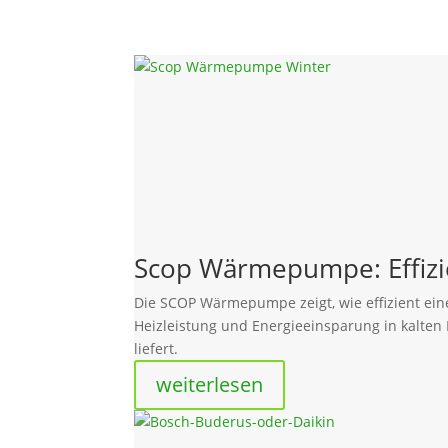
Scop Wärmepumpe: Effizi
Die SCOP Wärmepumpe zeigt, wie effizient ein
Heizleistung und Energieeinsparung in kalten
liefert.
weiterlesen