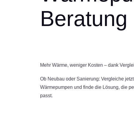
Beratung
Mehr Wärme, weniger Kosten – dank Vergle
Ob Neubau oder Sanierung: Vergleiche jetzt
Wärmepumpen und finde die Lösung, die pe
passt.