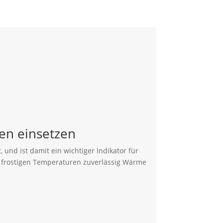
en einsetzen
nd ist damit ein wichtiger Indikator für
ei frostigen Temperaturen zuverlässig Wärme