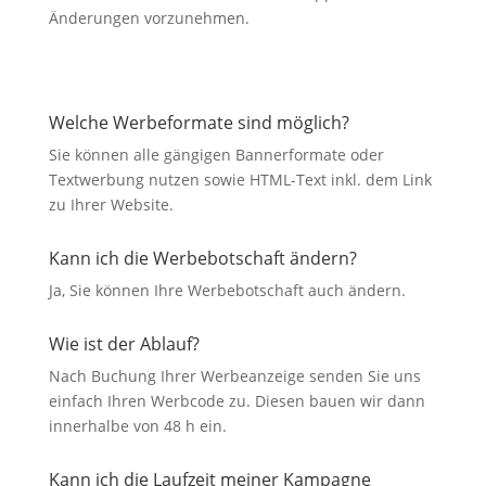
Änderungen vorzunehmen.
Welche Werbeformate sind möglich?
Sie können alle gängigen Bannerformate oder
Textwerbung nutzen sowie HTML-Text inkl. dem Link
zu Ihrer Website.
Kann ich die Werbebotschaft ändern?
Ja, Sie können Ihre Werbebotschaft auch ändern.
Wie ist der Ablauf?
Nach Buchung Ihrer Werbeanzeige senden Sie uns
einfach Ihren Werbcode zu. Diesen bauen wir dann
innerhalbe von 48 h ein.
Kann ich die Laufzeit meiner Kampagne