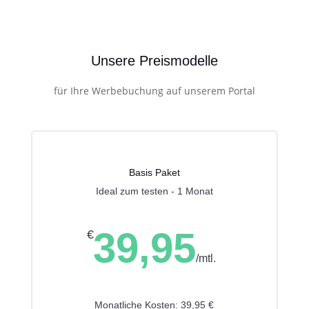
Unsere Preismodelle
für Ihre Werbebuchung auf unserem Portal
Basis Paket
Ideal zum testen - 1 Monat
39,95
€
/
mtl.
Monatliche Kosten: 39,95 €