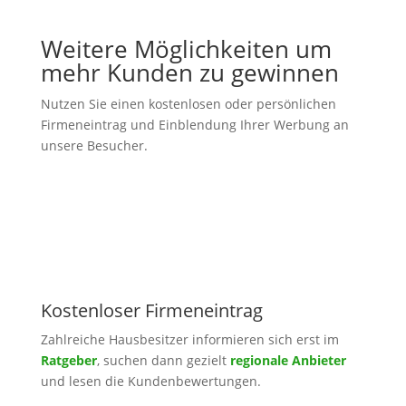
Weitere Möglichkeiten um
mehr Kunden zu gewinnen
Nutzen Sie einen kostenlosen oder persönlichen
Firmeneintrag und Einblendung Ihrer Werbung an
unsere Besucher.
Kostenloser Firmeneintrag
Zahlreiche Hausbesitzer informieren sich erst im
Ratgeber
, suchen dann gezielt
regionale Anbieter
und lesen die Kundenbewertungen.