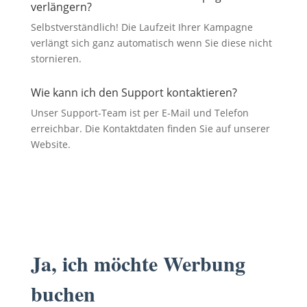
verlängern?
Selbstverständlich! Die Laufzeit Ihrer Kampagne
verlängt sich ganz automatisch wenn Sie diese nicht
stornieren.
Wie kann ich den Support kontaktieren?
Unser Support-Team ist per E-Mail und Telefon
erreichbar. Die Kontaktdaten finden Sie auf unserer
Website.