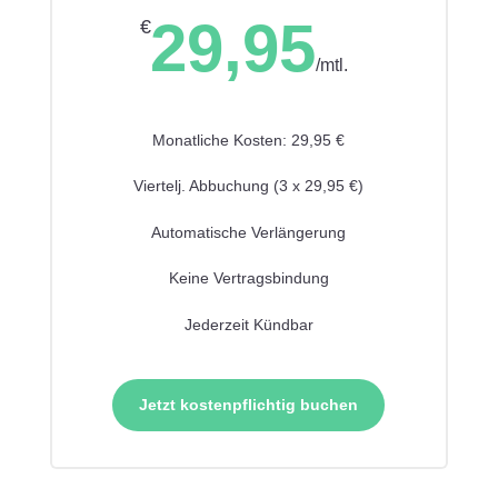
29,95
€
/
mtl.
Monatliche Kosten: 29,95 €
Viertelj. Abbuchung (3 x 29,95 €)
Automatische Verlängerung
Keine Vertragsbindung
Jederzeit Kündbar
Jetzt kostenpflichtig buchen