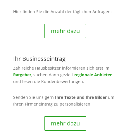
Hier finden Sie die
Anzahl der täglichen Anfragen:
mehr dazu
Ihr Businesseintrag
Zahlreiche Hausbesitzer informieren sich erst im
Ratgeber
, suchen dann gezielt
regionale Anbieter
und lesen die Kundenbewertungen.
Senden Sie uns gern
Ihre Texte und Ihre Bilder
um
Ihren Firmeneintrag zu personalisieren
mehr dazu