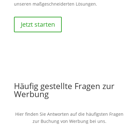
unseren maßgeschneiderten Lösungen.
Jetzt starten
Häufig gestellte Fragen zur
Werbung
Hier finden Sie Antworten auf die häufigsten Fragen
zur Buchung von Werbung bei uns.