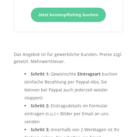
Jetzt kostenpflichtig buchen
Das Angebot ist für gewerbliche Kunden. Preise zzgl.
gesetzl. Mehrwertsteuer.
Schritt 1:
Gewünschte
Eintragsart
buchen
(einfache Bezahlung per Paypal-Abo, Sie
können bei Paypal auch jederzeit wieder
stoppen)
Schritt 2:
Eintragsdetails im Formular
eintragen (s.u.) + Bilder per Email an uns
senden
Schritt 3:
Innerhalb von 2 Werktagen ist Ihr