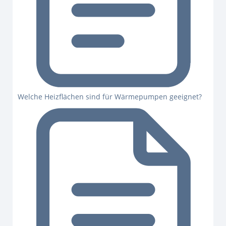
Welche Heizflächen sind für Wärmepumpen geeignet?