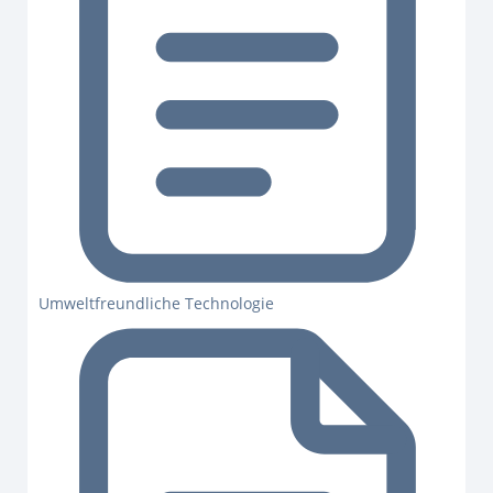
Umweltfreundliche Technologie