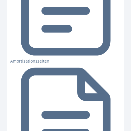
Amortisationszeiten