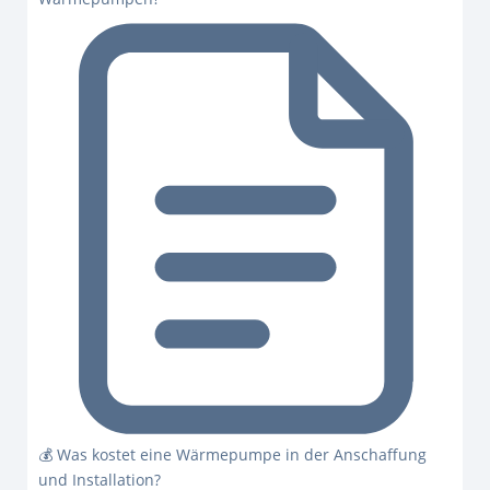
💰 Was kostet eine Wärmepumpe in der Anschaffung
und Installation?