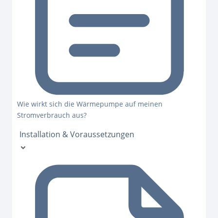
Wie wirkt sich die Wärmepumpe auf meinen
Stromverbrauch aus?
Installation & Voraussetzungen