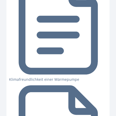
Klimafreundlichkeit einer Wärmepumpe