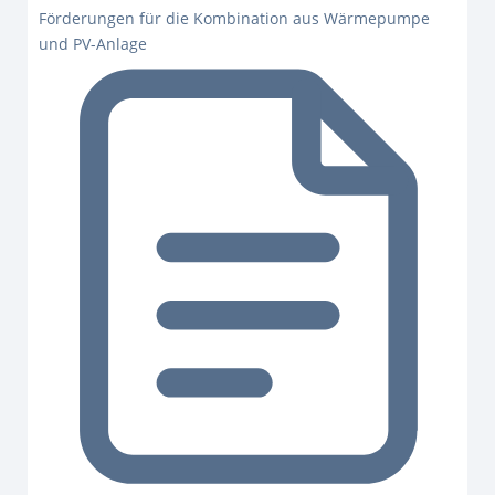
Förderungen für die Kombination aus Wärmepumpe
und PV-Anlage