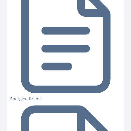
Energieeffizienz