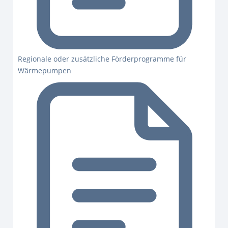
Regionale oder zusätzliche Förderprogramme für
Wärmepumpen