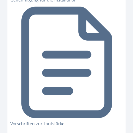
Vorschriften zur Lautstärke