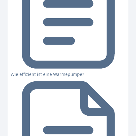
Wie effizient ist eine Wärmepumpe?