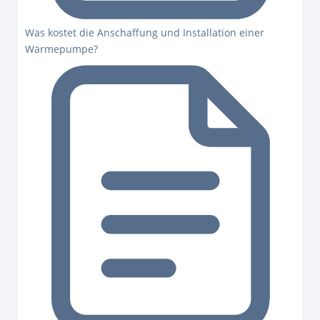
Was kostet die Anschaffung und Installation einer
Wärmepumpe?