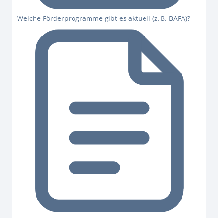
Welche Förderprogramme gibt es aktuell (z. B. BAFA)?