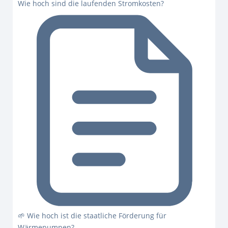
Wie hoch sind die laufenden Stromkosten?
🌱 Wie hoch ist die staatliche Förderung für
Wärmepumpen?