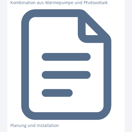
Kombination aus Wärmepumpe und Photovoltaik
Planung und Installation