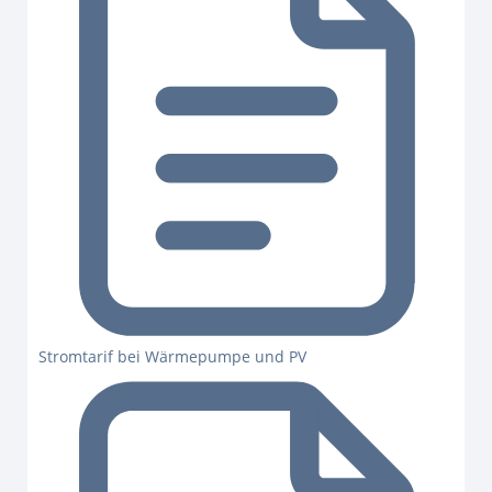
Stromtarif bei Wärmepumpe und PV