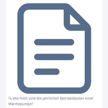
🔍 Wie hoch sind die jährlichen Betriebskosten einer
Wärmepumpe?