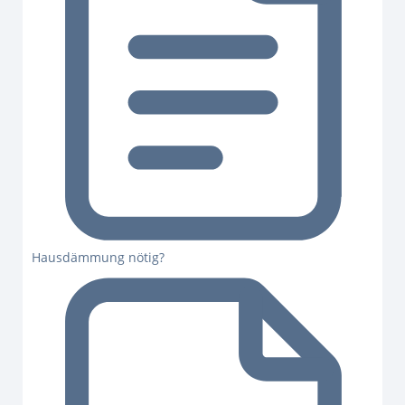
Hausdämmung nötig?