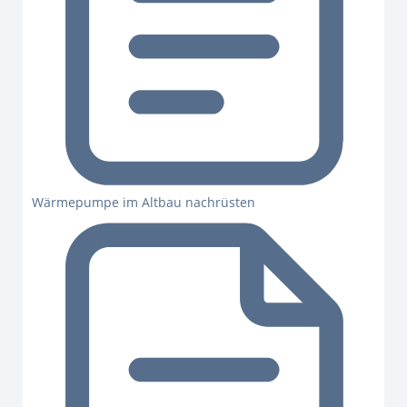
Wärmepumpe im Altbau nachrüsten