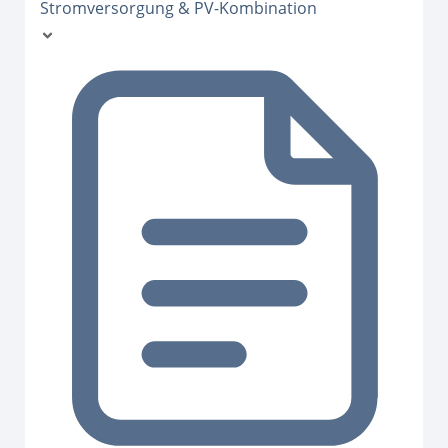
Stromversorgung & PV-Kombination