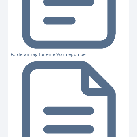
Förderantrag für eine Wärmepumpe