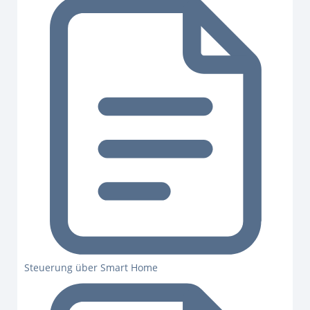
Steuerung über Smart Home