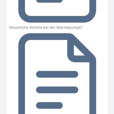
Steuerliche Vorteile bei der Wärmepumpe?