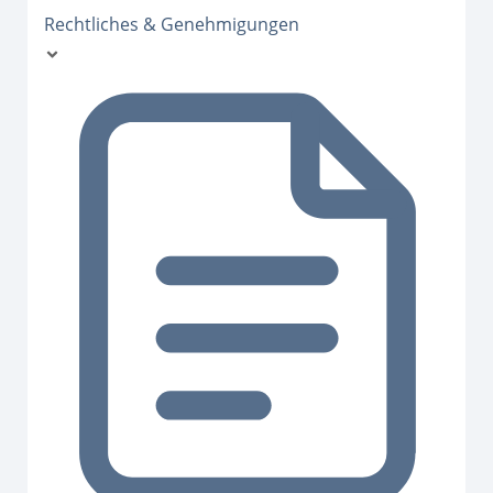
Rechtliches & Genehmigungen