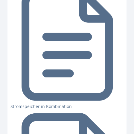
Stromspeicher in Kombination