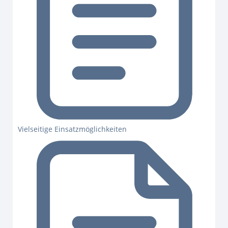
Vielseitige Einsatzmöglichkeiten