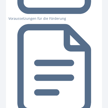
Voraussetzungen für die Förderung