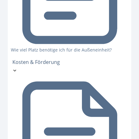
Wie viel Platz benötige ich für die Außeneinheit?
Kosten & Förderung