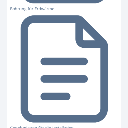
Bohrung für Erdwärme
Genehmigung für die Installation