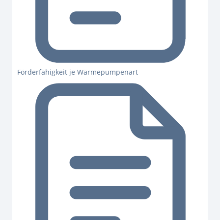
Förderfähigkeit je Wärmepumpenart