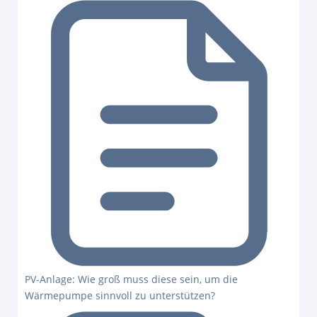
PV-Anlage: Wie groß muss diese sein, um die
Wärmepumpe sinnvoll zu unterstützen?