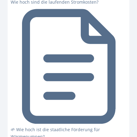
Wie hoch sind die laufenden Stromkosten?
🌱 Wie hoch ist die staatliche Förderung für
Wärmepumpen?