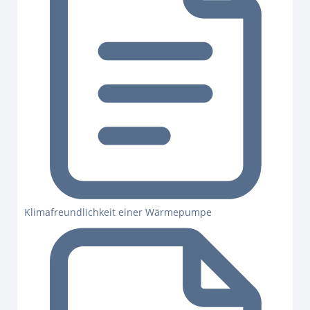
Klimafreundlichkeit einer Wärmepumpe