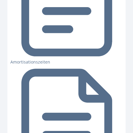
Amortisationszeiten