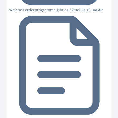
Welche Förderprogramme gibt es aktuell (z. B. BAFA)?