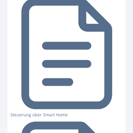
Steuerung über Smart Home