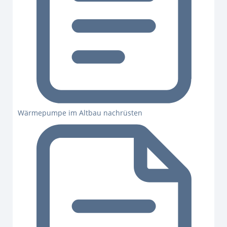
Wärmepumpe im Altbau nachrüsten