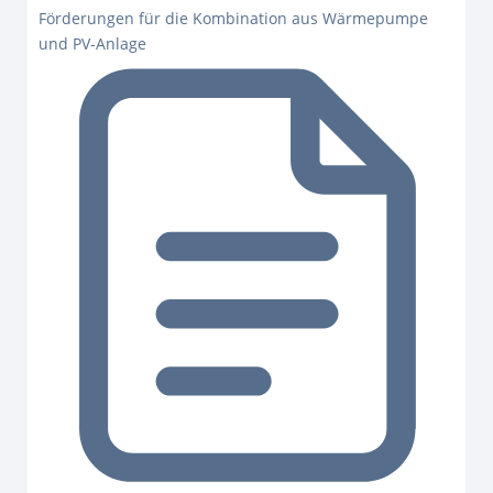
Förderungen für die Kombination aus Wärmepumpe
und PV-Anlage