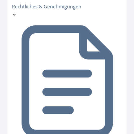
Rechtliches & Genehmigungen