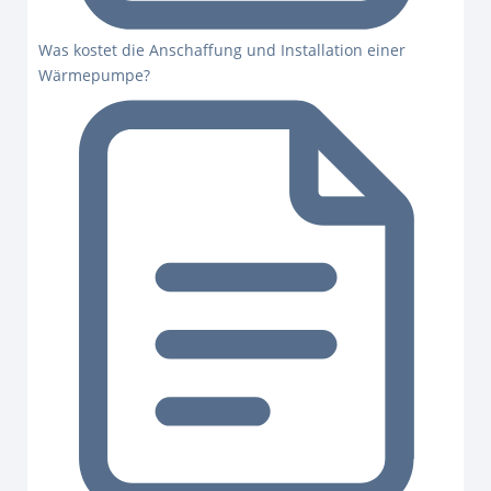
Was kostet die Anschaffung und Installation einer
Wärmepumpe?