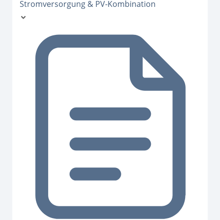
Stromversorgung & PV-Kombination