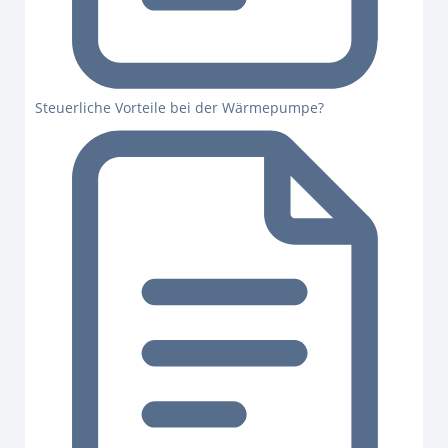
Steuerliche Vorteile bei der Wärmepumpe?