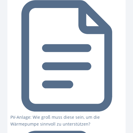
PV-Anlage: Wie groß muss diese sein, um die
Wärmepumpe sinnvoll zu unterstützen?