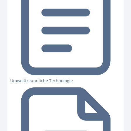
Umweltfreundliche Technologie