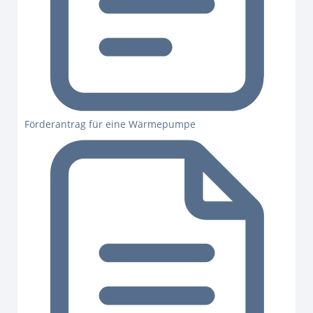
Förderantrag für eine Wärmepumpe