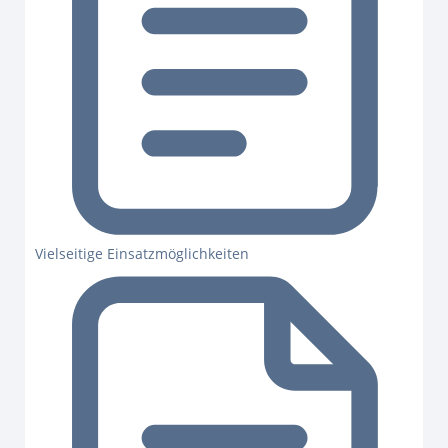
Vielseitige Einsatzmöglichkeiten