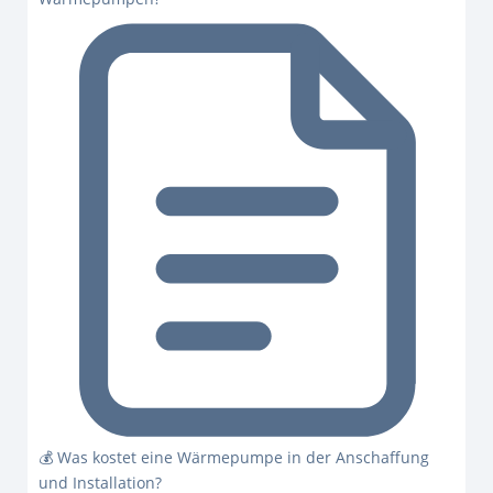
💰 Was kostet eine Wärmepumpe in der Anschaffung
und Installation?