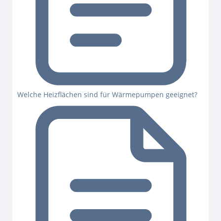
Welche Heizflächen sind für Wärmepumpen geeignet?