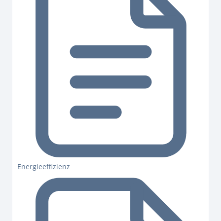
Energieeffizienz