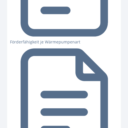
Förderfähigkeit je Wärmepumpenart