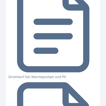
Stromtarif bei Wärmepumpe und PV