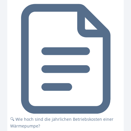
🔍 Wie hoch sind die jährlichen Betriebskosten einer
Wärmepumpe?