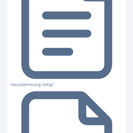
Hausdämmung nötig?