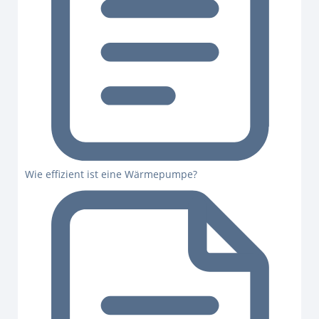
Wie effizient ist eine Wärmepumpe?