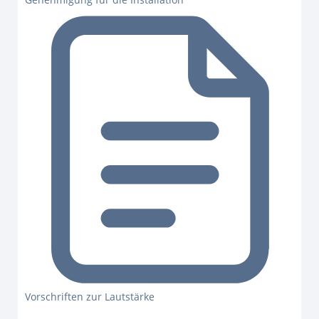
Vorschriften zur Lautstärke