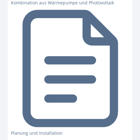
Kombination aus Wärmepumpe und Photovoltaik
Planung und Installation