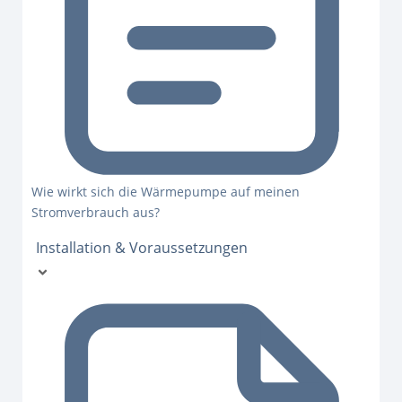
Wie wirkt sich die Wärmepumpe auf meinen
Stromverbrauch aus?
Installation & Voraussetzungen