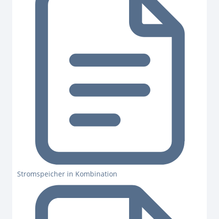
Stromspeicher in Kombination