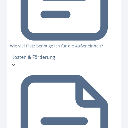
Wie viel Platz benötige ich für die Außeneinheit?
Kosten & Förderung