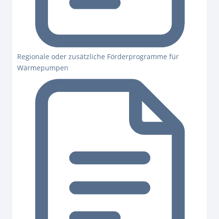
Regionale oder zusätzliche Förderprogramme für
Wärmepumpen