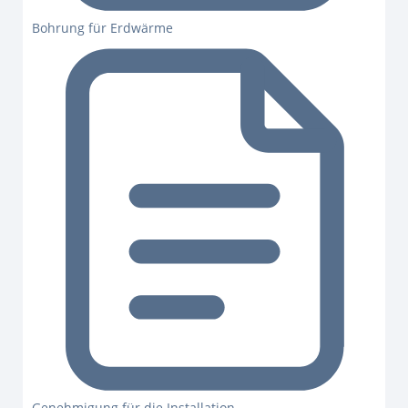
Bohrung für Erdwärme
Genehmigung für die Installation