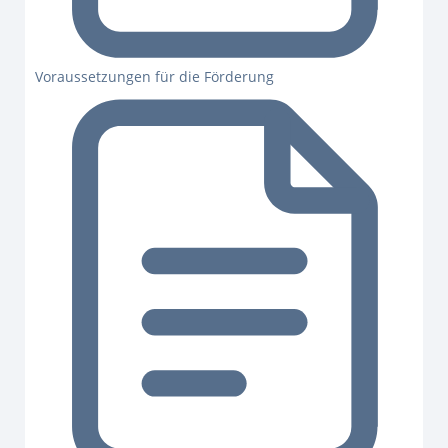
Voraussetzungen für die Förderung