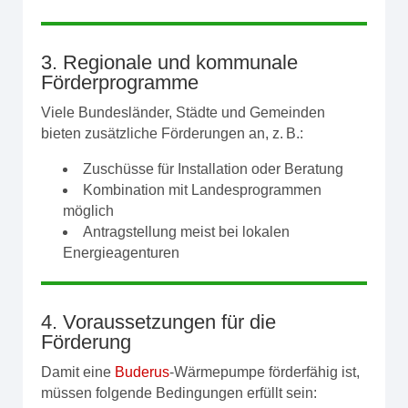
3. Regionale und kommunale
Förderprogramme
Viele Bundesländer, Städte und Gemeinden
bieten zusätzliche Förderungen an, z. B.:
Zuschüsse für Installation oder Beratung
Kombination mit Landesprogrammen
möglich
Antragstellung meist bei lokalen
Energieagenturen
4. Voraussetzungen für die
Förderung
Damit eine
Buderus
-Wärmepumpe förderfähig ist,
müssen folgende Bedingungen erfüllt sein: