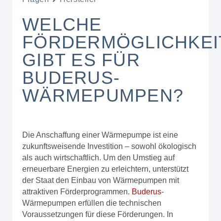
WELCHE
FÖRDERMÖGLICHKEI
GIBT ES FÜR
BUDERUS-
WÄRMEPUMPEN?
Die Anschaffung einer Wärmepumpe ist eine
zukunftsweisende Investition – sowohl ökologisch
als auch wirtschaftlich. Um den Umstieg auf
erneuerbare Energien zu erleichtern, unterstützt
der Staat den Einbau von Wärmepumpen mit
attraktiven Förderprogrammen.
Buderus
-
Wärmepumpen erfüllen die technischen
Voraussetzungen für diese Förderungen. In