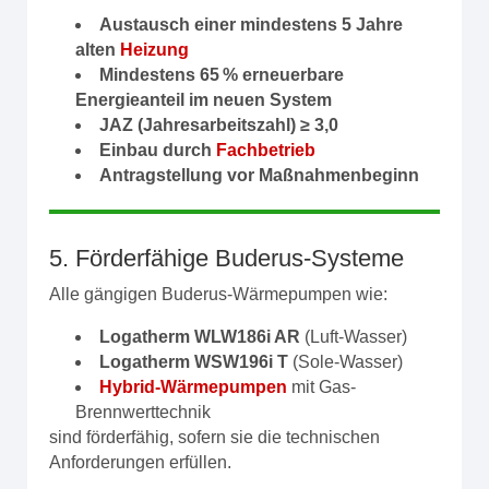
Austausch einer mindestens 5 Jahre
alten
Heizung
Mindestens 65 % erneuerbare
Energieanteil im neuen System
JAZ (Jahresarbeitszahl) ≥ 3,0
Einbau durch
Fachbetrieb
Antragstellung vor Maßnahmenbeginn
5. Förderfähige Buderus-Systeme
Alle gängigen Buderus-Wärmepumpen wie:
Logatherm WLW186i AR
(Luft-Wasser)
Logatherm WSW196i T
(Sole-Wasser)
Hybrid-Wärmepumpen
mit Gas-
Brennwerttechnik
sind förderfähig, sofern sie die technischen
Anforderungen erfüllen.