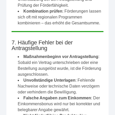
Prüfung der Förderfähigkeit.
Kombination prüfen
: Förderungen lassen
sich oft mit regionalen Programmen
kombinieren – das erhöht die Gesamtsumme.
7. Häufige Fehler bei der
Antragstellung
Maßnahmenbeginn vor Antragstellung
:
Sobald ein Vertrag unterschrieben oder eine
Bestellung ausgelöst wurde, ist die Förderung
ausgeschlossen.
Unvollständige Unterlagen
: Fehlende
Nachweise oder technische Daten verzögern
oder verhindern die Bewilligung.
Falsche Angaben zum Einkommen
: Der
Einkommensbonus wird nur bei korrekter und
belegbarer Angabe gewährt.