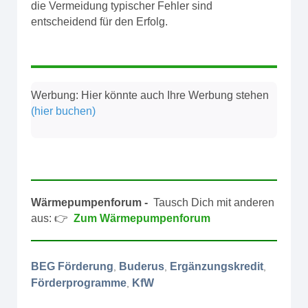
die Vermeidung typischer Fehler sind
entscheidend für den Erfolg.
Werbung: Hier könnte auch Ihre Werbung stehen
(hier buchen)
Wärmepumpenforum -
Tausch Dich mit anderen
aus: 👉
Zum Wärmepumpenforum
BEG Förderung
Buderus
Ergänzungskredit
,
,
,
Förderprogramme
KfW
,