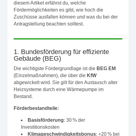
diesem Artikel erfährst du, welche
Fördermöglichkeiten es gibt, wie hoch die
Zuschüsse ausfallen können und was du bei der
Antragstellung beachten solltest.
1. Bundesförderung für effiziente
Gebäude (BEG)
Die wichtigste Fördergrundlage ist die
BEG EM
(Einzelmaßnahmen), die über die
KfW
abgewickelt wird. Sie gilt für den Austausch alter
Heizsysteme durch eine Wärmepumpe im
Bestand.
Förderbestandteile:
Basisförderung
: 30 % der
Investitionskosten
Klimageschwindigkeitsbonus
: +20 % bei