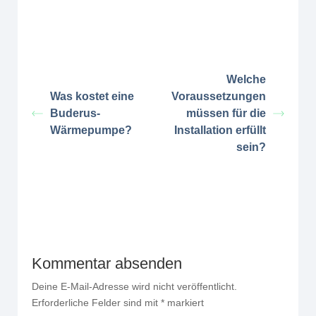
Welche
Was kostet eine
Voraussetzungen
Buderus-
müssen für die
Wärmepumpe?
Installation erfüllt
sein?
Kommentar absenden
Deine E-Mail-Adresse wird nicht veröffentlicht.
Erforderliche Felder sind mit
*
markiert