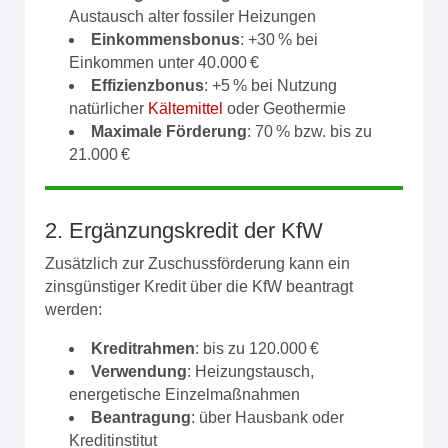
Austausch alter fossiler Heizungen
Einkommensbonus
: +30 % bei
Einkommen unter 40.000 €
Effizienzbonus
: +5 % bei Nutzung
natürlicher
Kältemittel
oder Geothermie
Maximale Förderung
: 70 % bzw. bis zu
21.000 €
2. Ergänzungskredit der KfW
Zusätzlich zur Zuschussförderung kann ein
zinsgünstiger Kredit über die KfW beantragt
werden:
Kreditrahmen
: bis zu 120.000 €
Verwendung
: Heizungstausch,
energetische Einzelmaßnahmen
Beantragung
: über Hausbank oder
Kreditinstitut