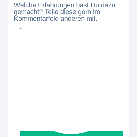
Welche Erfahrungen hast Du dazu
gemacht? Teile diese gern im
Kommentarfeld anderen mit.