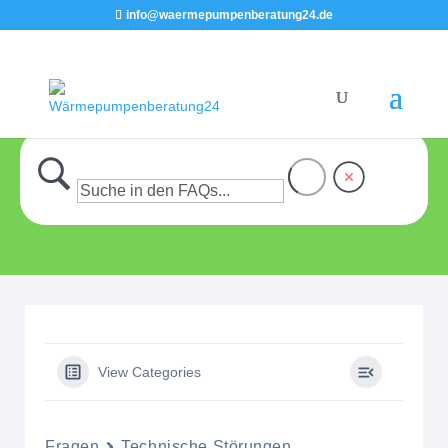
info@waermepumpenberatung24.de
View Categories
Fragen
Technische Störungen