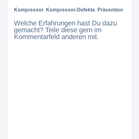
Kompressor
Kompressor-Defekte
Prävention
,
,
Welche Erfahrungen hast Du dazu
gemacht? Teile diese gern im
Kommentarfeld anderen mit.