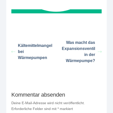
Was macht das
Kältemittelmangel
Expansionsventil
bei
in der
Wärmepumpen
Wärmepumpe?
Kommentar absenden
Deine E-Mail-Adresse wird nicht veröffentlicht.
Erforderliche Felder sind mit
*
markiert