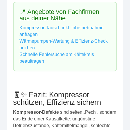
📍 Angebote von Fachfirmen
aus deiner Nähe
Kompressor‑Tausch inkl. Inbetriebnahme
anfragen
Wärmepumpen‑Wartung & Effizienz‑Check
buchen
Schnelle Fehlersuche am Kältekreis
beauftragen
🧾✨ Fazit: Kompressor
schützen, Effizienz sichern
Kompressor‑Defekte
sind selten „Pech“, sondern
das Ende einer Kausalkette: ungünstige
Betriebszustände, Kältemittelmangel, schlechte