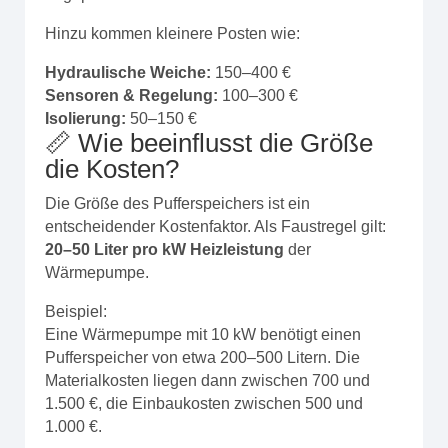
Hinzu kommen kleinere Posten wie:
Hydraulische Weiche:
150–400 €
Sensoren & Regelung:
100–300 €
Isolierung:
50–150 €
📏 Wie beeinflusst die Größe
die Kosten?
Die Größe des Pufferspeichers ist ein
entscheidender Kostenfaktor. Als Faustregel gilt:
20–50 Liter pro kW Heizleistung
der
Wärmepumpe.
Beispiel:
Eine Wärmepumpe mit 10 kW benötigt einen
Pufferspeicher von etwa 200–500 Litern. Die
Materialkosten liegen dann zwischen 700 und
1.500 €, die Einbaukosten zwischen 500 und
1.000 €.