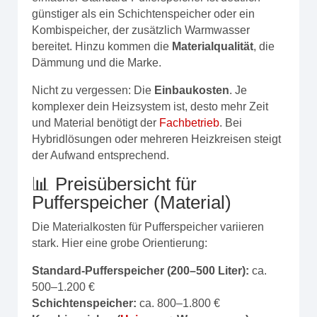
günstiger als ein Schichtenspeicher oder ein
Kombispeicher, der zusätzlich Warmwasser
bereitet. Hinzu kommen die
Materialqualität
, die
Dämmung und die Marke.
Nicht zu vergessen: Die
Einbaukosten
. Je
komplexer dein Heizsystem ist, desto mehr Zeit
und Material benötigt der
Fachbetrieb
. Bei
Hybridlösungen oder mehreren Heizkreisen steigt
der Aufwand entsprechend.
📊 Preisübersicht für
Pufferspeicher (Material)
Die Materialkosten für Pufferspeicher variieren
stark. Hier eine grobe Orientierung:
Standard-Pufferspeicher (200–500 Liter):
ca.
500–1.200 €
Schichtenspeicher:
ca. 800–1.800 €