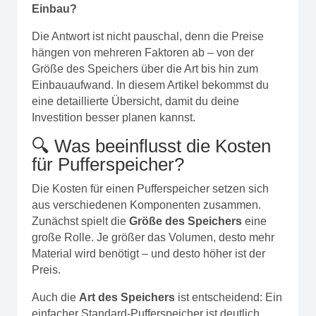
Einbau?
Die Antwort ist nicht pauschal, denn die Preise
hängen von mehreren Faktoren ab – von der
Größe des Speichers über die Art bis hin zum
Einbauaufwand. In diesem Artikel bekommst du
eine detaillierte Übersicht, damit du deine
Investition besser planen kannst.
🔍 Was beeinflusst die Kosten
für Pufferspeicher?
Die Kosten für einen Pufferspeicher setzen sich
aus verschiedenen Komponenten zusammen.
Zunächst spielt die
Größe des Speichers
eine
große Rolle. Je größer das Volumen, desto mehr
Material wird benötigt – und desto höher ist der
Preis.
Auch die
Art des Speichers
ist entscheidend: Ein
einfacher Standard-Pufferspeicher ist deutlich