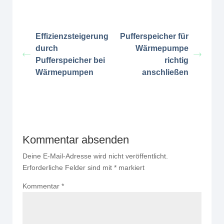
Effizienzsteigerung
Pufferspeicher für
durch
Wärmepumpe
Pufferspeicher bei
richtig
Wärmepumpen
anschließen
Kommentar absenden
Deine E-Mail-Adresse wird nicht veröffentlicht.
Erforderliche Felder sind mit
*
markiert
Kommentar
*