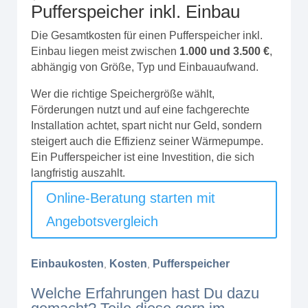
Pufferspeicher inkl. Einbau
Die Gesamtkosten für einen Pufferspeicher inkl.
Einbau liegen meist zwischen
1.000 und 3.500 €
,
abhängig von Größe, Typ und Einbauaufwand.
Wer die richtige Speichergröße wählt,
Förderungen nutzt und auf eine fachgerechte
Installation achtet, spart nicht nur Geld, sondern
steigert auch die Effizienz seiner Wärmepumpe.
Ein Pufferspeicher ist eine Investition, die sich
langfristig auszahlt.
Online-Beratung starten mit
Angebotsvergleich
Einbaukosten
Kosten
Pufferspeicher
,
,
Welche Erfahrungen hast Du dazu