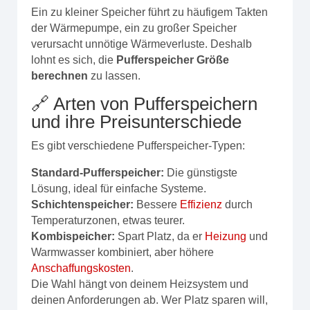
Ein zu kleiner Speicher führt zu häufigem Takten
der Wärmepumpe, ein zu großer Speicher
verursacht unnötige Wärmeverluste. Deshalb
lohnt es sich, die
Pufferspeicher Größe
berechnen
zu lassen.
🔗 Arten von Pufferspeichern
und ihre Preisunterschiede
Es gibt verschiedene Pufferspeicher-Typen:
Standard-Pufferspeicher:
Die günstigste
Lösung, ideal für einfache Systeme.
Schichtenspeicher:
Bessere
Effizienz
durch
Temperaturzonen, etwas teurer.
Kombispeicher:
Spart Platz, da er
Heizung
und
Warmwasser kombiniert, aber höhere
Anschaffungskosten
.
Die Wahl hängt von deinem Heizsystem und
deinen Anforderungen ab. Wer Platz sparen will,