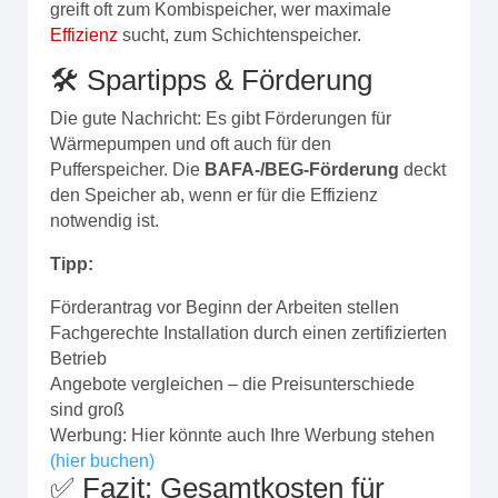
greift oft zum Kombispeicher, wer maximale
Effizienz
sucht, zum Schichtenspeicher.
🛠️ Spartipps & Förderung
Die gute Nachricht: Es gibt Förderungen für
Wärmepumpen und oft auch für den
Pufferspeicher. Die
BAFA-/BEG-Förderung
deckt
den Speicher ab, wenn er für die Effizienz
notwendig ist.
Tipp:
Förderantrag vor Beginn der Arbeiten stellen
Fachgerechte Installation durch einen zertifizierten
Betrieb
Angebote vergleichen – die Preisunterschiede
sind groß
Werbung: Hier könnte auch Ihre Werbung stehen
(hier buchen)
✅ Fazit: Gesamtkosten für