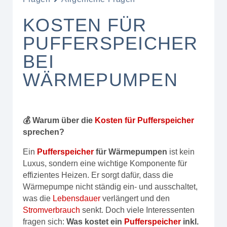
KOSTEN FÜR
PUFFERSPEICHER
BEI
WÄRMEPUMPEN
💰 Warum über die
Kosten für Pufferspeicher
sprechen?
Ein
Pufferspeicher
für Wärmepumpen
ist kein
Luxus, sondern eine wichtige Komponente für
effizientes Heizen. Er sorgt dafür, dass die
Wärmepumpe nicht ständig ein- und ausschaltet,
was die
Lebensdauer
verlängert und den
Stromverbrauch
senkt. Doch viele Interessenten
fragen sich:
Was kostet ein
Pufferspeicher
inkl.