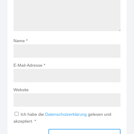
Name
*
E-Mail-Adresse
*
Website
Ich habe die
Datenschutzerklärung
gelesen und
akzeptiert.
*