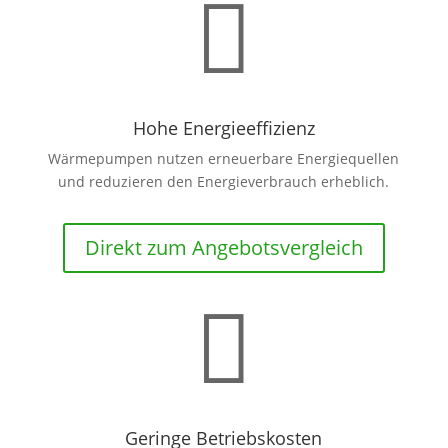

Hohe Energieeffizienz
Wärmepumpen nutzen erneuerbare Energiequellen
und reduzieren den Energieverbrauch erheblich.
Direkt zum Angebotsvergleich

Geringe Betriebskosten