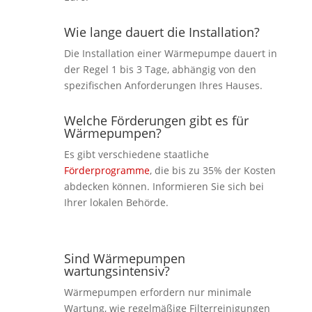
Wie lange dauert die Installation?
Die Installation einer Wärmepumpe dauert in
der Regel 1 bis 3 Tage, abhängig von den
spezifischen Anforderungen Ihres Hauses.
Welche Förderungen gibt es für
Wärmepumpen?
Es gibt verschiedene staatliche
Förderprogramme
, die bis zu 35% der Kosten
abdecken können. Informieren Sie sich bei
Ihrer lokalen Behörde.
Sind Wärmepumpen
wartungsintensiv?
Wärmepumpen erfordern nur minimale
Wartung, wie regelmäßige Filterreinigungen