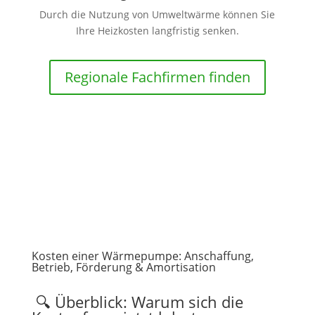
Durch die Nutzung von Umweltwärme können Sie
Ihre Heizkosten langfristig senken.
Regionale Fachfirmen finden
Kosten einer Wärmepumpe: Anschaffung,
Betrieb, Förderung & Amortisation
🔍 Überblick: Warum sich die