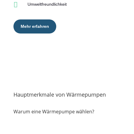

Umweltfreundlichkeit
Mehr erfahren
Hauptmerkmale von Wärmepumpen
Warum eine Wärmepumpe wählen?