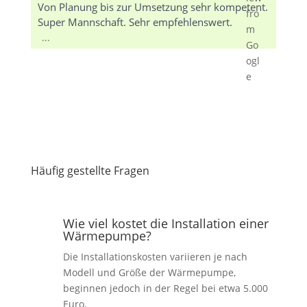
Von Planung bis zur Umsetzung sehr kompetent.
Super Mannschaft. Sehr empfehlenswert.
...
Häufig gestellte Fragen
Wie viel kostet die Installation einer
Wärmepumpe?
Die Installationskosten variieren je nach
Modell und Größe der Wärmepumpe,
beginnen jedoch in der Regel bei etwa 5.000
Euro.