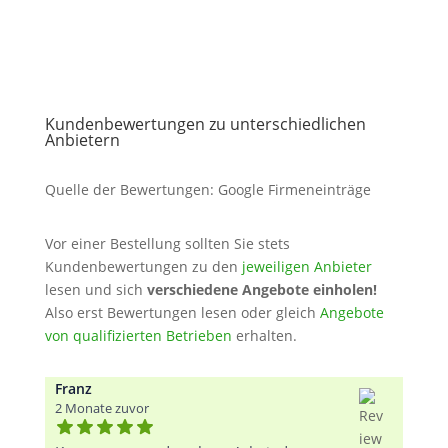
Kundenbewertungen zu unterschiedlichen
Anbietern
Quelle der Bewertungen: Google Firmeneinträge
Vor einer Bestellung sollten Sie stets
Kundenbewertungen zu den
jeweiligen Anbieter
lesen und sich
verschiedene Angebote einholen!
Also erst Bewertungen lesen oder gleich
Angebote
von qualifizierten Betrieben
erhalten.
Franz
2 Monate zuvor