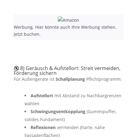
Werbung. Hier könnte auch Ihre Werbung stehen.
Jetzt buchen.
🔇 8) Geräusch & Aufstellort: Streit vermeiden,
Förderung sichern
Für Außengeräte ist
Schallplanung
Pflichtprogramm:
Aufstellort
mit Abstand zu Nachbargrenzen
wählen
Schwingungsentkopplung
(Gummipuffer,
solides Fundament)
Reflexionen
vermeiden (harte, nahe
Fassadenflächen)