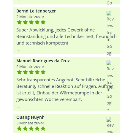
Bernd Leitenberger
2 Monate zuvor
Super Abwicklung, jedes Gewerk ohne
Beanstandung und alle Techniker nett, freundlich
und technisch kompetent
...
Manuel Rodrigues da Cruz
2 Monate zuvor
Sehr transparentes Angebot. Sehr hilfreiche
Beratung, schnelle Reaktion auf Fragen. Auftrag
ist erteilt, Einbau der Wärmepumpe in der
gewünschten Woche vereinbart.
...
Quang Huynh
3 Monate zuvor