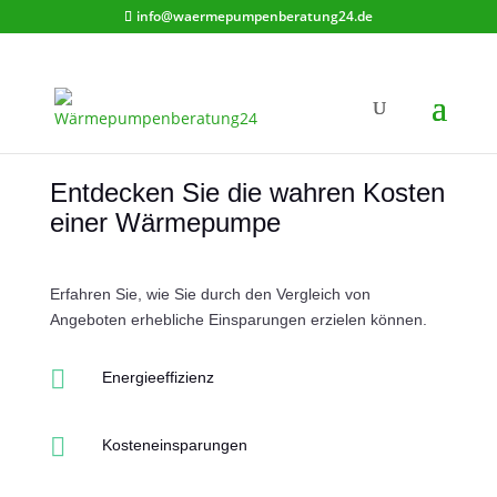
info@waermepumpenberatung24.de
Entdecken Sie die wahren Kosten
einer Wärmepumpe
Erfahren Sie, wie Sie durch den Vergleich von
Angeboten erhebliche Einsparungen erzielen können.

Energieeffizienz

Kosteneinsparungen