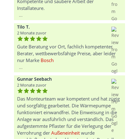
Kompetente und saubere Arbeit der
Installateure.
...
Tilo T.
2 Monate zuvor
Gute Beratung vor Ort, fachlich kompetenter
Berater, wettbewerbsfähige Preise, aber leider
nur Marke
Bosch
...
Gunnar Seebach
2 Monate zuvor
Das Monteurteam war kompetent und hat zügig
und sorgfältig gearbeitet. Die Wärmepumpe
funktioniert einwandfrei. Die Einweisung in die
Anlage war ausführlich und verständlich. Das
aufgestemmte Pflaster für die Verlegung der
Verrohrung der
Außeneinheit
wurde