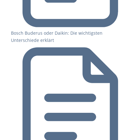
Bosch Buderus oder Daikin: Die wichtigsten
Unterschiede erklärt