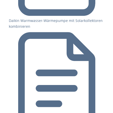
Daikin Warmwasser-Wärmepumpe mit Solarkollektoren
kombinieren