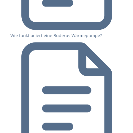
Wie funktioniert eine Buderus Wärmepumpe?