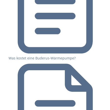
Was kostet eine Buderus-Wärmepumpe?