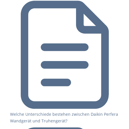
Welche Unterschiede bestehen zwischen Daikin Perfera
Wandgerät und Truhengerät?