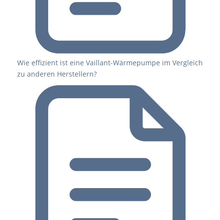
Wie effizient ist eine Vaillant-Wärmepumpe im Vergleich
zu anderen Herstellern?