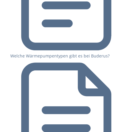
Welche Wärmepumpentypen gibt es bei Buderus?