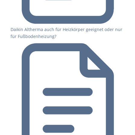
Daikin Altherma auch für Heizkörper geeignet oder nur
für Fußbodenheizung?