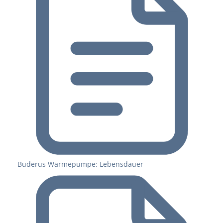
Buderus Wärmepumpe: Lebensdauer