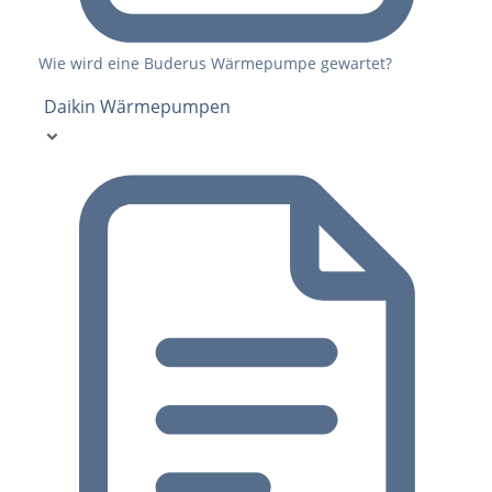
Wie wird eine Buderus Wärmepumpe gewartet?
Daikin Wärmepumpen