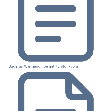
Buderus-Wärmepumpe mit Kühlfunktion?