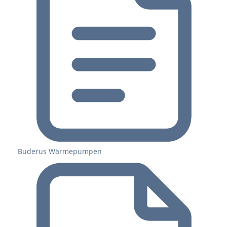
Buderus Wärmepumpen