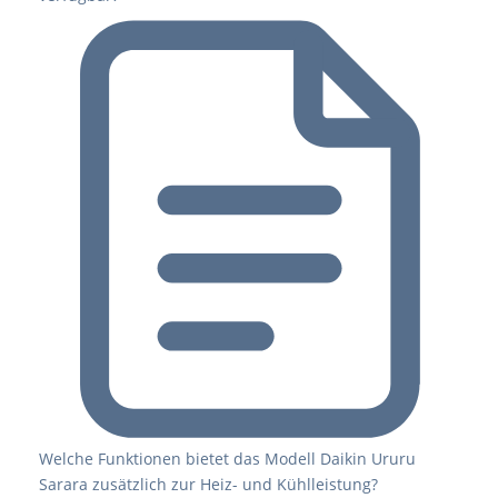
Welche Funktionen bietet das Modell Daikin Ururu
Sarara zusätzlich zur Heiz- und Kühlleistung?