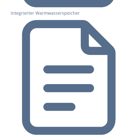
Integrierter Warmwasserspeicher