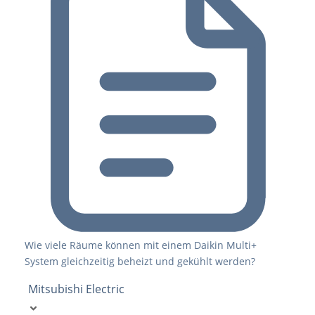
Wie viele Räume können mit einem Daikin Multi+
System gleichzeitig beheizt und gekühlt werden?
Mitsubishi Electric