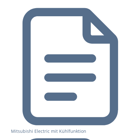
Mitsubishi Electric mit Kühlfunktion