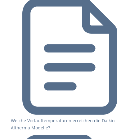
Welche Vorlauftemperaturen erreichen die Daikin
Altherma Modelle?