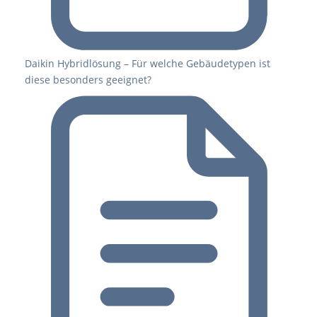
Daikin Hybridlösung – Für welche Gebäudetypen ist
diese besonders geeignet?