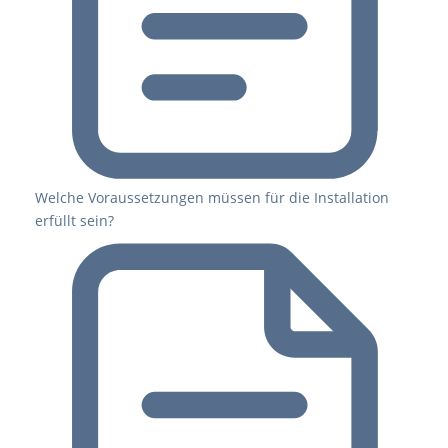
Welche Voraussetzungen müssen für die Installation
erfüllt sein?