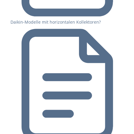
Daikin-Modelle mit horizontalen Kollektoren?