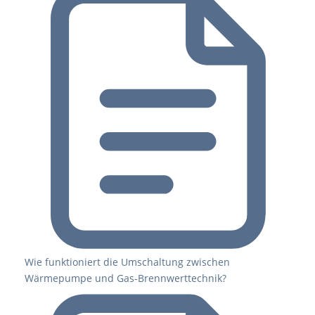
Wie funktioniert die Umschaltung zwischen
Wärmepumpe und Gas-Brennwerttechnik?