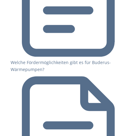
Welche Fördermöglichkeiten gibt es für Buderus-
Wärmepumpen?