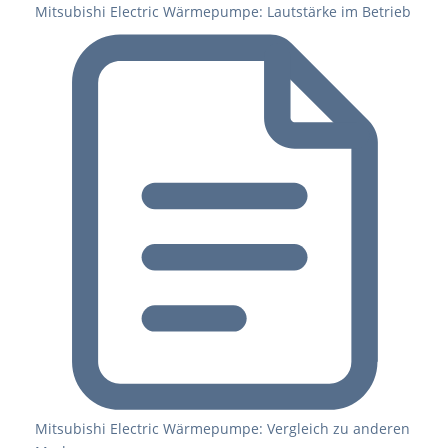
Mitsubishi Electric Wärmepumpe: Lautstärke im Betrieb
Mitsubishi Electric Wärmepumpe: Vergleich zu anderen