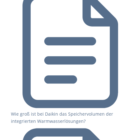
Wie groß ist bei Daikin das Speichervolumen der
integrierten Warmwasserlösungen?