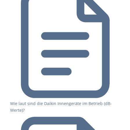
Wie laut sind die Daikin Innengeräte im Betrieb (dB-
Werte)?