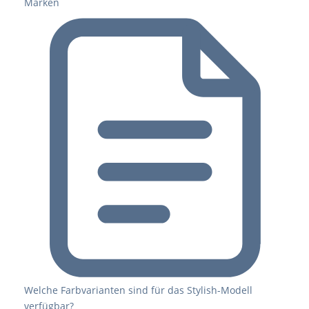
Marken
Welche Farbvarianten sind für das Stylish-Modell
verfügbar?