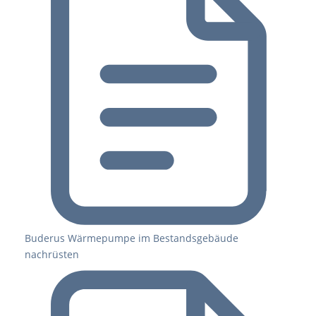
Buderus Wärmepumpe im Bestandsgebäude
nachrüsten