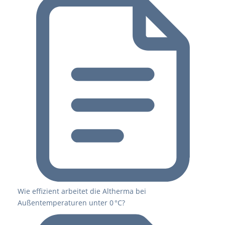
Wie effizient arbeitet die Altherma bei
Außentemperaturen unter 0 °C?