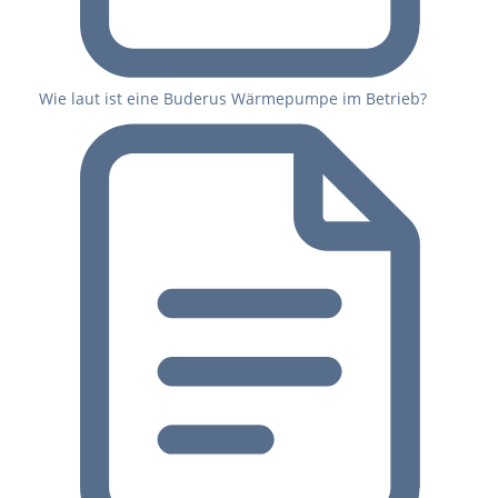
Wie laut ist eine Buderus Wärmepumpe im Betrieb?