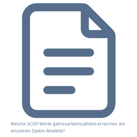
Welche SCOP-Werte (Jahresarbeitszahlen) erreichen die
einzelnen Daikin-Modelle?