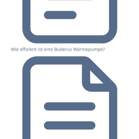
Wie effizient ist eine Buderus Wärmepumpe?