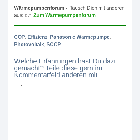
Wärmepumpenforum -
Tausch Dich mit anderen
aus: 👉
Zum Wärmepumpenforum
COP
Effizienz
Panasonic Wärmepumpe
,
,
,
Photovoltaik
SCOP
,
Welche Erfahrungen hast Du dazu
gemacht? Teile diese gern im
Kommentarfeld anderen mit.