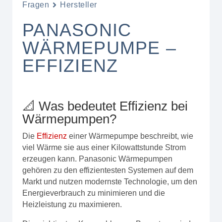
Fragen
Hersteller
PANASONIC
WÄRMEPUMPE –
EFFIZIENZ
📐 Was bedeutet Effizienz bei
Wärmepumpen?
Die
Effizienz
einer Wärmepumpe beschreibt, wie
viel Wärme sie aus einer Kilowattstunde Strom
erzeugen kann. Panasonic Wärmepumpen
gehören zu den effizientesten Systemen auf dem
Markt und nutzen modernste Technologie, um den
Energieverbrauch zu minimieren und die
Heizleistung zu maximieren.