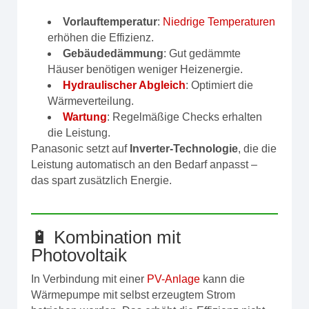
Vorlauftemperatur
:
Niedrige Temperaturen
erhöhen die Effizienz.
Gebäudedämmung
: Gut gedämmte
Häuser benötigen weniger Heizenergie.
Hydraulischer Abgleich
: Optimiert die
Wärmeverteilung.
Wartung
: Regelmäßige Checks erhalten
die Leistung.
Panasonic setzt auf
Inverter-Technologie
, die die
Leistung automatisch an den Bedarf anpasst –
das spart zusätzlich Energie.
🔋 Kombination mit
Photovoltaik
In Verbindung mit einer
PV-Anlage
kann die
Wärmepumpe mit selbst erzeugtem Strom