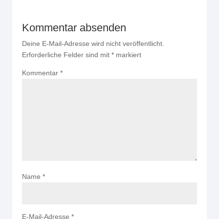
Kommentar absenden
Deine E-Mail-Adresse wird nicht veröffentlicht.
Erforderliche Felder sind mit
*
markiert
Kommentar
*
Name
*
E-Mail-Adresse
*