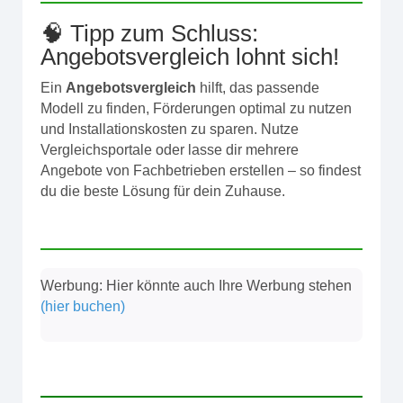
🧠 Tipp zum Schluss:
Angebotsvergleich lohnt sich!
Ein
Angebotsvergleich
hilft, das passende
Modell zu finden, Förderungen optimal zu nutzen
und Installationskosten zu sparen. Nutze
Vergleichsportale oder lasse dir mehrere
Angebote von Fachbetrieben erstellen – so findest
du die beste Lösung für dein Zuhause.
Werbung: Hier könnte auch Ihre Werbung stehen
(hier buchen)