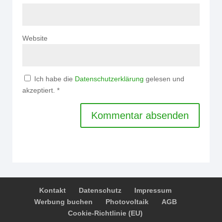
Website
Ich habe die
Datenschutzerklärung
gelesen und
akzeptiert.
*
Kontakt
Datenschutz
Impressum
Werbung buchen
Photovoltaik
AGB
Cookie-Richtlinie (EU)