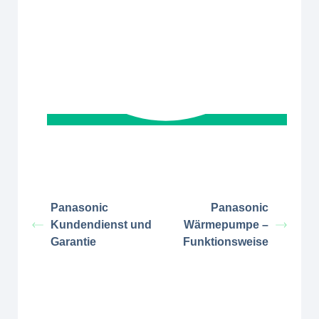
Panasonic
Panasonic
Kundendienst und
Wärmepumpe –
Garantie
Funktionsweise