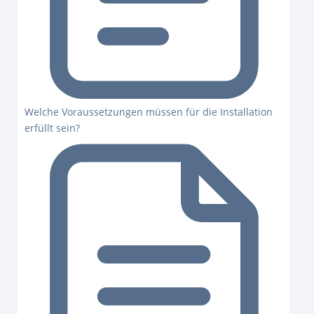
Welche Voraussetzungen müssen für die Installation
erfüllt sein?