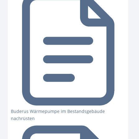
Buderus Wärmepumpe im Bestandsgebäude
nachrüsten