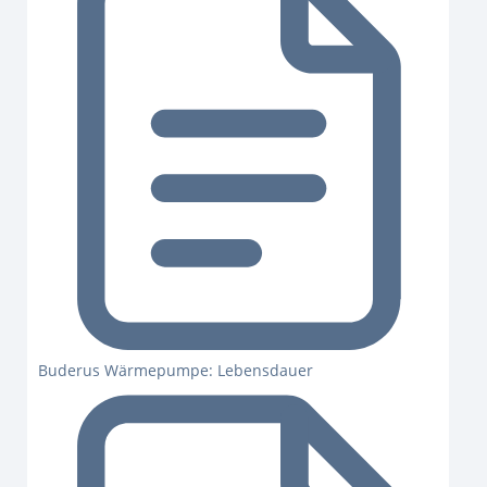
Buderus Wärmepumpe: Lebensdauer