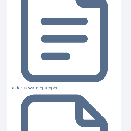
Buderus Wärmepumpen