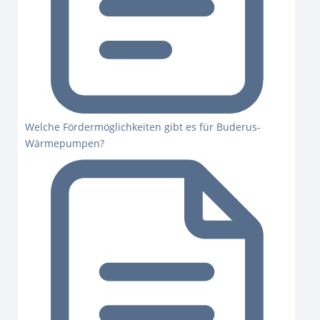
Welche Fördermöglichkeiten gibt es für Buderus-
Wärmepumpen?