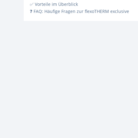
✅ Vorteile im Überblick
❓ FAQ: Häufige Fragen zur flexoTHERM exclusive