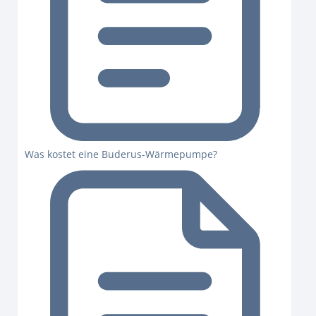
Was kostet eine Buderus-Wärmepumpe?