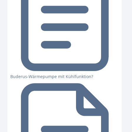
Buderus-Wärmepumpe mit Kühlfunktion?