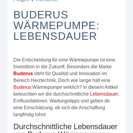
BUDERUS
WÄRMEPUMPE:
LEBENSDAUER
Die Entscheidung für eine Wärmepumpe ist eine
Investition in die Zukunft. Besonders die Marke
Buderus
steht für Qualität und Innovation im
Bereich Heiztechnik. Doch wie lange hält eine
Buderus
Wärmepumpe wirklich? In diesem Artikel
beleuchten wir die durchschnittliche
Lebensdauer
,
Einflussfaktoren, Wartungstipps und geben dir
eine Einschätzung, ob sich die Anschaffung
langfristig lohnt.
Durchschnittliche Lebensdauer