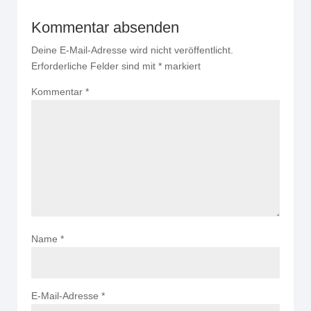
Kommentar absenden
Deine E-Mail-Adresse wird nicht veröffentlicht.
Erforderliche Felder sind mit
*
markiert
Kommentar
*
Name
*
E-Mail-Adresse
*