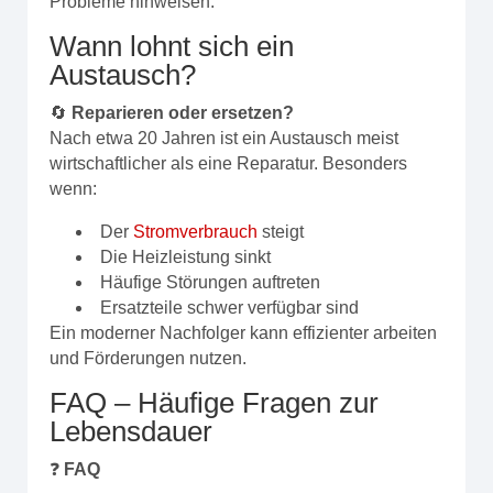
Probleme hinweisen.
Wann lohnt sich ein
Austausch?
🔄
Reparieren oder ersetzen?
Nach etwa 20 Jahren ist ein Austausch meist
wirtschaftlicher als eine Reparatur. Besonders
wenn:
Der
Stromverbrauch
steigt
Die Heizleistung sinkt
Häufige Störungen auftreten
Ersatzteile schwer verfügbar sind
Ein moderner Nachfolger kann effizienter arbeiten
und Förderungen nutzen.
FAQ – Häufige Fragen zur
Lebensdauer
❓
FAQ