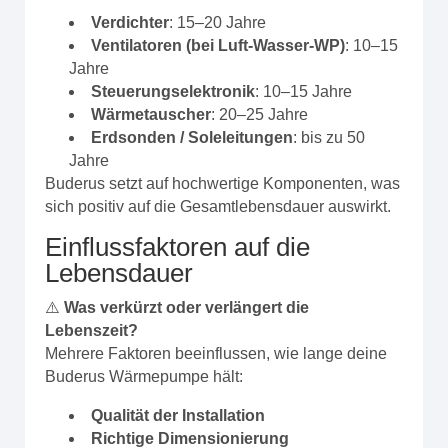
Verdichter
: 15–20 Jahre
Ventilatoren (bei Luft-Wasser-WP)
: 10–15
Jahre
Steuerungselektronik
: 10–15 Jahre
Wärmetauscher
: 20–25 Jahre
Erdsonden / Soleleitungen
: bis zu 50
Jahre
Buderus setzt auf hochwertige Komponenten, was
sich positiv auf die Gesamtlebensdauer auswirkt.
Einflussfaktoren auf die
Lebensdauer
⚠️
Was verkürzt oder verlängert die
Lebenszeit?
Mehrere Faktoren beeinflussen, wie lange deine
Buderus Wärmepumpe hält:
Qualität der Installation
Richtige Dimensionierung