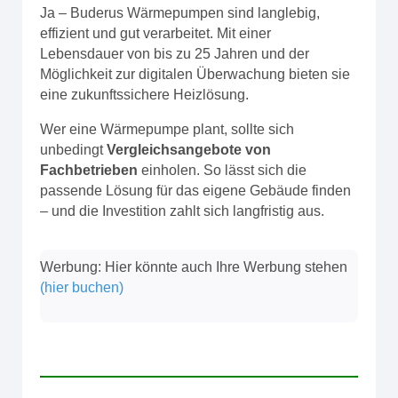
Ja – Buderus Wärmepumpen sind langlebig,
effizient und gut verarbeitet. Mit einer
Lebensdauer von bis zu 25 Jahren und der
Möglichkeit zur digitalen Überwachung bieten sie
eine zukunftssichere Heizlösung.
Wer eine Wärmepumpe plant, sollte sich
unbedingt
Vergleichsangebote von
Fachbetrieben
einholen. So lässt sich die
passende Lösung für das eigene Gebäude finden
– und die Investition zahlt sich langfristig aus.
Werbung: Hier könnte auch Ihre Werbung stehen
(hier buchen)