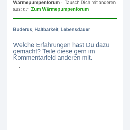
Wärmepumpenforum -
Tausch Dich mit anderen
aus: 👉
Zum Wärmepumpenforum
Buderus
Haltbarkeit
Lebensdauer
,
,
Welche Erfahrungen hast Du dazu
gemacht? Teile diese gern im
Kommentarfeld anderen mit.