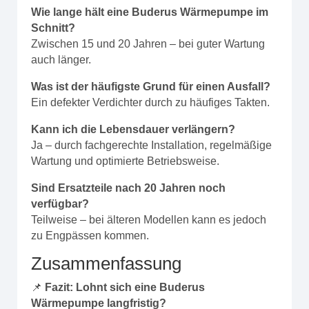
Wie lange hält eine Buderus Wärmepumpe im
Schnitt?
Zwischen 15 und 20 Jahren – bei guter Wartung
auch länger.
Was ist der häufigste Grund für einen Ausfall?
Ein defekter Verdichter durch zu häufiges Takten.
Kann ich die Lebensdauer verlängern?
Ja – durch fachgerechte Installation, regelmäßige
Wartung und optimierte Betriebsweise.
Sind Ersatzteile nach 20 Jahren noch
verfügbar?
Teilweise – bei älteren Modellen kann es jedoch
zu Engpässen kommen.
Zusammenfassung
📌
Fazit: Lohnt sich eine Buderus
Wärmepumpe langfristig?