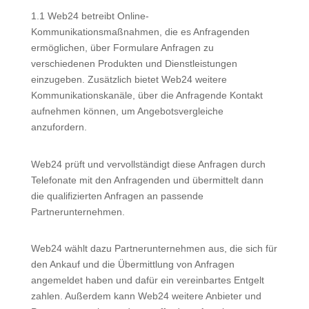
1.1 Web24 betreibt Online-
Kommunikationsmaßnahmen, die es Anfragenden
ermöglichen, über Formulare Anfragen zu
verschiedenen Produkten und Dienstleistungen
einzugeben. Zusätzlich bietet Web24 weitere
Kommunikationskanäle, über die Anfragende Kontakt
aufnehmen können, um Angebotsvergleiche
anzufordern.
Web24 prüft und vervollständigt diese Anfragen durch
Telefonate mit den Anfragenden und übermittelt dann
die qualifizierten Anfragen an passende
Partnerunternehmen.
Web24 wählt dazu Partnerunternehmen aus, die sich für
den Ankauf und die Übermittlung von Anfragen
angemeldet haben und dafür ein vereinbartes Entgelt
zahlen. Außerdem kann Web24 weitere Anbieter und