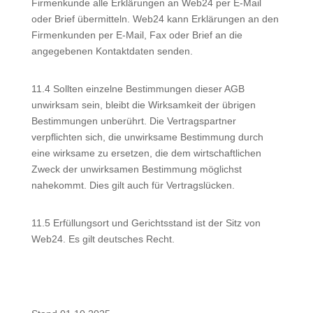
Firmenkunde alle Erklärungen an Web24 per E-Mail
oder Brief übermitteln. Web24 kann Erklärungen an den
Firmenkunden per E-Mail, Fax oder Brief an die
angegebenen Kontaktdaten senden.
11.4 Sollten einzelne Bestimmungen dieser AGB
unwirksam sein, bleibt die Wirksamkeit der übrigen
Bestimmungen unberührt. Die Vertragspartner
verpflichten sich, die unwirksame Bestimmung durch
eine wirksame zu ersetzen, die dem wirtschaftlichen
Zweck der unwirksamen Bestimmung möglichst
nahekommt. Dies gilt auch für Vertragslücken.
11.5 Erfüllungsort und Gerichtsstand ist der Sitz von
Web24. Es gilt deutsches Recht.