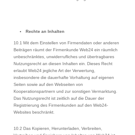
Rechte an Inhalten
10.1 Mit dem Einstellen von Firmendaten oder anderen
Beiträgen räumt der Firmenkunde Web24 ein räumlich
unbeschränktes, unwiderrufliches und übertragbares
Nutzungsrecht an diesen Inhalten ein. Dieses Recht
erlaubt Web24 jegliche Art der Verwertung,
insbesondere die dauerhafte Vorhaltung auf eigenen
Seiten sowie auf den Webseiten von
Kooperationspartnern und zur sonstigen Vermarktung.
Das Nutzungsrecht ist zeitlich auf die Dauer der
Registrierung des Firmenkunden auf den Web24-
Websites beschränkt.
10.2 Das Kopieren, Herunterladen, Verbreiten,