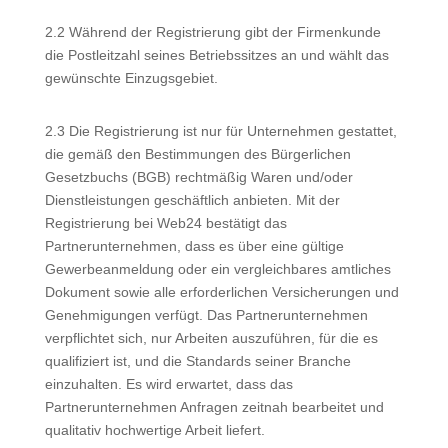
2.2 Während der Registrierung gibt der Firmenkunde
die Postleitzahl seines Betriebssitzes an und wählt das
gewünschte Einzugsgebiet.
2.3 Die Registrierung ist nur für Unternehmen gestattet,
die gemäß den Bestimmungen des Bürgerlichen
Gesetzbuchs (BGB) rechtmäßig Waren und/oder
Dienstleistungen geschäftlich anbieten. Mit der
Registrierung bei Web24 bestätigt das
Partnerunternehmen, dass es über eine gültige
Gewerbeanmeldung oder ein vergleichbares amtliches
Dokument sowie alle erforderlichen Versicherungen und
Genehmigungen verfügt. Das Partnerunternehmen
verpflichtet sich, nur Arbeiten auszuführen, für die es
qualifiziert ist, und die Standards seiner Branche
einzuhalten. Es wird erwartet, dass das
Partnerunternehmen Anfragen zeitnah bearbeitet und
qualitativ hochwertige Arbeit liefert.