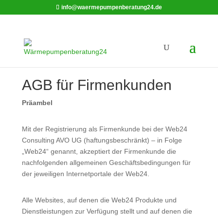
info@waermepumpenberatung24.de
AGB für Firmenkunden
Präambel
Mit der Registrierung als Firmenkunde bei der Web24
Consulting AVO UG (haftungsbeschränkt) – in Folge
„Web24“ genannt, akzeptiert der Firmenkunde die
nachfolgenden allgemeinen Geschäftsbedingungen für
der jeweiligen Internetportale der Web24.
Alle Websites, auf denen die Web24 Produkte und
Dienstleistungen zur Verfügung stellt und auf denen die