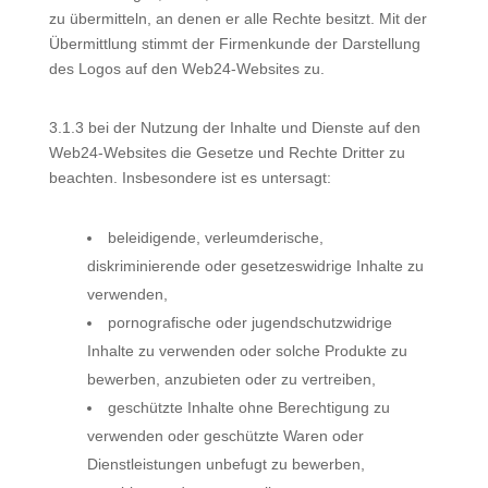
zu übermitteln, an denen er alle Rechte besitzt. Mit der
Übermittlung stimmt der Firmenkunde der Darstellung
des Logos auf den Web24-Websites zu.
3.1.3 bei der Nutzung der Inhalte und Dienste auf den
Web24-Websites die Gesetze und Rechte Dritter zu
beachten. Insbesondere ist es untersagt:
beleidigende, verleumderische,
diskriminierende oder gesetzeswidrige Inhalte zu
verwenden,
pornografische oder jugendschutzwidrige
Inhalte zu verwenden oder solche Produkte zu
bewerben, anzubieten oder zu vertreiben,
geschützte Inhalte ohne Berechtigung zu
verwenden oder geschützte Waren oder
Dienstleistungen unbefugt zu bewerben,