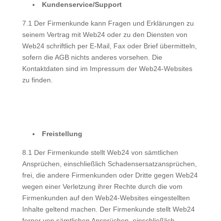
Kundenservice/Support
7.1 Der Firmenkunde kann Fragen und Erklärungen zu
seinem Vertrag mit Web24 oder zu den Diensten von
Web24 schriftlich per E-Mail, Fax oder Brief übermitteln,
sofern die AGB nichts anderes vorsehen. Die
Kontaktdaten sind im Impressum der Web24-Websites
zu finden.
Freistellung
8.1 Der Firmenkunde stellt Web24 von sämtlichen
Ansprüchen, einschließlich Schadensersatzansprüchen,
frei, die andere Firmenkunden oder Dritte gegen Web24
wegen einer Verletzung ihrer Rechte durch die vom
Firmenkunden auf den Web24-Websites eingestellten
Inhalte geltend machen. Der Firmenkunde stellt Web24
ferner von sämtlichen Ansprüchen, einschließlich