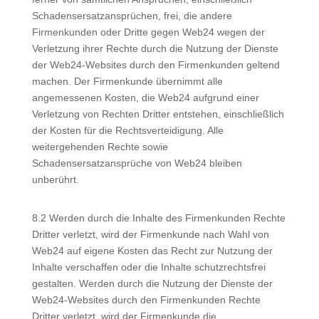
Schadensersatzansprüchen, frei, die andere
Firmenkunden oder Dritte gegen Web24 wegen der
Verletzung ihrer Rechte durch die Nutzung der Dienste
der Web24-Websites durch den Firmenkunden geltend
machen. Der Firmenkunde übernimmt alle
angemessenen Kosten, die Web24 aufgrund einer
Verletzung von Rechten Dritter entstehen, einschließlich
der Kosten für die Rechtsverteidigung. Alle
weitergehenden Rechte sowie
Schadensersatzansprüche von Web24 bleiben
unberührt.
8.2 Werden durch die Inhalte des Firmenkunden Rechte
Dritter verletzt, wird der Firmenkunde nach Wahl von
Web24 auf eigene Kosten das Recht zur Nutzung der
Inhalte verschaffen oder die Inhalte schutzrechtsfrei
gestalten. Werden durch die Nutzung der Dienste der
Web24-Websites durch den Firmenkunden Rechte
Dritter verletzt, wird der Firmenkunde die