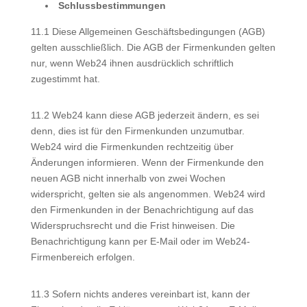
Schlussbestimmungen
11.1 Diese Allgemeinen Geschäftsbedingungen (AGB)
gelten ausschließlich. Die AGB der Firmenkunden gelten
nur, wenn Web24 ihnen ausdrücklich schriftlich
zugestimmt hat.
11.2 Web24 kann diese AGB jederzeit ändern, es sei
denn, dies ist für den Firmenkunden unzumutbar.
Web24 wird die Firmenkunden rechtzeitig über
Änderungen informieren. Wenn der Firmenkunde den
neuen AGB nicht innerhalb von zwei Wochen
widerspricht, gelten sie als angenommen. Web24 wird
den Firmenkunden in der Benachrichtigung auf das
Widerspruchsrecht und die Frist hinweisen. Die
Benachrichtigung kann per E-Mail oder im Web24-
Firmenbereich erfolgen.
11.3 Sofern nichts anderes vereinbart ist, kann der