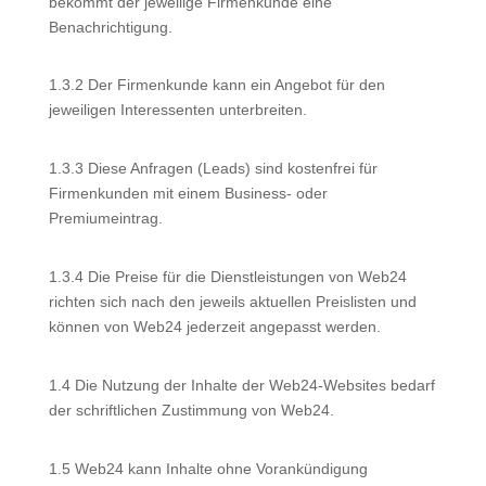
bekommt der jeweilige Firmenkunde eine
Benachrichtigung.
1.3.2 Der Firmenkunde kann ein Angebot für den
jeweiligen Interessenten unterbreiten.
1.3.3 Diese Anfragen (Leads) sind kostenfrei für
Firmenkunden mit einem Business- oder
Premiumeintrag.
1.3.4 Die Preise für die Dienstleistungen von Web24
richten sich nach den jeweils aktuellen Preislisten und
können von Web24 jederzeit angepasst werden.
1.4 Die Nutzung der Inhalte der Web24-Websites bedarf
der schriftlichen Zustimmung von Web24.
1.5 Web24 kann Inhalte ohne Vorankündigung