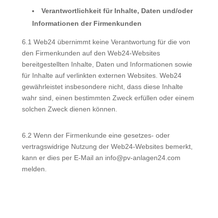
Verantwortlichkeit für Inhalte, Daten und/oder
Informationen der Firmenkunden
6.1 Web24 übernimmt keine Verantwortung für die von
den Firmenkunden auf den Web24-Websites
bereitgestellten Inhalte, Daten und Informationen sowie
für Inhalte auf verlinkten externen Websites. Web24
gewährleistet insbesondere nicht, dass diese Inhalte
wahr sind, einen bestimmten Zweck erfüllen oder einem
solchen Zweck dienen können.
6.2 Wenn der Firmenkunde eine gesetzes- oder
vertragswidrige Nutzung der Web24-Websites bemerkt,
kann er dies per E-Mail an info@pv-anlagen24.com
melden.