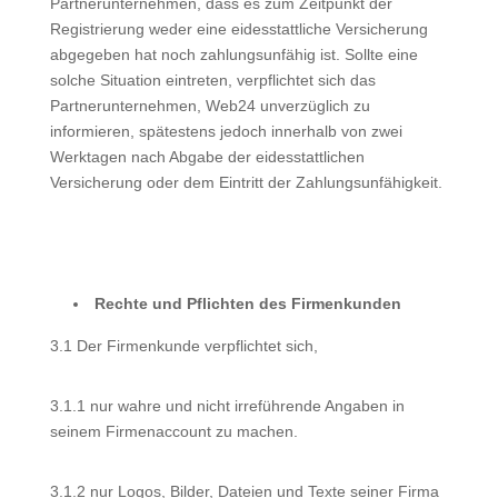
Partnerunternehmen, dass es zum Zeitpunkt der
Registrierung weder eine eidesstattliche Versicherung
abgegeben hat noch zahlungsunfähig ist. Sollte eine
solche Situation eintreten, verpflichtet sich das
Partnerunternehmen, Web24 unverzüglich zu
informieren, spätestens jedoch innerhalb von zwei
Werktagen nach Abgabe der eidesstattlichen
Versicherung oder dem Eintritt der Zahlungsunfähigkeit.
Rechte und Pflichten des Firmenkunden
3.1 Der Firmenkunde verpflichtet sich,
3.1.1 nur wahre und nicht irreführende Angaben in
seinem Firmenaccount zu machen.
3.1.2 nur Logos, Bilder, Dateien und Texte seiner Firma