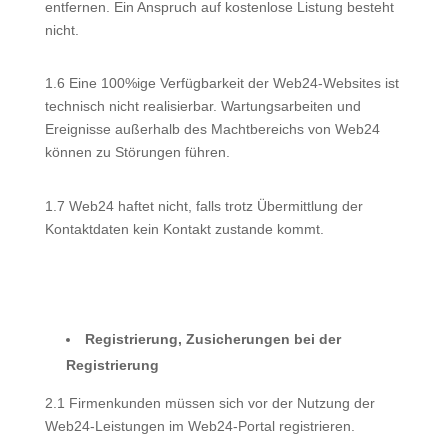
entfernen. Ein Anspruch auf kostenlose Listung besteht
nicht.
1.6 Eine 100%ige Verfügbarkeit der Web24-Websites ist
technisch nicht realisierbar. Wartungsarbeiten und
Ereignisse außerhalb des Machtbereichs von Web24
können zu Störungen führen.
1.7 Web24 haftet nicht, falls trotz Übermittlung der
Kontaktdaten kein Kontakt zustande kommt.
Registrierung, Zusicherungen bei der
Registrierung
2.1 Firmenkunden müssen sich vor der Nutzung der
Web24-Leistungen im Web24-Portal registrieren.