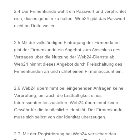
2.4 Der Firmenkunde wählt ein Passwort und verpflichtet
sich, dieses geheim zu halten. Web24 gibt das Passwort
nicht an Dritte weiter.
2.5 Mit der vollständigen Eintragung der Firmendaten
gibt der Firmenkunde ein Angebot zum Abschluss des
Vertrages über die Nutzung der Web24-Dienste ab.
Web24 nimmt dieses Angebot durch Freischaltung des
Firmenkunden an und richtet einen Firmenaccount ein.
2.6 Web24 übernimmt bei eingehenden Anfragen keine
Vorprüfung, um auch die Ersthaftigkeit eines
Interessenten festzustellen. Web24 übernimmt keine
Gewähr für die tatsächliche Identität. Der Firmenkunde
muss sich selbst von der Identität überzeugen.
2.7. Mit der Registrierung bei Web24 versichert das