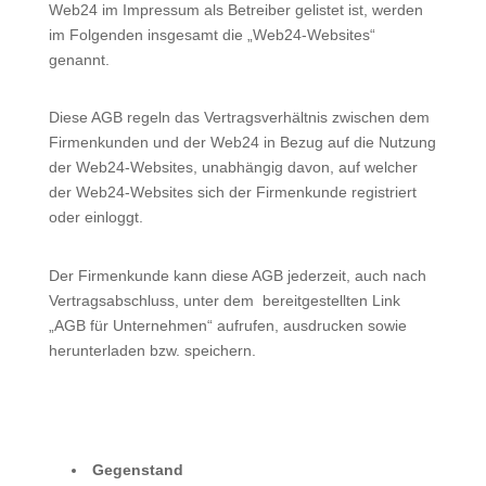
Web24 im Impressum als Betreiber gelistet ist, werden
im Folgenden insgesamt die „Web24-Websites“
genannt.
Diese AGB regeln das Vertragsverhältnis zwischen dem
Firmenkunden und der Web24 in Bezug auf die Nutzung
der Web24-Websites, unabhängig davon, auf welcher
der Web24-Websites sich der Firmenkunde registriert
oder einloggt.
Der Firmenkunde kann diese AGB jederzeit, auch nach
Vertragsabschluss, unter dem bereitgestellten Link
„AGB für Unternehmen“ aufrufen, ausdrucken sowie
herunterladen bzw. speichern.
Gegenstand