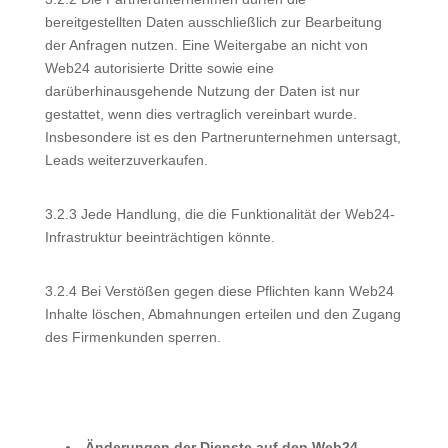
bereitgestellten Daten ausschließlich zur Bearbeitung
der Anfragen nutzen. Eine Weitergabe an nicht von
Web24 autorisierte Dritte sowie eine
darüberhinausgehende Nutzung der Daten ist nur
gestattet, wenn dies vertraglich vereinbart wurde.
Insbesondere ist es den Partnerunternehmen untersagt,
Leads weiterzuverkaufen.
3.2.3 Jede Handlung, die die Funktionalität der Web24-
Infrastruktur beeinträchtigen könnte.
3.2.4 Bei Verstößen gegen diese Pflichten kann Web24
Inhalte löschen, Abmahnungen erteilen und den Zugang
des Firmenkunden sperren.
Änderungen der Dienste auf den Web24-