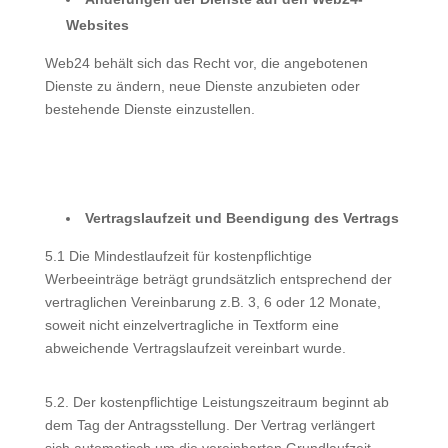
Websites
Web24 behält sich das Recht vor, die angebotenen
Dienste zu ändern, neue Dienste anzubieten oder
bestehende Dienste einzustellen.
Vertragslaufzeit und Beendigung des Vertrags
5.1 Die Mindestlaufzeit für kostenpflichtige
Werbeeinträge beträgt grundsätzlich entsprechend der
vertraglichen Vereinbarung z.B. 3, 6 oder 12 Monate,
soweit nicht einzelvertragliche in Textform eine
abweichende Vertragslaufzeit vereinbart wurde.
5.2. Der kostenpflichtige Leistungszeitraum beginnt ab
dem Tag der Antragsstellung. Der Vertrag verlängert