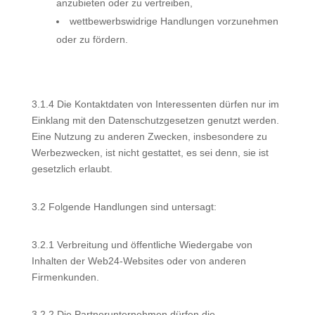
anzubieten oder zu vertreiben,
wettbewerbswidrige Handlungen vorzunehmen
oder zu fördern.
3.1.4 Die Kontaktdaten von Interessenten dürfen nur im
Einklang mit den Datenschutzgesetzen genutzt werden.
Eine Nutzung zu anderen Zwecken, insbesondere zu
Werbezwecken, ist nicht gestattet, es sei denn, sie ist
gesetzlich erlaubt.
3.2 Folgende Handlungen sind untersagt:
3.2.1 Verbreitung und öffentliche Wiedergabe von
Inhalten der Web24-Websites oder von anderen
Firmenkunden.
3.2.2 Die Partnerunternehmen dürfen die