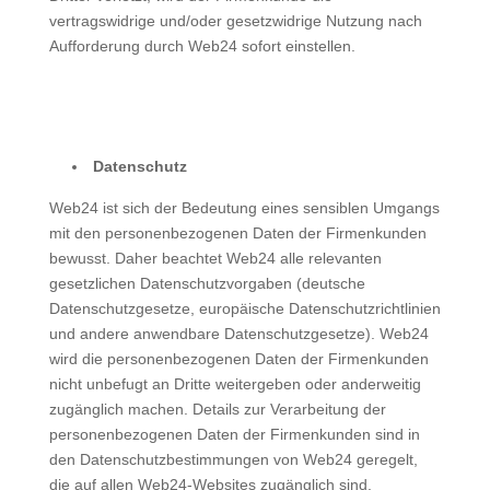
vertragswidrige und/oder gesetzwidrige Nutzung nach
Aufforderung durch Web24 sofort einstellen.
Datenschutz
Web24 ist sich der Bedeutung eines sensiblen Umgangs
mit den personenbezogenen Daten der Firmenkunden
bewusst. Daher beachtet Web24 alle relevanten
gesetzlichen Datenschutzvorgaben (deutsche
Datenschutzgesetze, europäische Datenschutzrichtlinien
und andere anwendbare Datenschutzgesetze). Web24
wird die personenbezogenen Daten der Firmenkunden
nicht unbefugt an Dritte weitergeben oder anderweitig
zugänglich machen. Details zur Verarbeitung der
personenbezogenen Daten der Firmenkunden sind in
den Datenschutzbestimmungen von Web24 geregelt,
die auf allen Web24-Websites zugänglich sind.