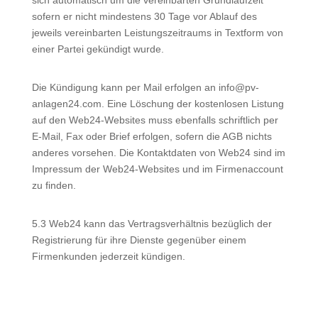
sich automatisch um die vereinbarten Grundlaufzeit
sofern er nicht mindestens 30 Tage vor Ablauf des
jeweils vereinbarten Leistungszeitraums in Textform von
einer Partei gekündigt wurde.
Die Kündigung kann per Mail erfolgen an info@pv-
anlagen24.com. Eine Löschung der kostenlosen Listung
auf den Web24-Websites muss ebenfalls schriftlich per
E-Mail, Fax oder Brief erfolgen, sofern die AGB nichts
anderes vorsehen. Die Kontaktdaten von Web24 sind im
Impressum der Web24-Websites und im Firmenaccount
zu finden.
5.3 Web24 kann das Vertragsverhältnis bezüglich der
Registrierung für ihre Dienste gegenüber einem
Firmenkunden jederzeit kündigen.