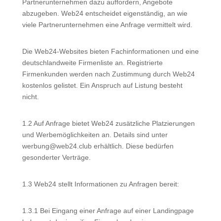
Partnerunternehmen dazu auffordern, Angebote
abzugeben. Web24 entscheidet eigenständig, an wie
viele Partnerunternehmen eine Anfrage vermittelt wird.
Die Web24-Websites bieten Fachinformationen und eine
deutschlandweite Firmenliste an. Registrierte
Firmenkunden werden nach Zustimmung durch Web24
kostenlos gelistet. Ein Anspruch auf Listung besteht
nicht.
1.2 Auf Anfrage bietet Web24 zusätzliche Platzierungen
und Werbemöglichkeiten an. Details sind unter
werbung@web24.club erhältlich. Diese bedürfen
gesonderter Verträge.
1.3 Web24 stellt Informationen zu Anfragen bereit:
1.3.1 Bei Eingang einer Anfrage auf einer Landingpage