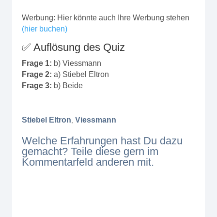
Werbung: Hier könnte auch Ihre Werbung stehen
(hier buchen)
✅ Auflösung des Quiz
Frage 1:
b) Viessmann
Frage 2:
a) Stiebel Eltron
Frage 3:
b) Beide
Stiebel Eltron
Viessmann
,
Welche Erfahrungen hast Du dazu
gemacht? Teile diese gern im
Kommentarfeld anderen mit.