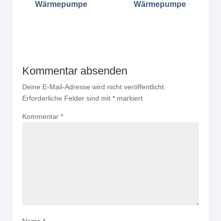
Wärmepumpe
Wärmepumpe
Kommentar absenden
Deine E-Mail-Adresse wird nicht veröffentlicht.
Erforderliche Felder sind mit
*
markiert
Kommentar
*
Name
*