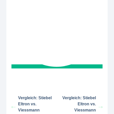
Vergleich: Stiebel
Vergleich: Stiebel
Eltron vs.
Eltron vs.
Viessmann
Viessmann