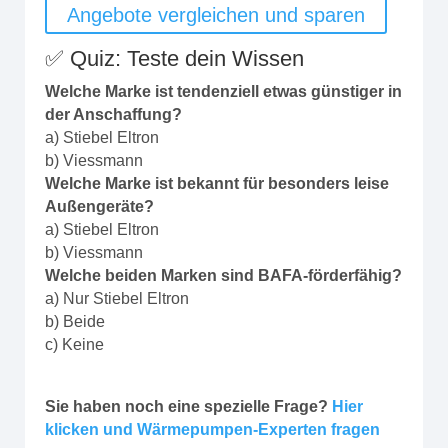
Angebote vergleichen und sparen
✅ Quiz: Teste dein Wissen
Welche Marke ist tendenziell etwas günstiger in
der Anschaffung?
a) Stiebel Eltron
b) Viessmann
Welche Marke ist bekannt für besonders leise
Außengeräte?
a) Stiebel Eltron
b) Viessmann
Welche beiden Marken sind BAFA-förderfähig?
a) Nur Stiebel Eltron
b) Beide
c) Keine
Sie haben noch eine spezielle Frage?
Hier
klicken und Wärmepumpen-Experten fragen