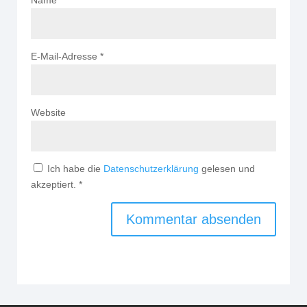
E-Mail-Adresse
*
Website
Ich habe die
Datenschutzerklärung
gelesen und
akzeptiert.
*