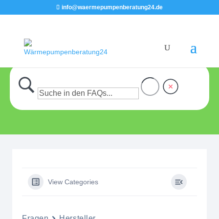
info@waermepumpenberatung24.de
View Categories
Fragen
Hersteller