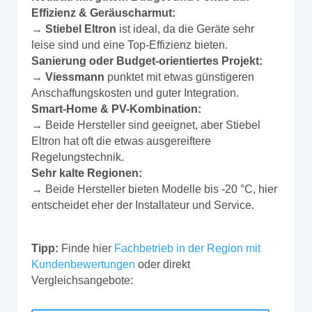
Effizienz & Geräuscharmut:
→
Stiebel Eltron
ist ideal, da die Geräte sehr
leise sind und eine Top-Effizienz bieten.
Sanierung oder Budget-orientiertes Projekt:
→
Viessmann
punktet mit etwas günstigeren
Anschaffungskosten und guter Integration.
Smart-Home & PV-Kombination:
→ Beide Hersteller sind geeignet, aber Stiebel
Eltron hat oft die etwas ausgereiftere
Regelungstechnik.
Sehr kalte Regionen:
→ Beide Hersteller bieten Modelle bis -20 °C, hier
entscheidet eher der Installateur und Service.
Tipp:
Finde hier
Fachbetrieb in der Region mit
Kundenbewertungen
oder direkt
Vergleichsangebote: