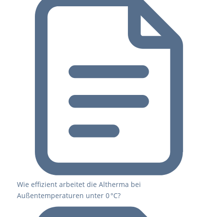
Wie effizient arbeitet die Altherma bei
Außentemperaturen unter 0 °C?