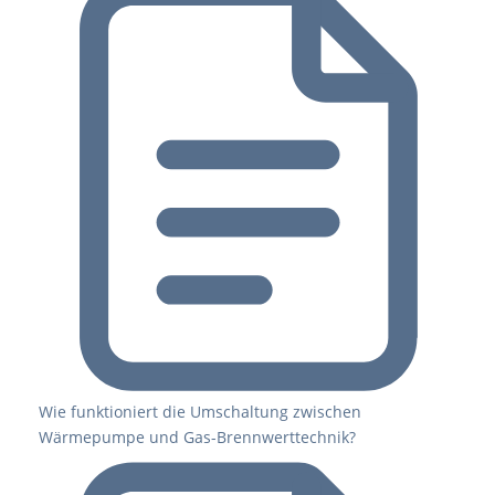
Wie funktioniert die Umschaltung zwischen
Wärmepumpe und Gas-Brennwerttechnik?