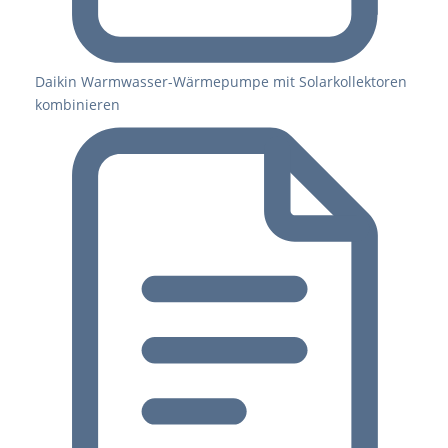
Daikin Warmwasser-Wärmepumpe mit Solarkollektoren
kombinieren