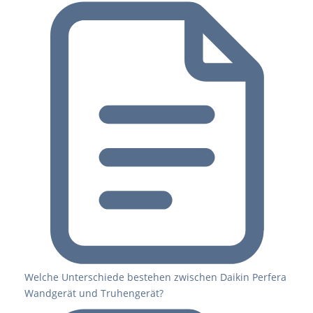
Welche Unterschiede bestehen zwischen Daikin Perfera
Wandgerät und Truhengerät?