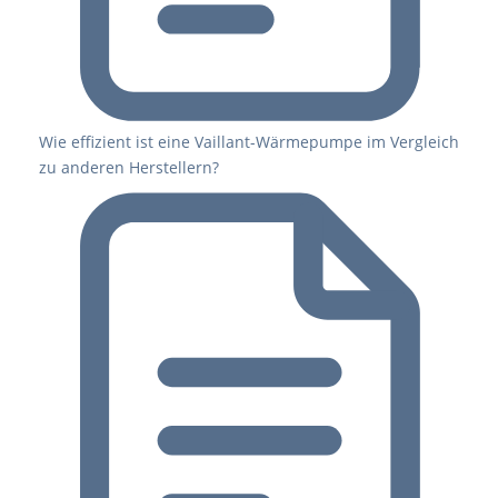
Wie effizient ist eine Vaillant-Wärmepumpe im Vergleich
zu anderen Herstellern?