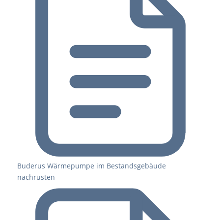
Buderus Wärmepumpe im Bestandsgebäude
nachrüsten