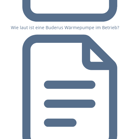
Wie laut ist eine Buderus Wärmepumpe im Betrieb?