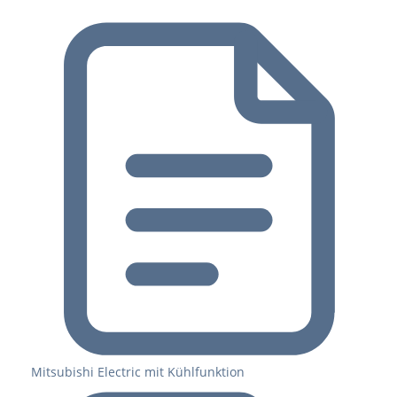
Mitsubishi Electric mit Kühlfunktion