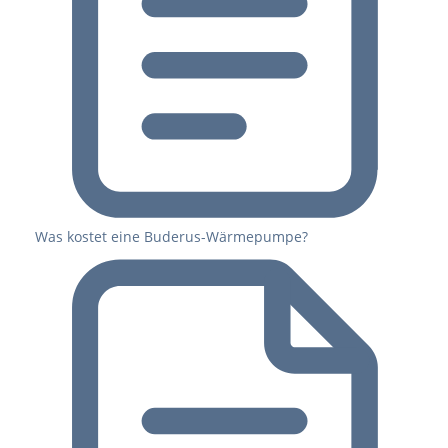
Was kostet eine Buderus-Wärmepumpe?