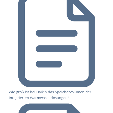
Wie groß ist bei Daikin das Speichervolumen der
integrierten Warmwasserlösungen?