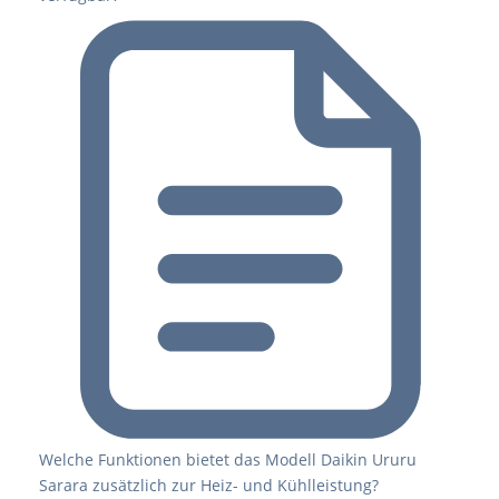
Welche Funktionen bietet das Modell Daikin Ururu
Sarara zusätzlich zur Heiz- und Kühlleistung?