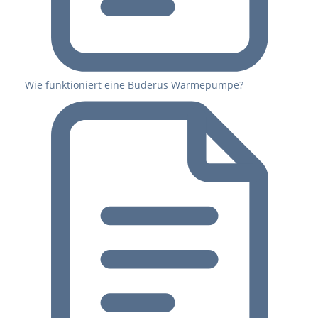
Wie funktioniert eine Buderus Wärmepumpe?