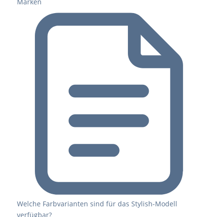
Marken
Welche Farbvarianten sind für das Stylish-Modell
verfügbar?