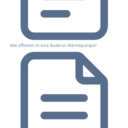
Wie effizient ist eine Buderus Wärmepumpe?