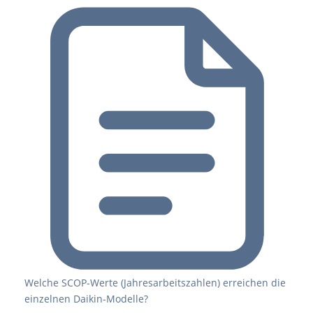
Welche SCOP-Werte (Jahresarbeitszahlen) erreichen die
einzelnen Daikin-Modelle?