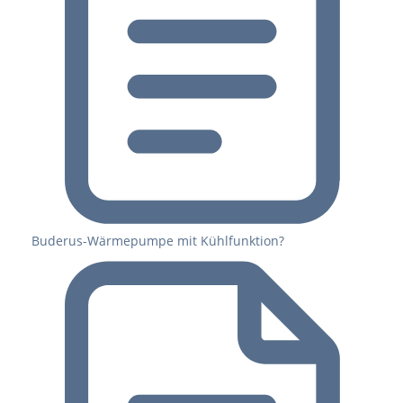
Buderus-Wärmepumpe mit Kühlfunktion?