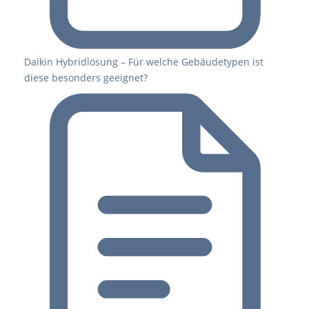
Daikin Hybridlösung – Für welche Gebäudetypen ist
diese besonders geeignet?