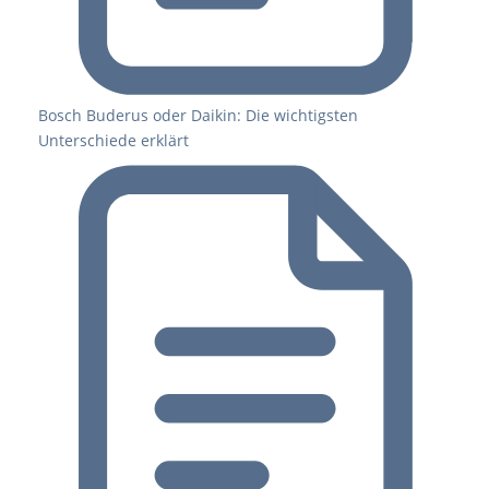
Bosch Buderus oder Daikin: Die wichtigsten
Unterschiede erklärt