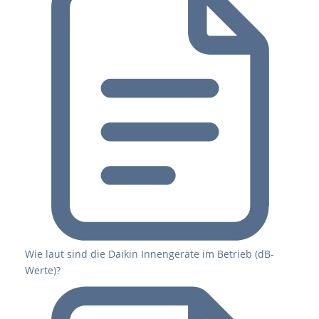
Wie laut sind die Daikin Innengeräte im Betrieb (dB-
Werte)?