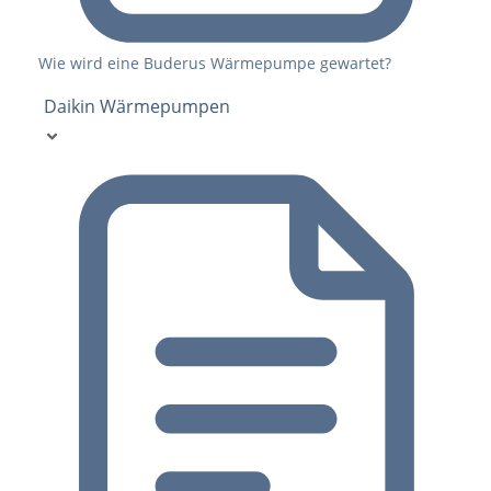
Wie wird eine Buderus Wärmepumpe gewartet?
Daikin Wärmepumpen