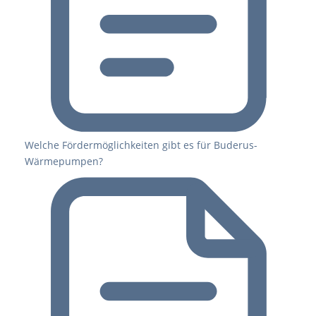
Welche Fördermöglichkeiten gibt es für Buderus-
Wärmepumpen?