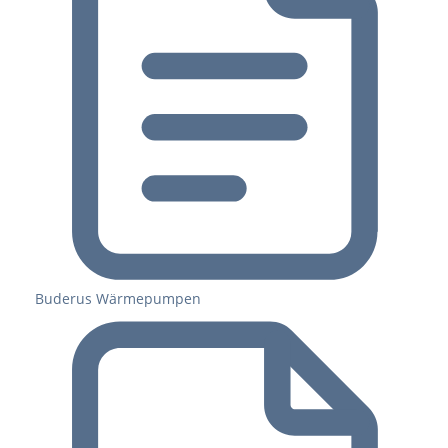
Buderus Wärmepumpen