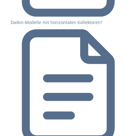
Daikin-Modelle mit horizontalen Kollektoren?