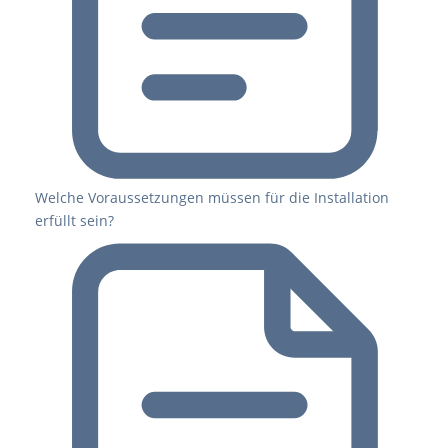
Welche Voraussetzungen müssen für die Installation
erfüllt sein?