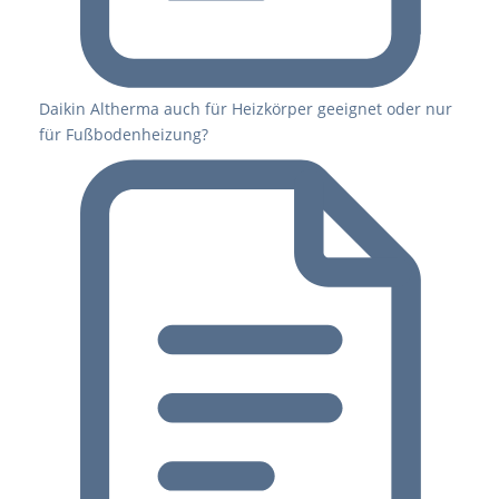
Daikin Altherma auch für Heizkörper geeignet oder nur
für Fußbodenheizung?