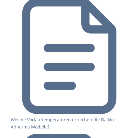
Welche Vorlauftemperaturen erreichen die Daikin
Altherma Modelle?