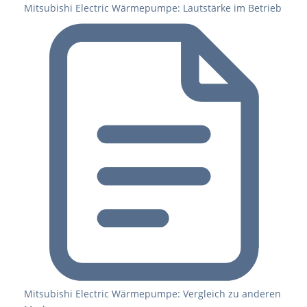
Mitsubishi Electric Wärmepumpe: Lautstärke im Betrieb
Mitsubishi Electric Wärmepumpe: Vergleich zu anderen