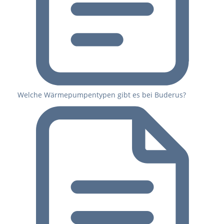
Welche Wärmepumpentypen gibt es bei Buderus?