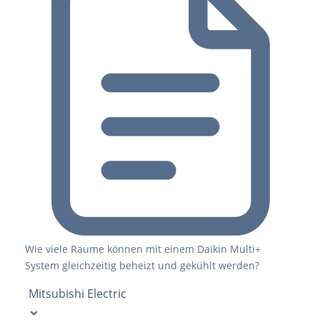
Wie viele Räume können mit einem Daikin Multi+
System gleichzeitig beheizt und gekühlt werden?
Mitsubishi Electric