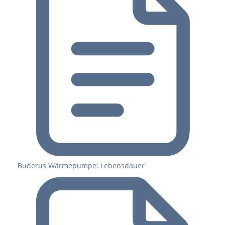
Buderus Wärmepumpe: Lebensdauer