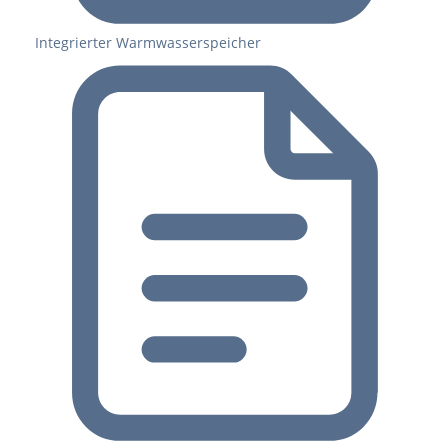
Integrierter Warmwasserspeicher