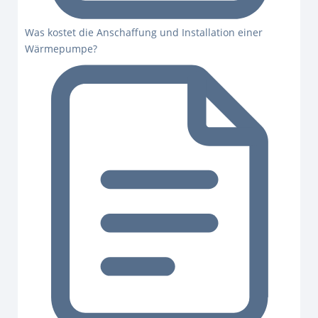
Was kostet die Anschaffung und Installation einer
Wärmepumpe?