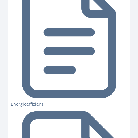
Energieeffizienz