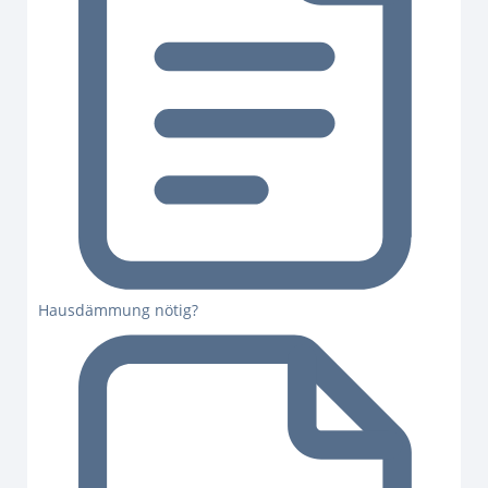
Hausdämmung nötig?