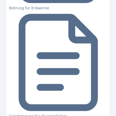
Bohrung für Erdwärme
Genehmigung für die Installation