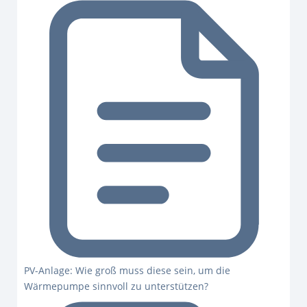
PV-Anlage: Wie groß muss diese sein, um die
Wärmepumpe sinnvoll zu unterstützen?