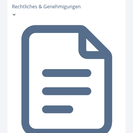
Rechtliches & Genehmigungen