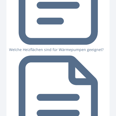
Welche Heizflächen sind für Wärmepumpen geeignet?