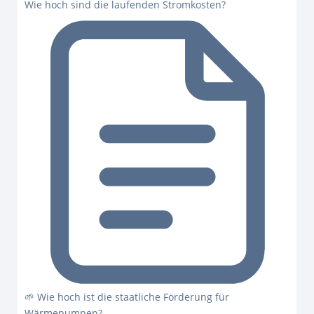
Wie hoch sind die laufenden Stromkosten?
🌱 Wie hoch ist die staatliche Förderung für
Wärmepumpen?