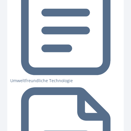
Umweltfreundliche Technologie