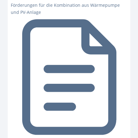
Förderungen für die Kombination aus Wärmepumpe
und PV-Anlage