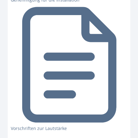
Vorschriften zur Lautstärke