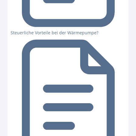
Steuerliche Vorteile bei der Wärmepumpe?