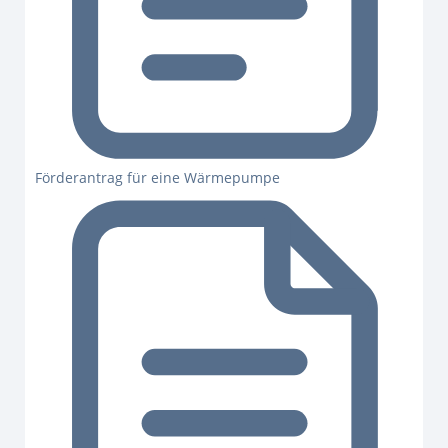
Förderantrag für eine Wärmepumpe