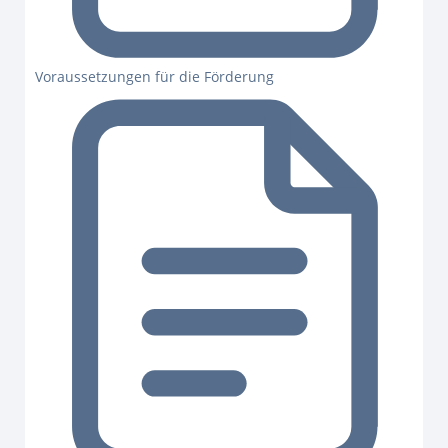
Voraussetzungen für die Förderung