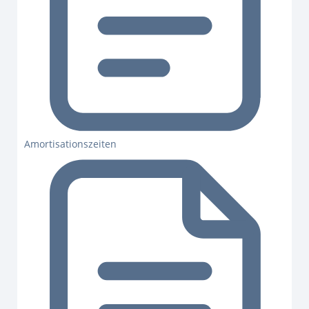
Amortisationszeiten