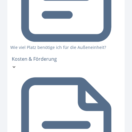
Wie viel Platz benötige ich für die Außeneinheit?
Kosten & Förderung