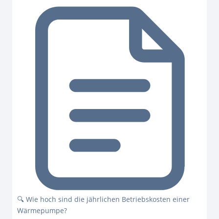
🔍 Wie hoch sind die jährlichen Betriebskosten einer
Wärmepumpe?