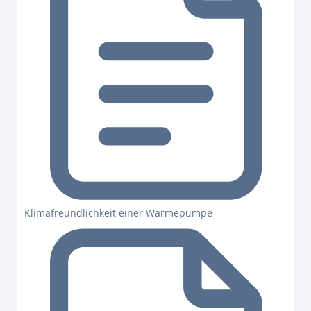
Klimafreundlichkeit einer Wärmepumpe