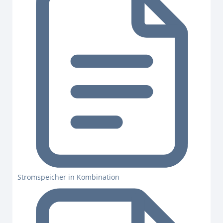
Stromspeicher in Kombination