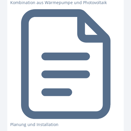
Kombination aus Wärmepumpe und Photovoltaik
Planung und Installation