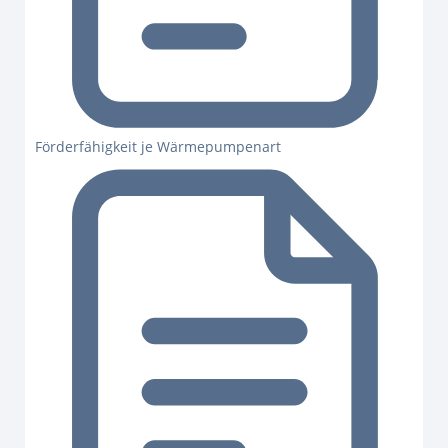
Förderfähigkeit je Wärmepumpenart