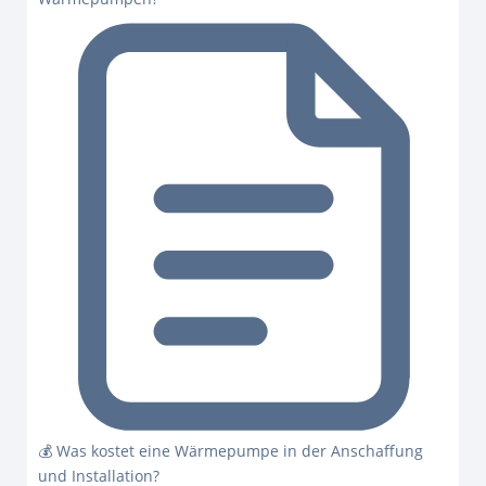
💰 Was kostet eine Wärmepumpe in der Anschaffung
und Installation?