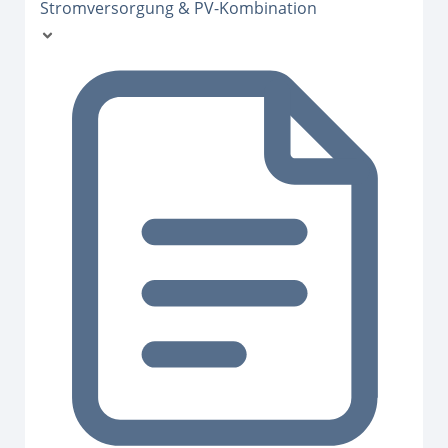
Stromversorgung & PV-Kombination