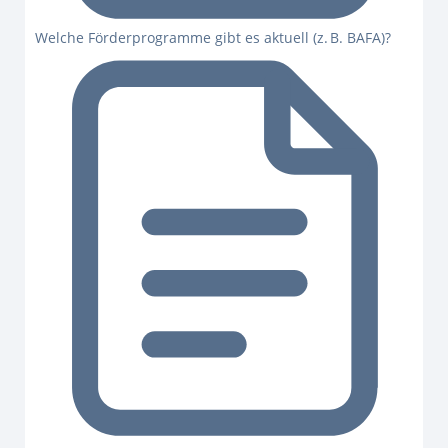
Welche Förderprogramme gibt es aktuell (z. B. BAFA)?