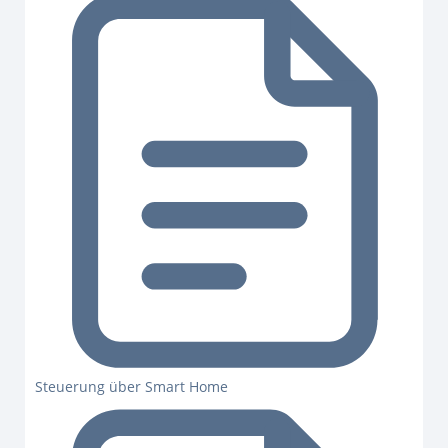
Steuerung über Smart Home