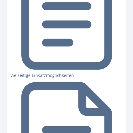
Vielseitige Einsatzmöglichkeiten