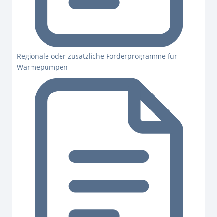
Regionale oder zusätzliche Förderprogramme für
Wärmepumpen