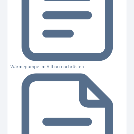
Wärmepumpe im Altbau nachrüsten