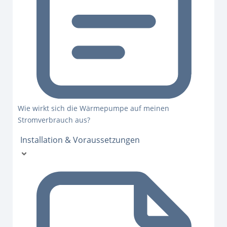
Wie wirkt sich die Wärmepumpe auf meinen
Stromverbrauch aus?
Installation & Voraussetzungen