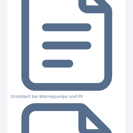
Stromtarif bei Wärmepumpe und PV