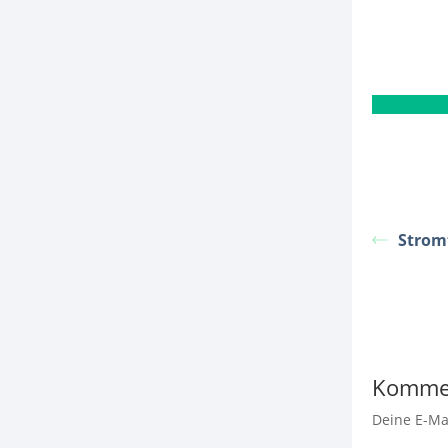
Strom
Komme
Deine E-Mai