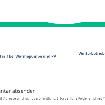
Winterbetrieb
tarif bei Wärmepumpe und PV
ntar absenden
l-Adresse wird nicht veröffentlicht.
Erforderliche Felder sind mit
*