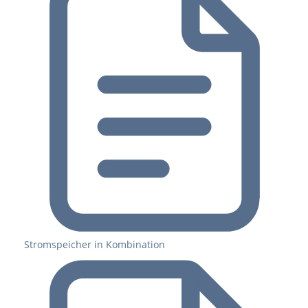
Stromspeicher in Kombination