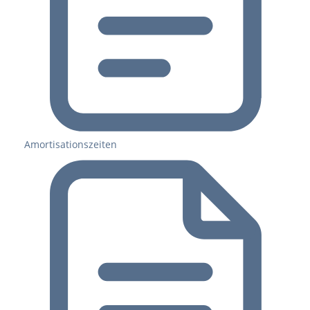
Amortisationszeiten