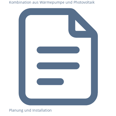
Kombination aus Wärmepumpe und Photovoltaik
Planung und Installation