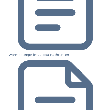
Wärmepumpe im Altbau nachrüsten