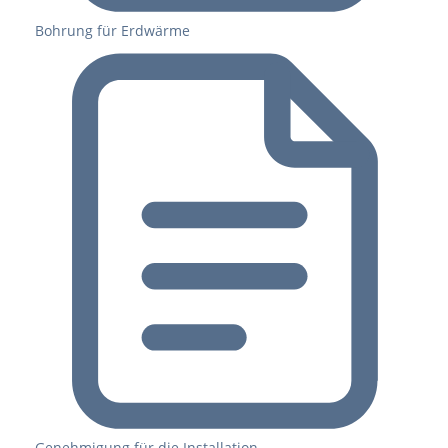
Bohrung für Erdwärme
Genehmigung für die Installation