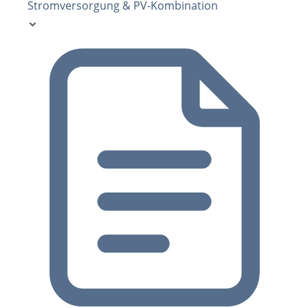
Stromversorgung & PV-Kombination