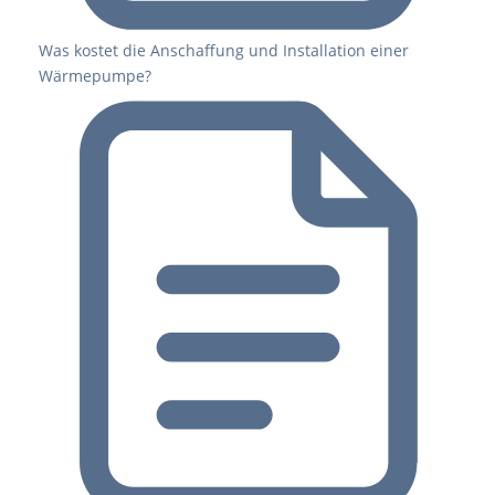
Was kostet die Anschaffung und Installation einer
Wärmepumpe?