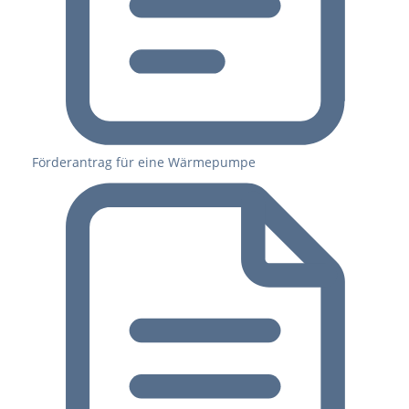
Förderantrag für eine Wärmepumpe