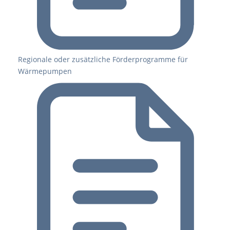
Regionale oder zusätzliche Förderprogramme für
Wärmepumpen