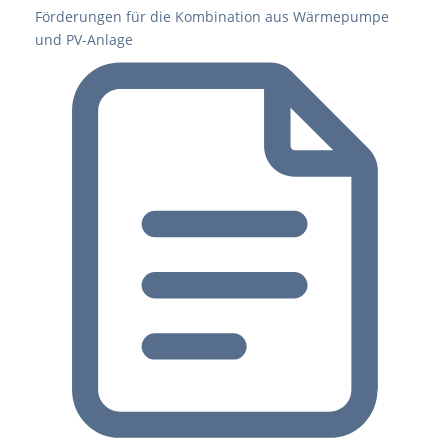
Förderungen für die Kombination aus Wärmepumpe
und PV-Anlage