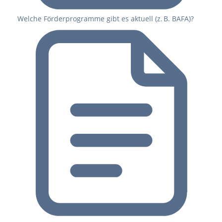
Welche Förderprogramme gibt es aktuell (z. B. BAFA)?