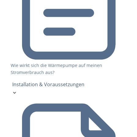
Wie wirkt sich die Wärmepumpe auf meinen
Stromverbrauch aus?
Installation & Voraussetzungen