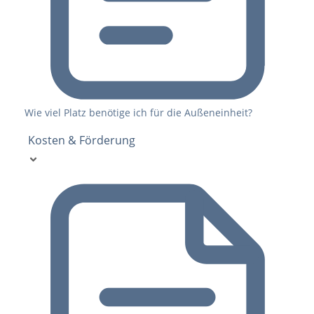
Wie viel Platz benötige ich für die Außeneinheit?
Kosten & Förderung