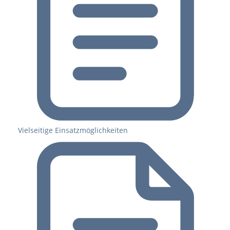
Vielseitige Einsatzmöglichkeiten