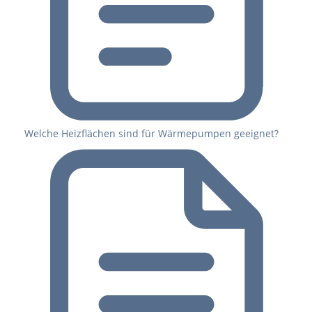
Welche Heizflächen sind für Wärmepumpen geeignet?