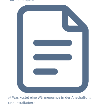
💰 Was kostet eine Wärmepumpe in der Anschaffung
und Installation?