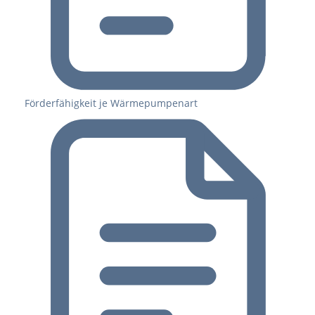
Förderfähigkeit je Wärmepumpenart