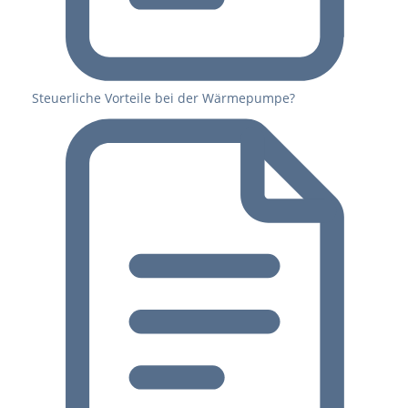
Steuerliche Vorteile bei der Wärmepumpe?