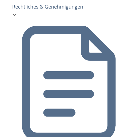
Rechtliches & Genehmigungen