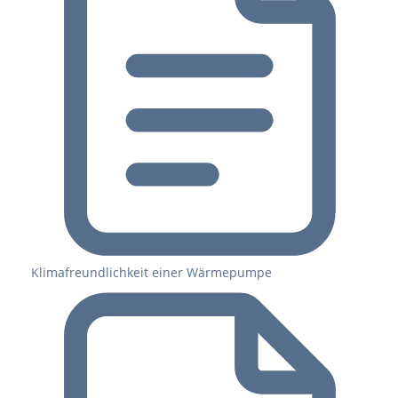
Klimafreundlichkeit einer Wärmepumpe