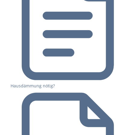
Hausdämmung nötig?