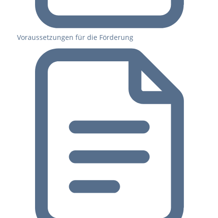
Voraussetzungen für die Förderung