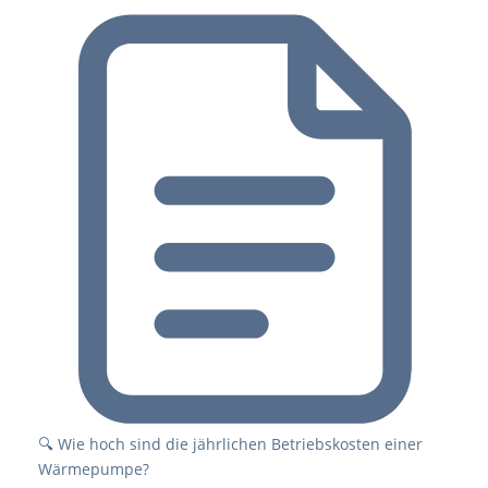
🔍 Wie hoch sind die jährlichen Betriebskosten einer
Wärmepumpe?