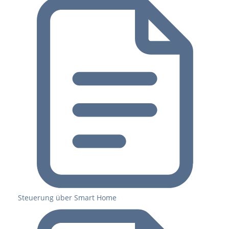
Steuerung über Smart Home