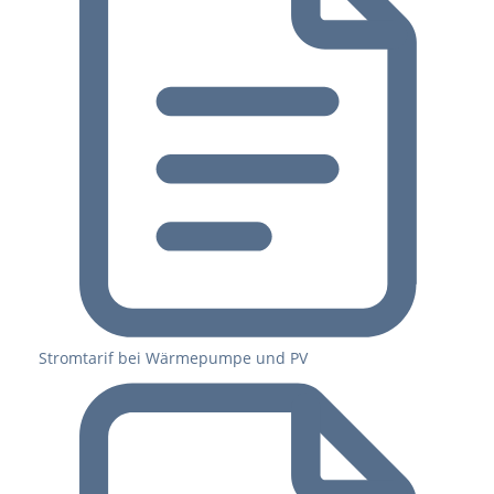
Stromtarif bei Wärmepumpe und PV