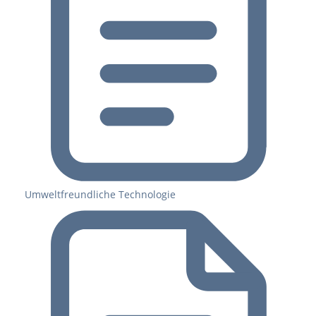
Umweltfreundliche Technologie