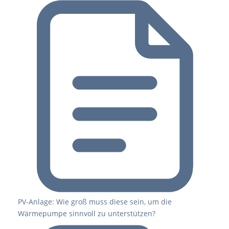
PV-Anlage: Wie groß muss diese sein, um die
Wärmepumpe sinnvoll zu unterstützen?