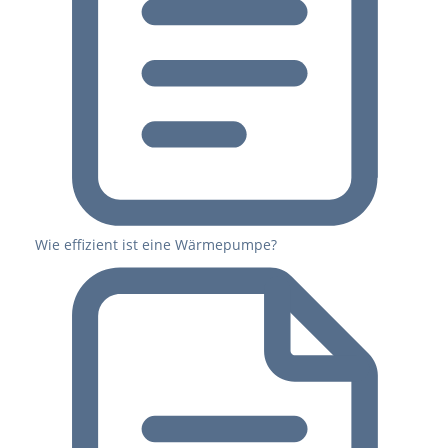
Wie effizient ist eine Wärmepumpe?