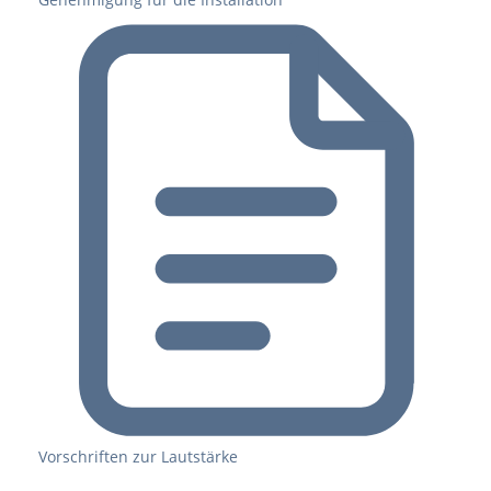
Vorschriften zur Lautstärke