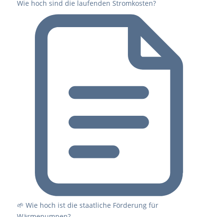
Wie hoch sind die laufenden Stromkosten?
🌱 Wie hoch ist die staatliche Förderung für
Wärmepumpen?