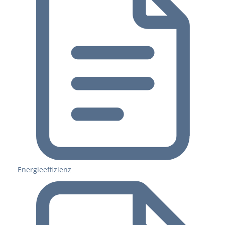
Energieeffizienz