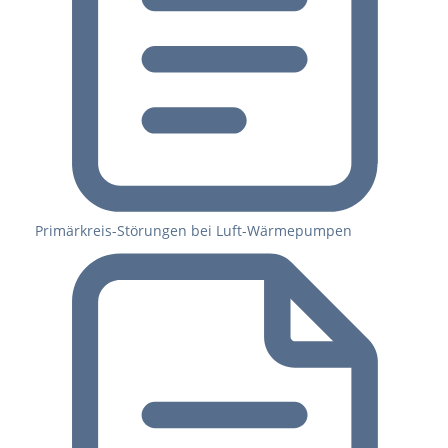
Primärkreis-Störungen bei Luft-Wärmepumpen