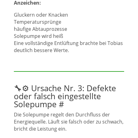
Anzeichen:
Gluckern oder Knacken
Temperatursprünge
häufige Abtauprozesse
Solepumpe wird heiß
Eine vollständige Entlüftung brachte bei Tobias
deutlich bessere Werte.
🔧⚙️ Ursache Nr. 3: Defekte
oder falsch eingestellte
Solepumpe
#
Die Solepumpe regelt den Durchfluss der
Energiequelle. Läuft sie falsch oder zu schwach,
bricht die Leistung ein.