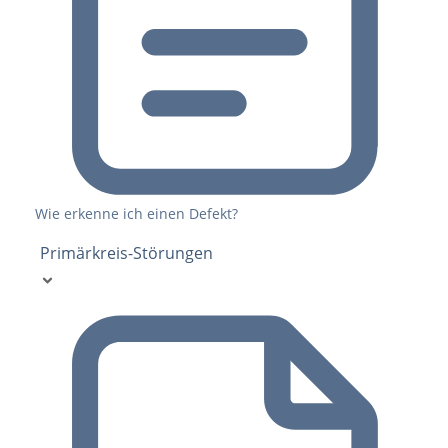
Wie erkenne ich einen Defekt?
Primärkreis-Störungen