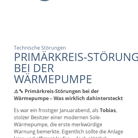
Technische Störungen
PRIMÄRKREIS‑STÖRUN
BEI DER
WÄRMEPUMPE
⚠️🔧 Primärkreis‑Störungen bei der
Wärmepumpe – Was wirklich dahintersteckt
Es war ein frostiger Januarabend, als
Tobias
,
stolzer Besitzer einer modernen Sole-
Wärmepumpe, die erste merkwürdige
Warnung bemerkte. Eigentlich sollte die Anlage