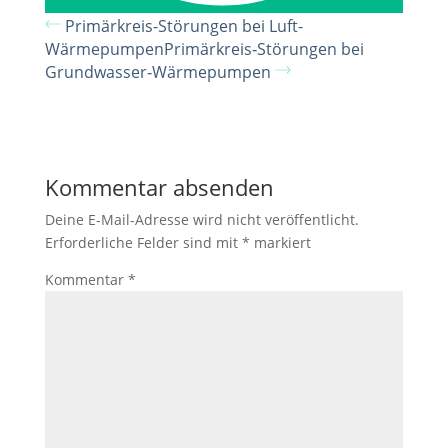
Primärkreis-Störungen bei Luft-
Wärmepumpen
Primärkreis‑Störungen bei
Grundwasser‑Wärmepumpen
Kommentar absenden
Deine E-Mail-Adresse wird nicht veröffentlicht.
Erforderliche Felder sind mit
*
markiert
Kommentar
*