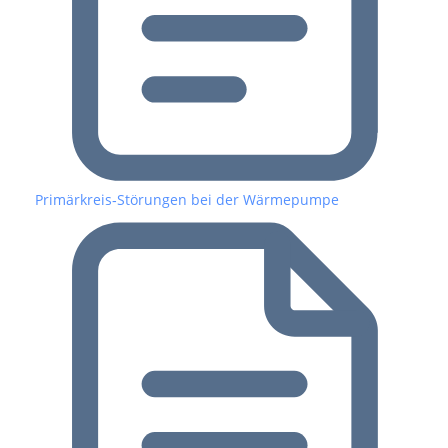
Primärkreis‑Störungen bei der Wärmepumpe