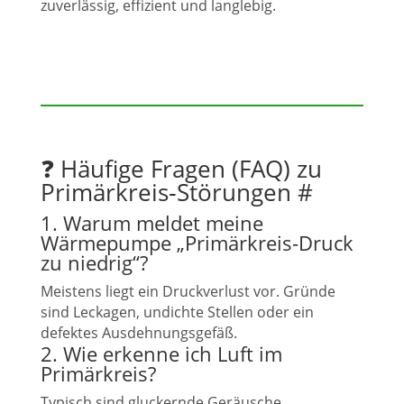
zuverlässig, effizient und langlebig.
❓ Häufige Fragen (FAQ) zu
Primärkreis‑Störungen
#
1. Warum meldet meine
Wärmepumpe „Primärkreis-Druck
zu niedrig“?
Meistens liegt ein Druckverlust vor. Gründe
sind Leckagen, undichte Stellen oder ein
defektes Ausdehnungsgefäß.
2. Wie erkenne ich Luft im
Primärkreis?
Typisch sind gluckernde Geräusche,