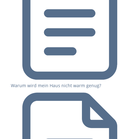
Warum wird mein Haus nicht warm genug?