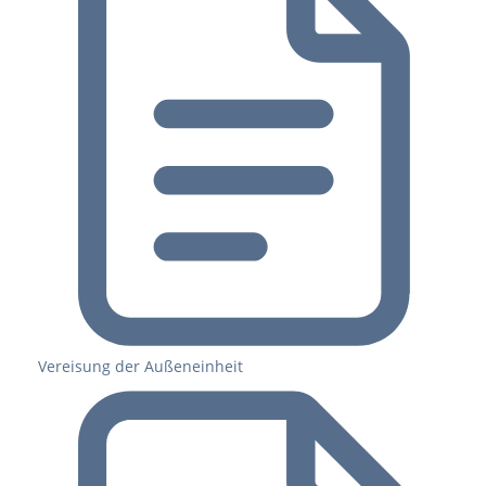
Vereisung der Außeneinheit