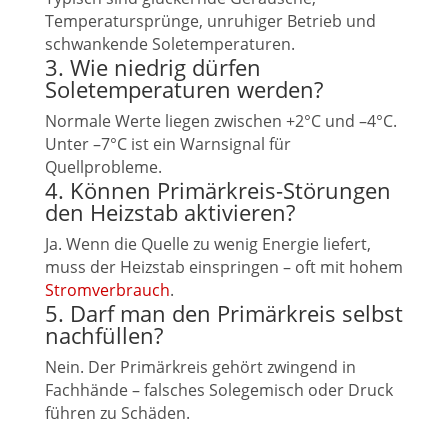
Temperatursprünge, unruhiger Betrieb und
schwankende Soletemperaturen.
3. Wie niedrig dürfen
Soletemperaturen werden?
Normale Werte liegen zwischen +2°C und –4°C.
Unter –7°C ist ein Warnsignal für
Quellprobleme.
4. Können Primärkreis-Störungen
den Heizstab aktivieren?
Ja. Wenn die Quelle zu wenig Energie liefert,
muss der Heizstab einspringen – oft mit hohem
Stromverbrauch
.
5. Darf man den Primärkreis selbst
nachfüllen?
Nein. Der Primärkreis gehört zwingend in
Fachhände – falsches Solegemisch oder Druck
führen zu Schäden.