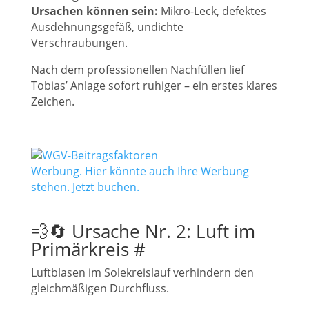
Ursachen können sein:
Mikro-Leck, defektes
Ausdehnungsgefäß, undichte
Verschraubungen.
Nach dem professionellen Nachfüllen lief
Tobias’ Anlage sofort ruhiger – ein erstes klares
Zeichen.
Werbung. Hier könnte auch Ihre Werbung
stehen. Jetzt buchen.
💨🔄 Ursache Nr. 2: Luft im
Primärkreis
#
Luftblasen im Solekreislauf verhindern den
gleichmäßigen Durchfluss.