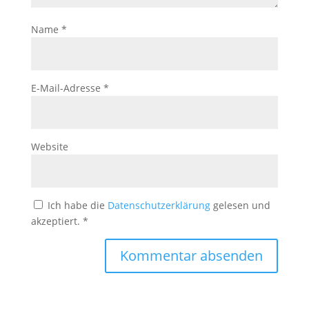
Name
*
E-Mail-Adresse
*
Website
Ich habe die
Datenschutzerklärung
gelesen und
akzeptiert.
*