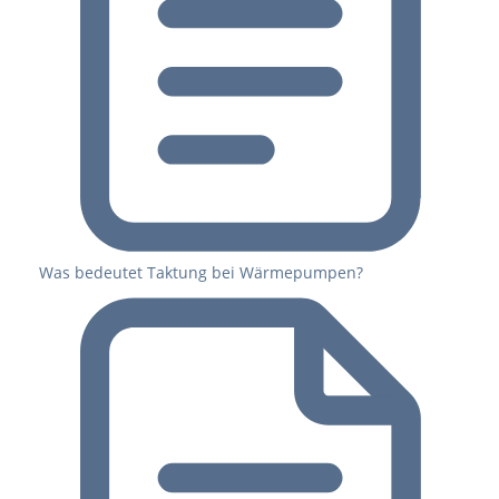
Was bedeutet Taktung bei Wärmepumpen?