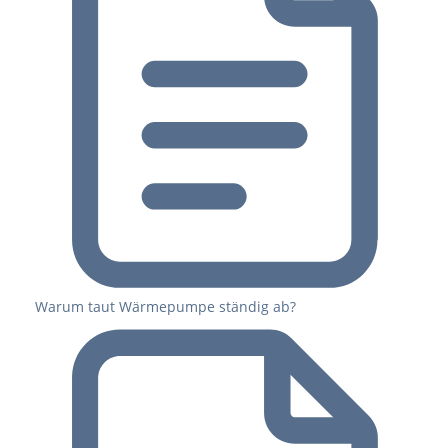
Warum taut Wärmepumpe ständig ab?