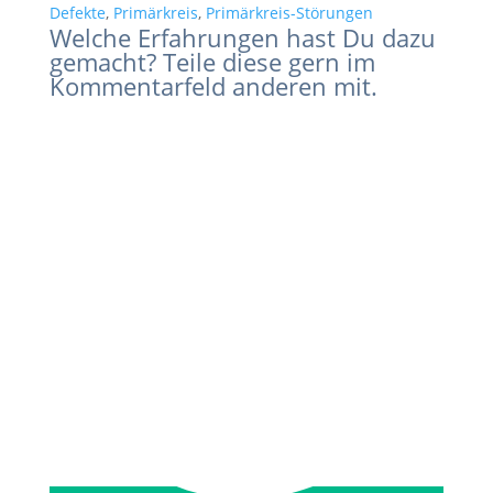
Defekte
,
Primärkreis
,
Primärkreis-Störungen
Welche Erfahrungen hast Du dazu
gemacht? Teile diese gern im
Kommentarfeld anderen mit.