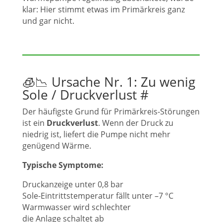
klar: Hier stimmt etwas im Primärkreis ganz
und gar nicht.
🧊📉 Ursache Nr. 1: Zu wenig
Sole / Druckverlust
#
Der häufigste Grund für Primärkreis-Störungen
ist ein
Druckverlust
. Wenn der Druck zu
niedrig ist, liefert die Pumpe nicht mehr
genügend Wärme.
Typische Symptome:
Druckanzeige unter 0,8 bar
Sole-Eintrittstemperatur fällt unter –7 °C
Warmwasser wird schlechter
die Anlage schaltet ab