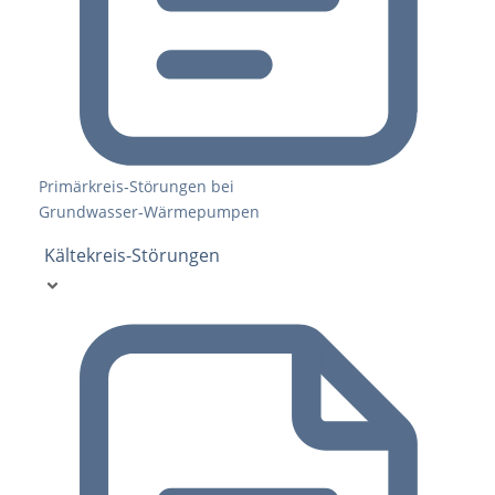
Primärkreis‑Störungen bei
Grundwasser‑Wärmepumpen
Kältekreis-Störungen