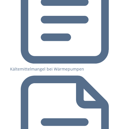
Kältemittelmangel bei Wärmepumpen