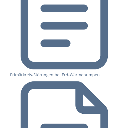
Primärkreis-Störungen bei Erd-Wärmepumpen