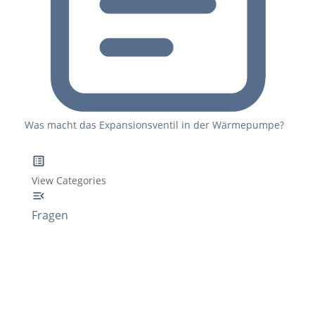
Was macht das Expansionsventil in der Wärmepumpe?
View Categories
Fragen