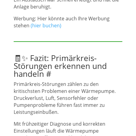
Anlage beruhigt.
Werbung: Hier könnte auch Ihre Werbung
stehen
(hier buchen)
🧾✨ Fazit: Primärkreis-
Störungen erkennen und
handeln
#
Primärkreis-Störungen zählen zu den
kritischsten Problemen einer Wärmepumpe.
Druckverlust, Luft, Sensorfehler oder
Pumpenprobleme führen fast immer zu
Leistungseinbußen.
Mit frühzeitiger Diagnose und korrekten
Einstellungen läuft die Wärmepumpe