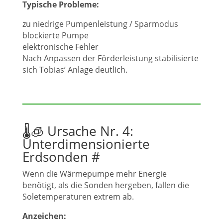
Typische Probleme:
zu niedrige Pumpenleistung / Sparmodus
blockierte Pumpe
elektronische Fehler
Nach Anpassen der Förderleistung stabilisierte
sich Tobias’ Anlage deutlich.
🌡️🧊 Ursache Nr. 4:
Unterdimensionierte
Erdsonden
#
Wenn die Wärmepumpe mehr Energie
benötigt, als die Sonden hergeben, fallen die
Soletemperaturen extrem ab.
Anzeichen: