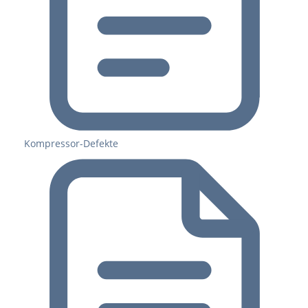
Kompressor-Defekte