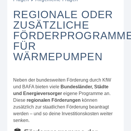
REGIONALE ODER
ZUSÄTZLICHE
FÖRDERPROGRAMM
FÜR
WÄRMEPUMPEN
Neben der bundesweiten Förderung durch KfW
und BAFA bieten viele
Bundesländer, Städte
und Energieversorger
eigene Programme an.
Diese
regionalen Förderungen
können
zusätzlich zur staatlichen Förderung beantragt
werden – und so deine Investitionskosten weiter
senken.