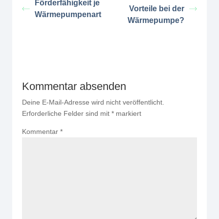
Förderfähigkeit je
Vorteile bei der
Wärmepumpenart
Wärmepumpe?
Kommentar absenden
Deine E-Mail-Adresse wird nicht veröffentlicht.
Erforderliche Felder sind mit
*
markiert
Kommentar
*