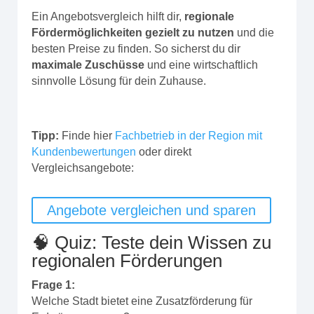
Ein Angebotsvergleich hilft dir,
regionale
Fördermöglichkeiten gezielt zu nutzen
und die
besten Preise zu finden. So sicherst du dir
maximale Zuschüsse
und eine wirtschaftlich
sinnvolle Lösung für dein Zuhause.
Tipp:
Finde hier
Fachbetrieb in der Region mit
Kundenbewertungen
oder direkt
Vergleichsangebote:
Angebote vergleichen und sparen
🧠 Quiz: Teste dein Wissen zu
regionalen Förderungen
Frage 1:
Welche Stadt bietet eine Zusatzförderung für