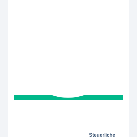
Steuerliche