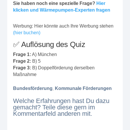
Sie haben noch eine spezielle Frage?
Hier
klicken und Wärmepumpen-Experten fragen
Werbung: Hier könnte auch Ihre Werbung stehen
(hier buchen)
✅ Auflösung des Quiz
Frage 1:
A) München
Frage 2:
B) 5
Frage 3:
B) Doppelförderung derselben
Maßnahme
Bundesförderung
Kommunale Förderungen
,
Welche Erfahrungen hast Du dazu
gemacht? Teile diese gern im
Kommentarfeld anderen mit.