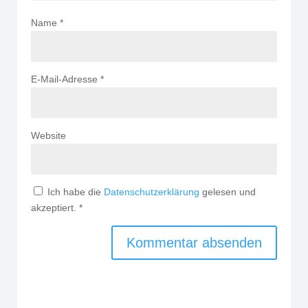
Name
*
E-Mail-Adresse
*
Website
Ich habe die
Datenschutzerklärung
gelesen und
akzeptiert.
*