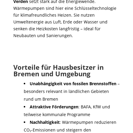
Verden
setzt stark auf die Energiewende.
Wärmepumpen sind hier eine Schlüsseltechnologie
für klimafreundliches Heizen. Sie nutzen
Umweltenergie aus Luft, Erde oder Wasser und
senken die Heizkosten langfristig – ideal für
Neubauten und Sanierungen.
Vorteile für Hausbesitzer in
Bremen und Umgebung
Unabhängigkeit von fossilen Brennstoffen
–
besonders relevant in ländlichen Gebieten
rund um Bremen
Attraktive Förderungen
: BAFA, KfW und
teilweise kommunale Programme
Nachhaltigkeit
: Wärmepumpen reduzieren
CO₂-Emissionen und steigern den