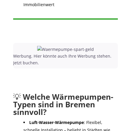
Immobilienwert
Werbung. Hier könnte auch Ihre Werbung stehen.
Jetzt buchen.
💡
Welche Wärmepumpen-
Typen sind in Bremen
sinnvoll?
Luft-Wasser-Wärmepumpe
: Flexibel,
schnelle Installation – beliebt in Städten wie