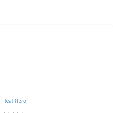
Heat Hero