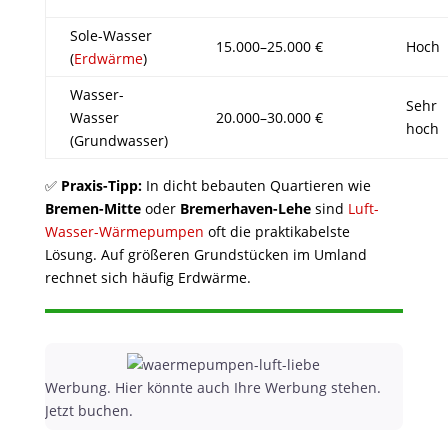
Sole-Wasser
15.000–25.000 €
Hoch
(
Erdwärme
)
Wasser-
Sehr
Wasser
20.000–30.000 €
hoch
(Grundwasser)
✅
Praxis-Tipp:
In dicht bebauten Quartieren wie
Bremen-Mitte
oder
Bremerhaven-Lehe
sind
Luft-
Wasser-Wärmepumpen
oft die praktikabelste
Lösung. Auf größeren Grundstücken im Umland
rechnet sich häufig Erdwärme.
Werbung. Hier könnte auch Ihre Werbung stehen.
Jetzt buchen.