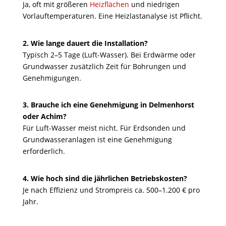
Ja, oft mit größeren
Heizflächen
und niedrigen
Vorlauftemperaturen. Eine Heizlastanalyse ist Pflicht.
2. Wie lange dauert die Installation?
Typisch 2–5 Tage (Luft-Wasser). Bei Erdwärme oder
Grundwasser zusätzlich Zeit für Bohrungen und
Genehmigungen.
3. Brauche ich eine Genehmigung in Delmenhorst
oder Achim?
Für Luft-Wasser meist nicht. Für Erdsonden und
Grundwasseranlagen ist eine Genehmigung
erforderlich.
4. Wie hoch sind die jährlichen Betriebskosten?
Je nach Effizienz und Strompreis ca. 500–1.200 € pro
Jahr.