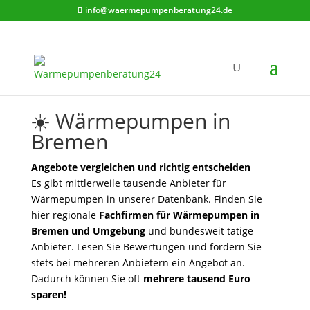
info@waermepumpenberatung24.de
☀️ Wärmepumpen in
Bremen
Angebote vergleichen und richtig entscheiden
Es gibt mittlerweile tausende Anbieter für
Wärmepumpen in unserer Datenbank. Finden Sie
hier regionale
Fachfirmen für Wärmepumpen in
Bremen und Umgebung
und bundesweit tätige
Anbieter. Lesen Sie Bewertungen und fordern Sie
stets bei mehreren Anbietern ein Angebot an.
Dadurch können Sie oft
mehrere tausend Euro
sparen!