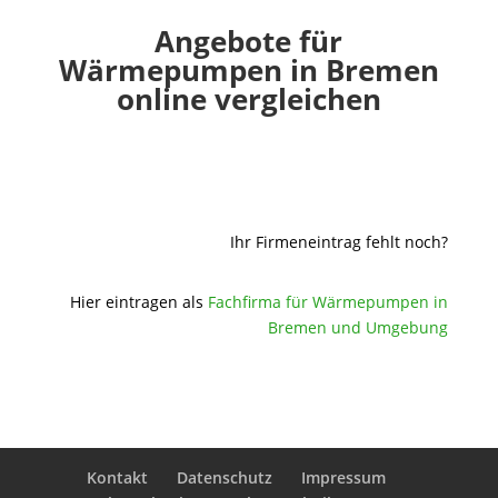
Angebote für
Wärmepumpen in Bremen
online vergleichen
Ihr Firmeneintrag fehlt noch?
Hier eintragen als
Fachfirma für Wärmepumpen in
Bremen und Umgebung
Kontakt
Datenschutz
Impressum