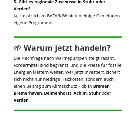
5. Gibt es regionale Zuschüsse in Stuhr oder
Verden?
Ja, zusätzlich zu BAFA/KfW bieten einige Gemeinden
eigene Programme.
🌱
Warum jetzt handeln?
Die Nachfrage nach Wärmepumpen steigt rasant.
Fördermittel sind begrenzt, und die Preise für fossile
Energien klettern weiter. Wer jetzt investiert, sichert
sich nicht nur niedrige Heizkosten, sondern auch
einen Beitrag zum Klimaschutz – ob in
Bremen
,
Bremerhaven
,
Delmenhorst
,
Achim
,
Stuhr
oder
Verden
.