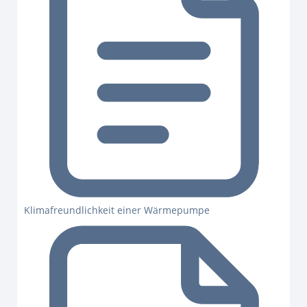
Klimafreundlichkeit einer Wärmepumpe