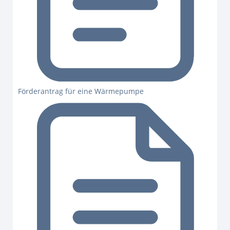
Förderantrag für eine Wärmepumpe