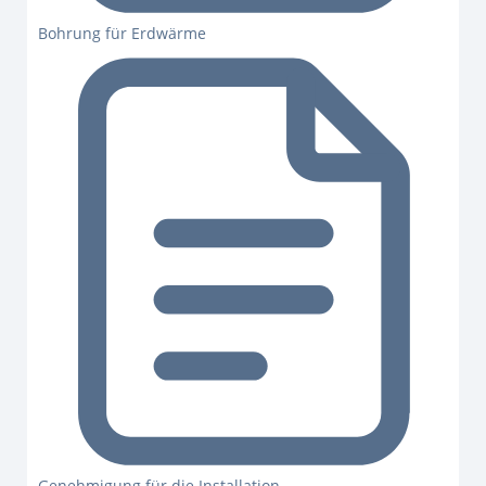
Bohrung für Erdwärme
Genehmigung für die Installation