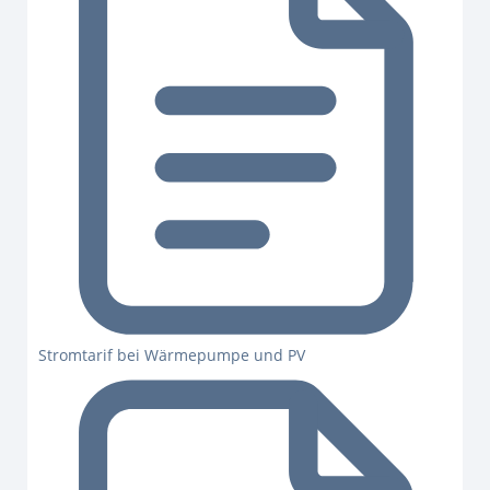
Stromtarif bei Wärmepumpe und PV