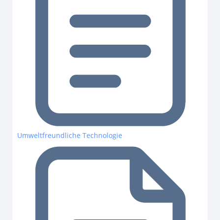
Umweltfreundliche Technologie