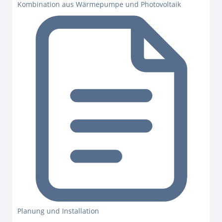
Kombination aus Wärmepumpe und Photovoltaik
Planung und Installation