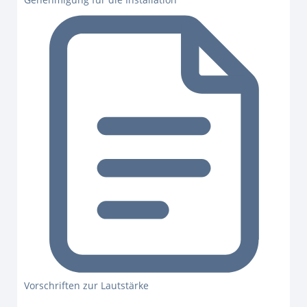
Vorschriften zur Lautstärke