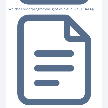
Welche Förderprogramme gibt es aktuell (z. B. BAFA)?