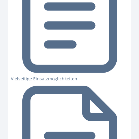
Vielseitige Einsatzmöglichkeiten