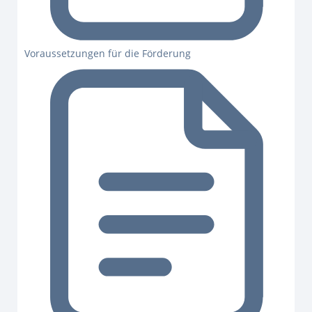
Voraussetzungen für die Förderung