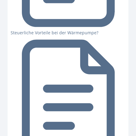
Steuerliche Vorteile bei der Wärmepumpe?