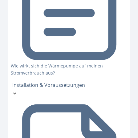
Wie wirkt sich die Wärmepumpe auf meinen
Stromverbrauch aus?
Installation & Voraussetzungen