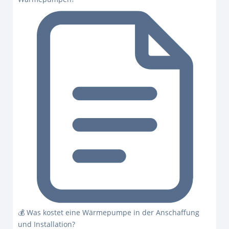
💰 Was kostet eine Wärmepumpe in der Anschaffung
und Installation?