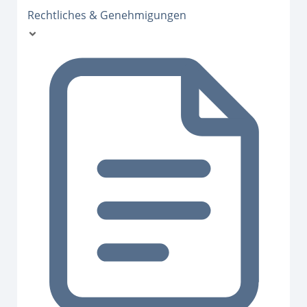
Rechtliches & Genehmigungen