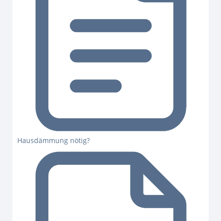
Hausdämmung nötig?