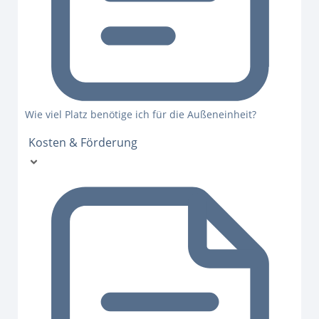
Wie viel Platz benötige ich für die Außeneinheit?
Kosten & Förderung