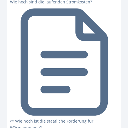
Wie hoch sind die laufenden Stromkosten?
🌱 Wie hoch ist die staatliche Förderung für
Wärmepumpen?