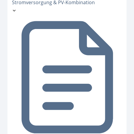
Stromversorgung & PV-Kombination