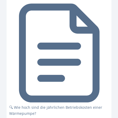
🔍 Wie hoch sind die jährlichen Betriebskosten einer
Wärmepumpe?