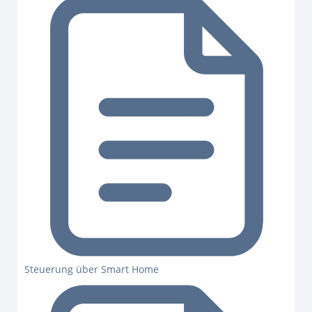
Steuerung über Smart Home