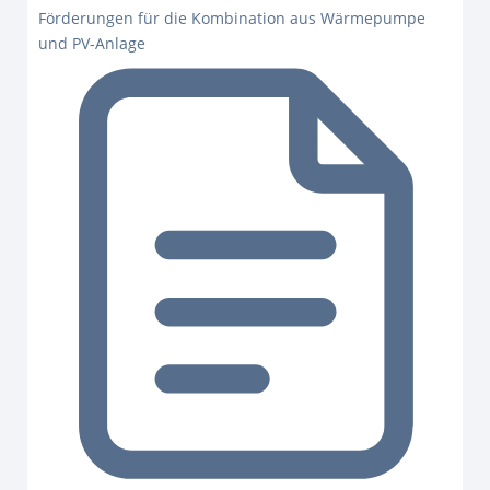
Förderungen für die Kombination aus Wärmepumpe
und PV-Anlage