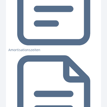
Amortisationszeiten