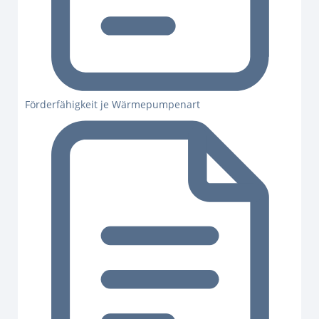
Förderfähigkeit je Wärmepumpenart