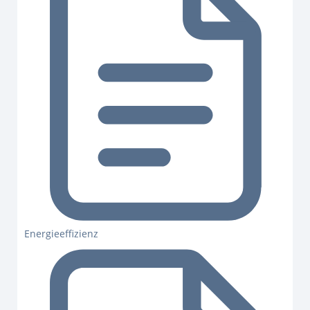
Energieeffizienz