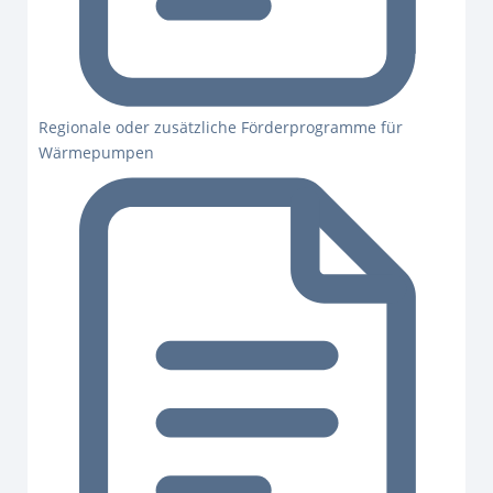
Regionale oder zusätzliche Förderprogramme für
Wärmepumpen