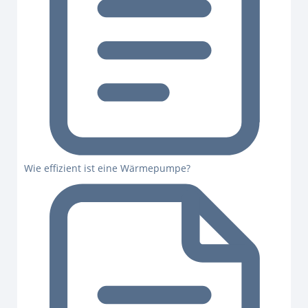
Wie effizient ist eine Wärmepumpe?