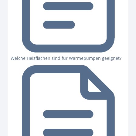
Welche Heizflächen sind für Wärmepumpen geeignet?