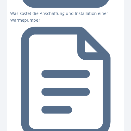
Was kostet die Anschaffung und Installation einer
Wärmepumpe?