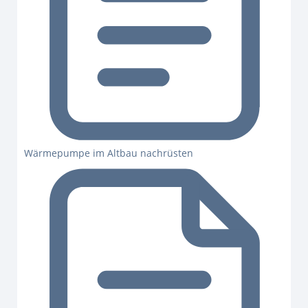
Wärmepumpe im Altbau nachrüsten