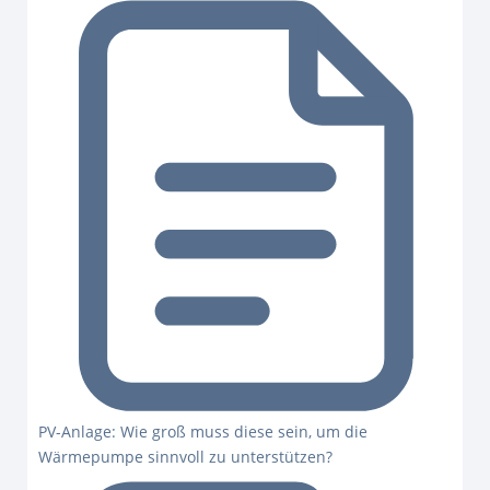
PV-Anlage: Wie groß muss diese sein, um die
Wärmepumpe sinnvoll zu unterstützen?