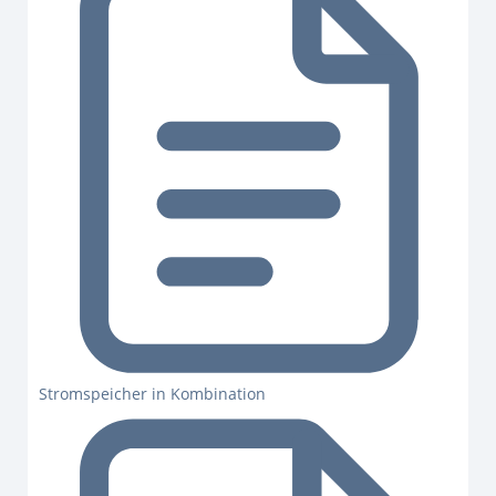
Stromspeicher in Kombination