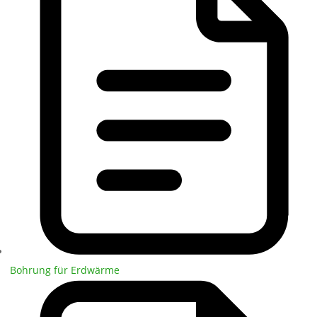
Bohrung für Erdwärme