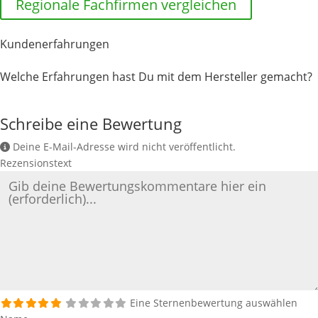
Regionale Fachfirmen vergleichen
Kundenerfahrungen
Welche Erfahrungen hast Du mit dem Hersteller gemacht?
Schreibe eine Bewertung
Deine E-Mail-Adresse wird nicht veröffentlicht.
Rezensionstext
Eine Sternenbewertung auswählen