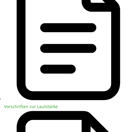
Vorschriften zur Lautstärke