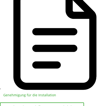
Genehmigung für die Installation