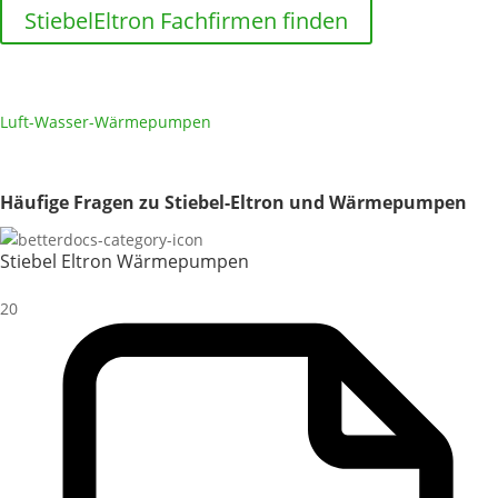
StiebelEltron Fachfirmen finden
Luft-Wasser-Wärmepumpen
Häufige Fragen zu Stiebel-Eltron und Wärmepumpen
Stiebel Eltron Wärmepumpen
20