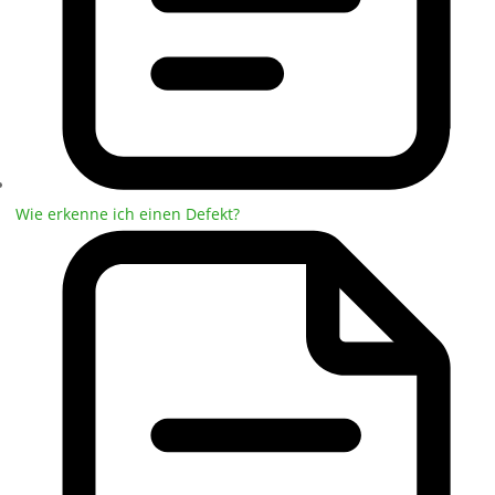
Wie erkenne ich einen Defekt?