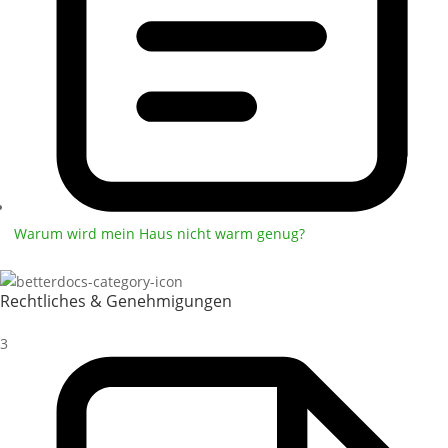
Warum wird mein Haus nicht warm genug?
Rechtliches & Genehmigungen
3