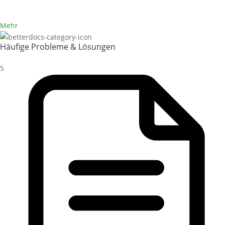
Mehr
Häufige Probleme & Lösungen
5