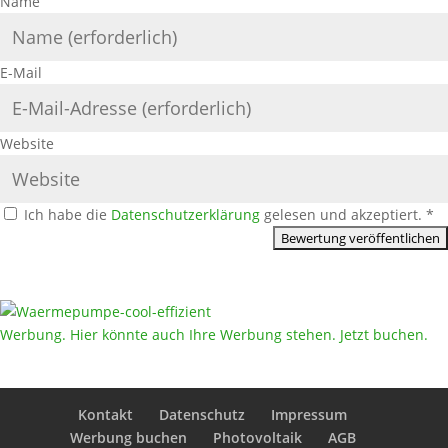
Name
E-Mail
Website
Ich habe die
Datenschutzerklärung
gelesen und akzeptiert.
*
Werbung. Hier könnte auch Ihre Werbung stehen. Jetzt buchen.
Kontakt
Datenschutz
Impressum
Werbung buchen
Photovoltaik
AGB