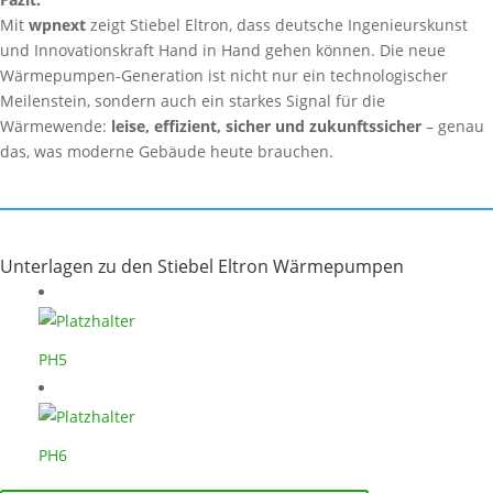
Mit
wpnext
zeigt Stiebel Eltron, dass deutsche Ingenieurskunst
und Innovationskraft Hand in Hand gehen können. Die neue
Wärmepumpen-Generation ist nicht nur ein technologischer
Meilenstein, sondern auch ein starkes Signal für die
Wärmewende:
leise, effizient, sicher und zukunftssicher
– genau
das, was moderne Gebäude heute brauchen.
Unterlagen zu den Stiebel Eltron Wärmepumpen
PH5
PH6