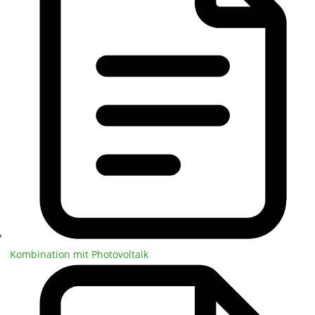
Kombination mit Photovoltaik