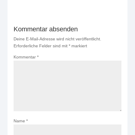
Kommentar absenden
Deine E-Mail-Adresse wird nicht veröffentlicht.
Erforderliche Felder sind mit
*
markiert
Kommentar
*
Name
*