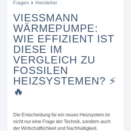
Fragen
Hersteller
VIESSMANN
WÄRMEPUMPE:
WIE EFFIZIENT IST
DIESE IM
VERGLEICH ZU
FOSSILEN
HEIZSYSTEMEN? ⚡
🔥
Die Entscheidung für ein neues Heizsystem ist
nicht nur eine Frage der Technik, sondern auch
der Wirtschaftlichkeit und Nachhaltigkeit.