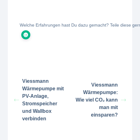
Welche Erfahrungen hast Du dazu gemacht? Teile diese ger
Viessmann
Viessmann
Wärmepumpe mit
Wärmepumpe:
PV-Anlage,
Wie viel CO₂ kann
Stromspeicher
man mit
und Wallbox
einsparen?
verbinden