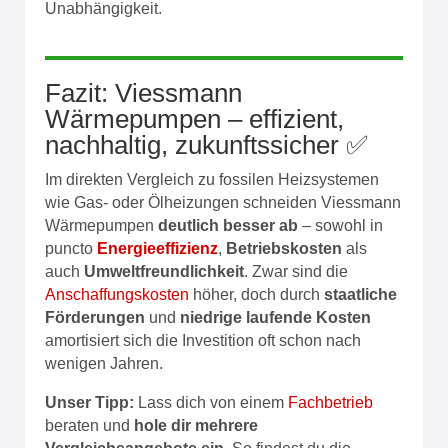
Unabhängigkeit.
Fazit: Viessmann
Wärmepumpen – effizient,
nachhaltig, zukunftssicher ✅
Im direkten Vergleich zu fossilen Heizsystemen
wie Gas- oder Ölheizungen schneiden Viessmann
Wärmepumpen
deutlich besser ab
– sowohl in
puncto
Energieeffizienz
,
Betriebskosten
als
auch
Umweltfreundlichkeit
. Zwar sind die
Anschaffungskosten
höher, doch durch
staatliche
Förderungen
und
niedrige laufende Kosten
amortisiert sich die Investition oft schon nach
wenigen Jahren.
Unser Tipp:
Lass dich von einem
Fachbetrieb
beraten und
hole dir mehrere