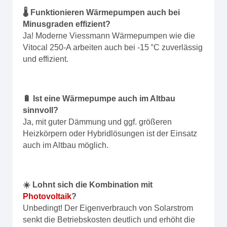
🌡️ Funktionieren Wärmepumpen auch bei
Minusgraden effizient?
Ja! Moderne Viessmann Wärmepumpen wie die
Vitocal 250-A arbeiten auch bei -15 °C zuverlässig
und effizient.
🔋 Ist eine Wärmepumpe auch im Altbau
sinnvoll?
Ja, mit guter Dämmung und ggf. größeren
Heizkörpern oder Hybridlösungen ist der Einsatz
auch im Altbau möglich.
☀️ Lohnt sich die Kombination mit
Photovoltaik
?
Unbedingt! Der Eigenverbrauch von Solarstrom
senkt die Betriebskosten deutlich und erhöht die