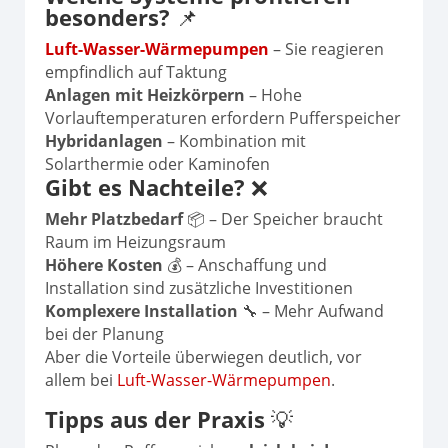
besonders?
📌
Luft-Wasser-Wärmepumpen
– Sie reagieren
empfindlich auf Taktung
Anlagen mit Heizkörpern
– Hohe
Vorlauftemperaturen erfordern Pufferspeicher
Hybridanlagen
– Kombination mit
Solarthermie oder Kaminofen
Gibt es Nachteile?
❌
Mehr Platzbedarf
📦 – Der Speicher braucht
Raum im Heizungsraum
Höhere Kosten
💰 – Anschaffung und
Installation sind zusätzliche Investitionen
Komplexere Installation
🔧 – Mehr Aufwand
bei der Planung
Aber die Vorteile überwiegen deutlich, vor
allem bei
Luft-Wasser-Wärmepumpen
.
Tipps aus der Praxis
💡