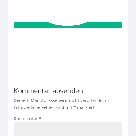
Kommentar absenden
Deine E-Mail-Adresse wird nicht veröffentlicht.
Erforderliche Felder sind mit
*
markiert
Kommentar
*