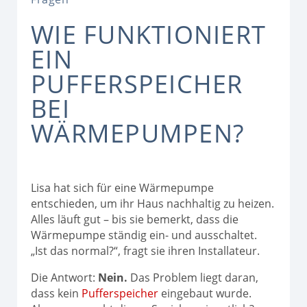
WIE FUNKTIONIERT
EIN
PUFFERSPEICHER
BEI
WÄRMEPUMPEN?
Lisa hat sich für eine Wärmepumpe
entschieden, um ihr Haus nachhaltig zu heizen.
Alles läuft gut – bis sie bemerkt, dass die
Wärmepumpe ständig ein- und ausschaltet.
„Ist das normal?“, fragt sie ihren Installateur.
Die Antwort:
Nein.
Das Problem liegt daran,
dass kein
Pufferspeicher
eingebaut wurde.