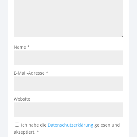
Name
*
E-Mail-Adresse
*
Website
Ich habe die
Datenschutzerklärung
gelesen und
akzeptiert.
*