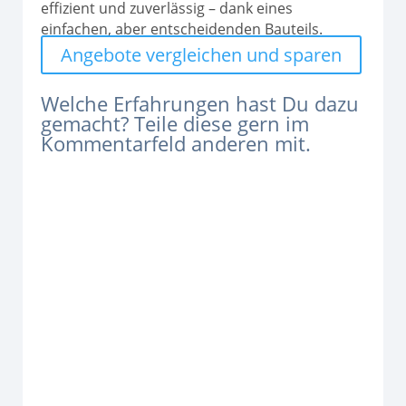
effizient und zuverlässig – dank eines
einfachen, aber entscheidenden Bauteils.
Angebote vergleichen und sparen
Welche Erfahrungen hast Du dazu
gemacht? Teile diese gern im
Kommentarfeld anderen mit.