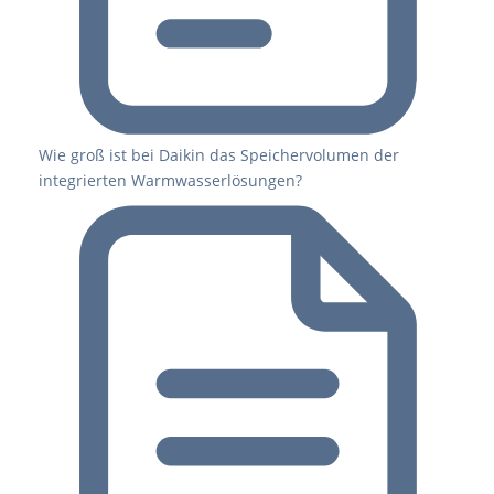
Wie groß ist bei Daikin das Speichervolumen der
integrierten Warmwasserlösungen?