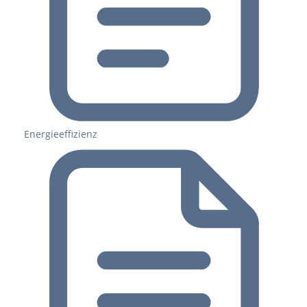
Energieeffizienz