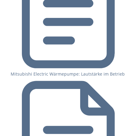
Mitsubishi Electric Wärmepumpe: Lautstärke im Betrieb