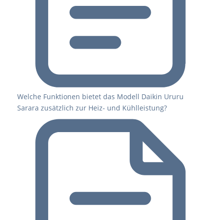
Welche Funktionen bietet das Modell Daikin Ururu
Sarara zusätzlich zur Heiz- und Kühlleistung?