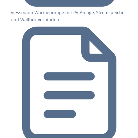
Viessmann Wärmepumpe mit PV-Anlage, Stromspeicher
und Wallbox verbinden