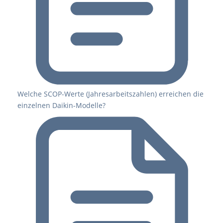
Welche SCOP-Werte (Jahresarbeitszahlen) erreichen die
einzelnen Daikin-Modelle?