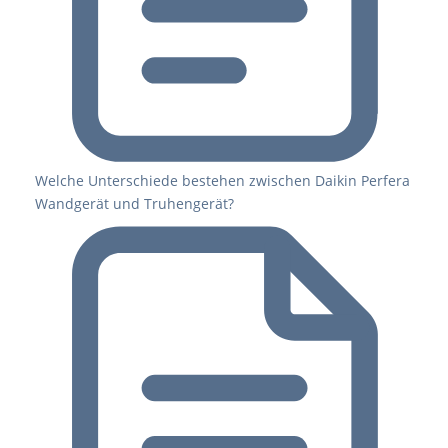
Welche Unterschiede bestehen zwischen Daikin Perfera
Wandgerät und Truhengerät?