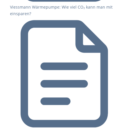
Viessmann Wärmepumpe: Wie viel CO₂ kann man mit
einsparen?