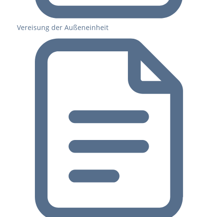
Vereisung der Außeneinheit