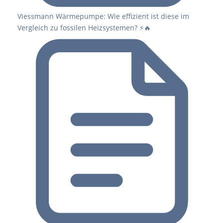
Viessmann Wärmepumpe: Wie effizient ist diese im
Vergleich zu fossilen Heizsystemen? ⚡🔥