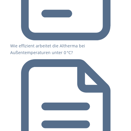
Wie effizient arbeitet die Altherma bei
Außentemperaturen unter 0 °C?