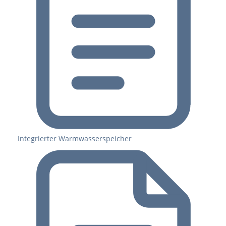
Integrierter Warmwasserspeicher