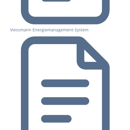
Viessmann Energiemanagement-System