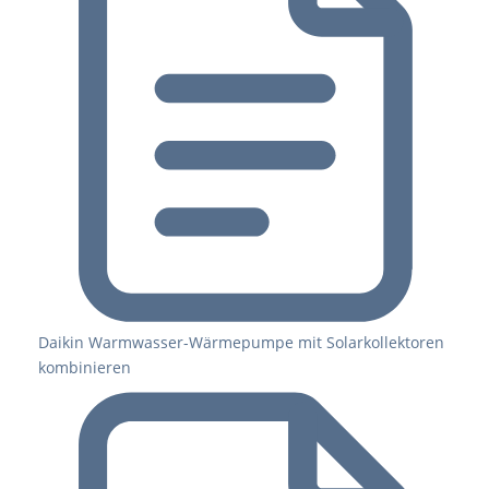
Daikin Warmwasser-Wärmepumpe mit Solarkollektoren
kombinieren