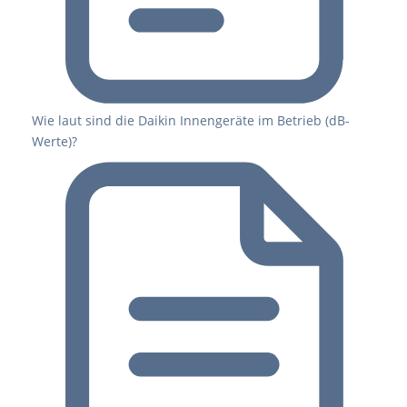
Wie laut sind die Daikin Innengeräte im Betrieb (dB-
Werte)?