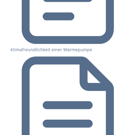
Klimafreundlichkeit einer Wärmepumpe