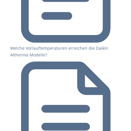
Welche Vorlauftemperaturen erreichen die Daikin
Altherma Modelle?