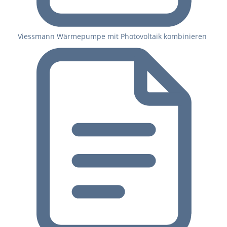
Viessmann Wärmepumpe mit Photovoltaik kombinieren