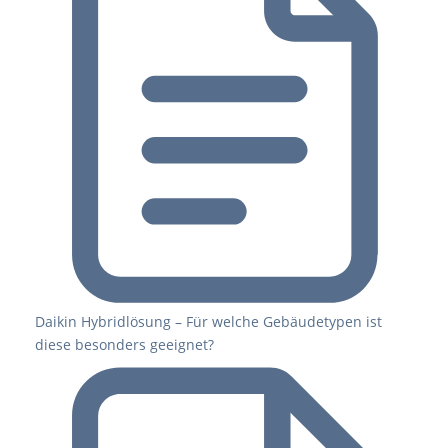
Daikin Hybridlösung – Für welche Gebäudetypen ist
diese besonders geeignet?