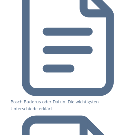
Bosch Buderus oder Daikin: Die wichtigsten
Unterschiede erklärt