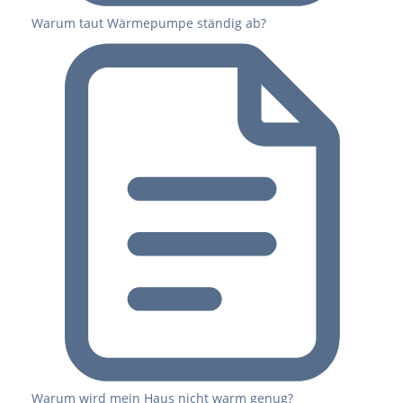
Warum taut Wärmepumpe ständig ab?
Warum wird mein Haus nicht warm genug?