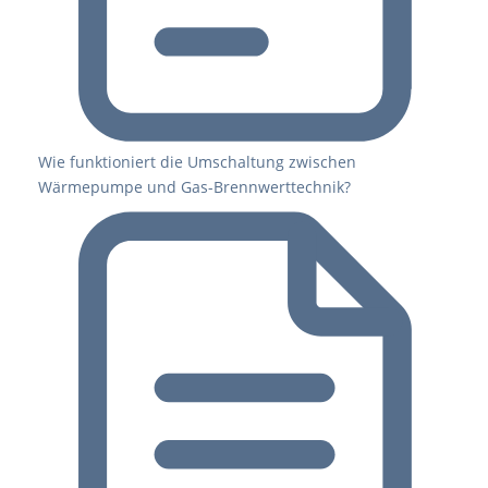
Wie funktioniert die Umschaltung zwischen
Wärmepumpe und Gas-Brennwerttechnik?