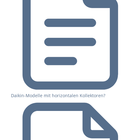
Daikin-Modelle mit horizontalen Kollektoren?