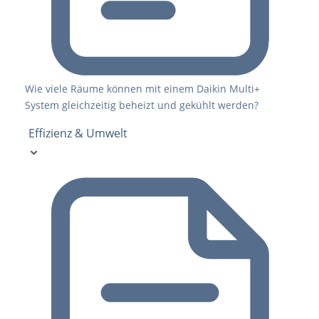
Wie viele Räume können mit einem Daikin Multi+
System gleichzeitig beheizt und gekühlt werden?
Effizienz & Umwelt