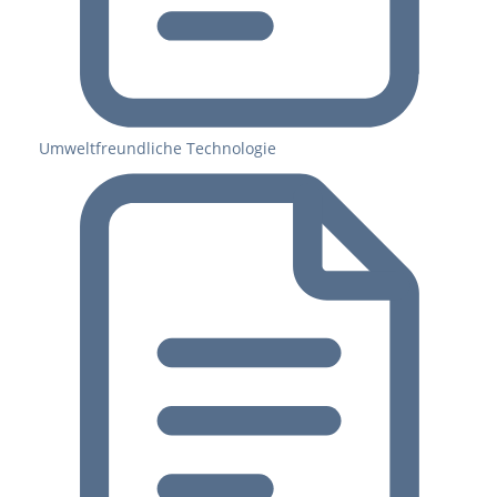
Umweltfreundliche Technologie