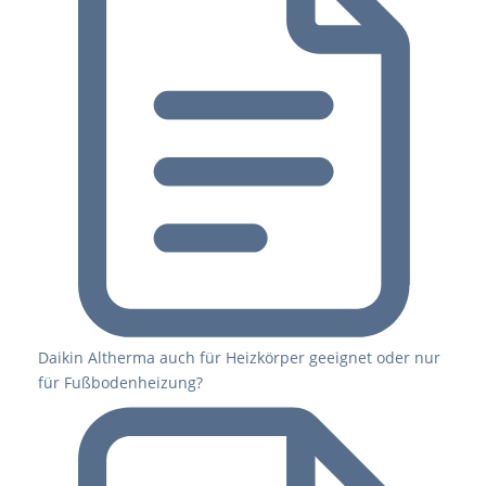
Daikin Altherma auch für Heizkörper geeignet oder nur
für Fußbodenheizung?