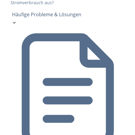
Stromverbrauch aus?
Häufige Probleme & Lösungen