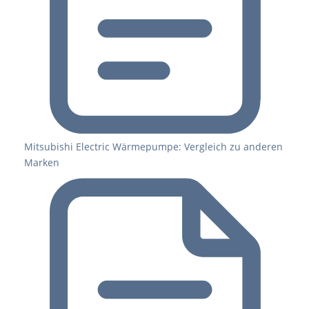
Mitsubishi Electric Wärmepumpe: Vergleich zu anderen
Marken