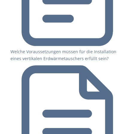
Welche Voraussetzungen müssen für die Installation
eines vertikalen Erdwärmetauschers erfüllt sein?