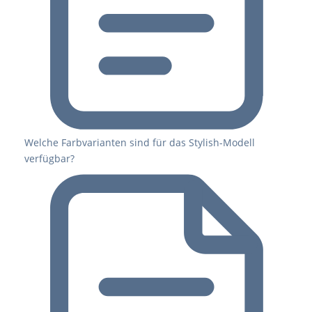
Welche Farbvarianten sind für das Stylish-Modell
verfügbar?