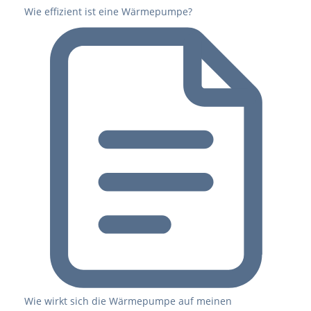
Wie effizient ist eine Wärmepumpe?
Wie wirkt sich die Wärmepumpe auf meinen