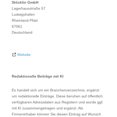
Stöcklin GmbH
Lagerhausstraße 57
Ludwigshafen
Rheinland-Pfalz
67061
Deutschland
Website
Redaktionelle Beiträge mit KI
Es handelt sich um ein Branchenverzeichnis, ergänzt
um redaktionelle Einträge. Diese beruhen auf öffentlich
verfügbaren Adressdaten aus Registern und wurde ggf.
mit KI zusammengetragen und ergänzt. Als
Firmeninhaber können Sie diesen Eintrag auf Wunsch