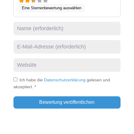
Eine Sternenbewertung auswählen
Name
E-Mail
Website
Ich habe die
Datenschutzerklärung
gelesen und
akzeptiert.
*