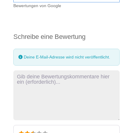
Bewertungen von Google
Schreibe eine Bewertung
Deine E-Mail-Adresse wird nicht veröffentlicht.
Rezensionstext