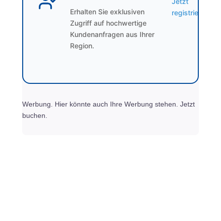
Jetzt
Erhalten Sie exklusiven
registrieren
Zugriff auf hochwertige
Kundenanfragen aus Ihrer
Region.
Werbung. Hier könnte auch Ihre Werbung stehen. Jetzt
buchen.