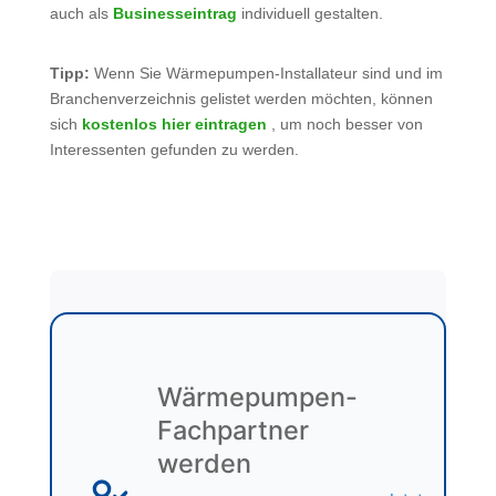
auch als
Businesseintrag
individuell gestalten.
Tipp:
Wenn Sie Wärmepumpen-Installateur sind und im
Branchenverzeichnis gelistet werden möchten, können
sich
kostenlos hier eintragen
, um noch besser von
Interessenten gefunden zu werden.
Wärmepumpen-
Fachpartner
werden