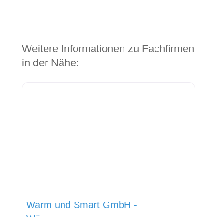
Weitere Informationen zu Fachfirmen
in der Nähe:
Warm und Smart GmbH -