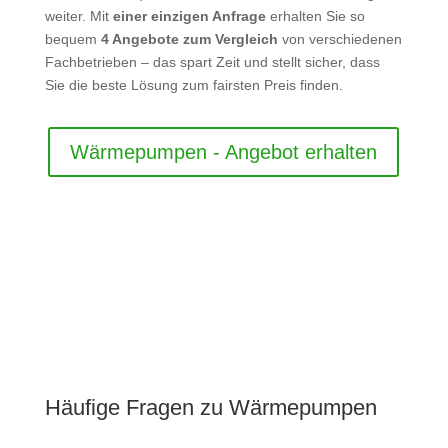
weiter. Mit
einer einzigen Anfrage
erhalten Sie so
bequem
4 Angebote zum Vergleich
von verschiedenen
Fachbetrieben – das spart Zeit und stellt sicher, dass
Sie die beste Lösung zum fairsten Preis finden.
Wärmepumpen - Angebot erhalten
Häufige Fragen zu Wärmepumpen