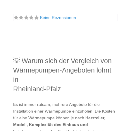
Keine Rezensionen
💡 Warum sich der Vergleich von
Wärmepumpen-Angeboten lohnt
in
Rheinland-Pfalz
Es ist immer ratsam, mehrere Angebote für die
Installation einer Wärmepumpe einzuholen. Die Kosten
für eine Wärmepumpe können je nach
Hersteller,
Modell, Komplexität des Einbaus und