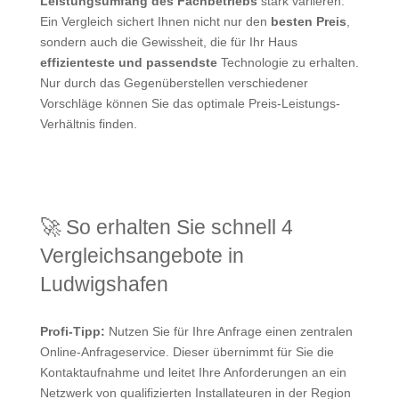
Leistungsumfang des Fachbetriebs
stark variieren.
Ein Vergleich sichert Ihnen nicht nur den
besten Preis
,
sondern auch die Gewissheit, die für Ihr Haus
effizienteste und passendste
Technologie zu erhalten.
Nur durch das Gegenüberstellen verschiedener
Vorschläge können Sie das optimale Preis-Leistungs-
Verhältnis finden.
🚀 So erhalten Sie schnell 4
Vergleichsangebote in
Ludwigshafen
Profi-Tipp:
Nutzen Sie für Ihre Anfrage einen zentralen
Online-Anfrageservice. Dieser übernimmt für Sie die
Kontaktaufnahme und leitet Ihre Anforderungen an ein
Netzwerk von qualifizierten Installateuren in der Region