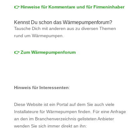
👉 Hinweise für Kommentare und für Firmeninhaber
Kennst Du schon das Wärmepumpenforum?
Tausche Dich mit anderen aus zu diversen Themen
rund um Wärmepumpen.
👉 Zum Wärmepumpenforum
Hinweis für Interessenten
:
Diese Website ist ein Portal auf dem Sie auch viele
Installateure für Wärmepumpen finden. Für eine Anfrage
an den im Branchenverzeichnis gelisteten Anbieter
wenden Sie sich immer direkt an ihn: