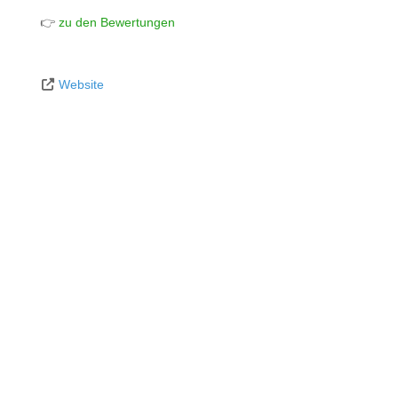
👉
zu den Bewertungen
Website