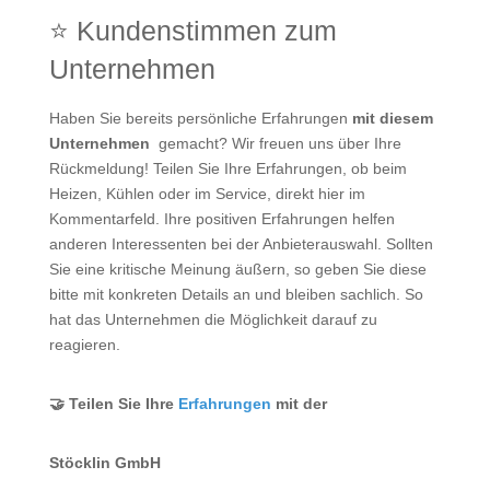
⭐ Kundenstimmen zum
Unternehmen
Haben Sie bereits persönliche Erfahrungen
mit diesem
Unternehmen
gemacht? Wir freuen uns über Ihre
Rückmeldung! Teilen Sie Ihre Erfahrungen, ob beim
Heizen, Kühlen oder im Service, direkt hier im
Kommentarfeld. Ihre positiven Erfahrungen helfen
anderen Interessenten bei der Anbieterauswahl. Sollten
Sie eine kritische Meinung äußern, so geben Sie diese
bitte mit konkreten Details an und bleiben sachlich. So
hat das Unternehmen die Möglichkeit darauf zu
reagieren.
🤝 Teilen Sie Ihre
Erfahrungen
mit der
Stöcklin GmbH