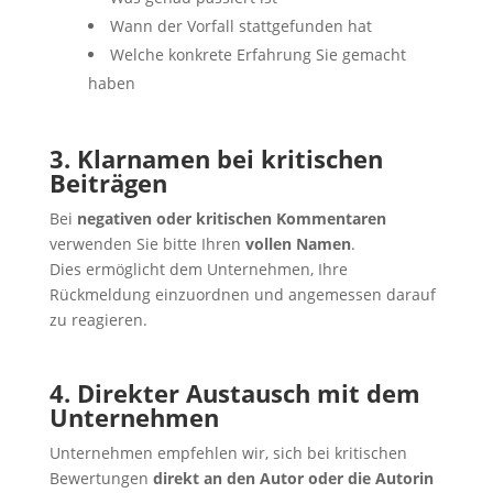
Wann der Vorfall stattgefunden hat
Welche konkrete Erfahrung Sie gemacht
haben
3. Klarnamen bei kritischen
Beiträgen
Bei
negativen oder kritischen Kommentaren
verwenden Sie bitte Ihren
vollen Namen
.
Dies ermöglicht dem Unternehmen, Ihre
Rückmeldung einzuordnen und angemessen darauf
zu reagieren.
4. Direkter Austausch mit dem
Unternehmen
Unternehmen empfehlen wir, sich bei kritischen
Bewertungen
direkt an den Autor oder die Autorin