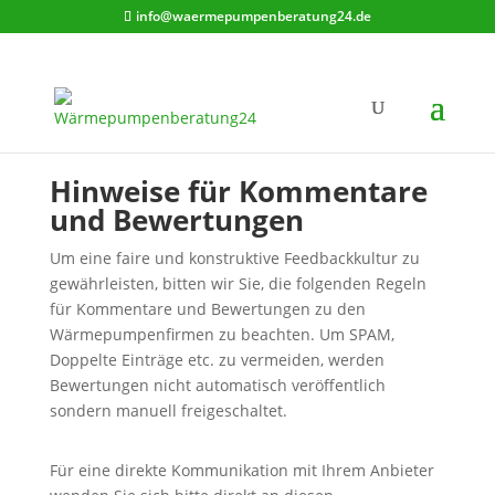
info@waermepumpenberatung24.de
Hinweise für Kommentare
und Bewertungen
Um eine faire und konstruktive Feedbackkultur zu
gewährleisten, bitten wir Sie, die folgenden Regeln
für Kommentare und Bewertungen zu den
Wärmepumpenfirmen zu beachten. Um SPAM,
Doppelte Einträge etc. zu vermeiden, werden
Bewertungen nicht automatisch veröffentlich
sondern manuell freigeschaltet.
Für eine direkte Kommunikation mit Ihrem Anbieter