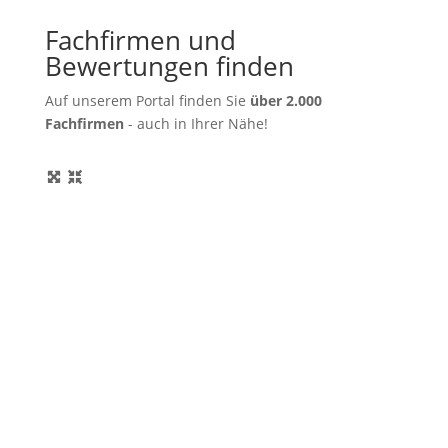
Fachfirmen und
Bewertungen finden
Auf unserem Portal finden Sie
über 2.000
Fachfirmen
- auch in Ihrer Nähe!