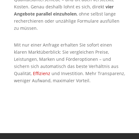
Kosten. Genau deshalb lohnt es sich, direkt
vier
Angebote parallel einzuholen
, ohne selbst lange
recherchieren oder unzählige Formulare ausfüllen
zu müssen.
Mit nur einer Anfrage erhalten Sie sofort einen
klaren Marktüberblick: Sie vergleichen Preise,
Leistungen, Marken und Förderoptionen – und
sichern sich automatisch das beste Verhältnis aus
Qualität,
Effizienz
und Investition. Mehr Transparenz,
weniger Aufwand, maximaler Vorteil.