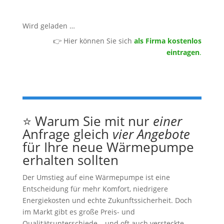
Wird geladen …
👉 Hier können Sie sich
als Firma kostenlos
eintragen
.
⭐ Warum Sie mit nur
einer
Anfrage gleich
vier Angebote
für Ihre neue Wärmepumpe
erhalten sollten
Der Umstieg auf eine Wärmepumpe ist eine
Entscheidung für mehr Komfort, niedrigere
Energiekosten und echte Zukunftssicherheit. Doch
im Markt gibt es große Preis- und
Qualitätsunterschiede – und oft auch versteckte