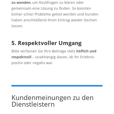
zu wenden
, um Rückfragen zu klären oder
gemeinsam eine Lösung zu finden. So konnten
bisher schon Probleme gelöst werden und Kunden
haben anschließend Ihren Eintrag wieder löschen
lassen.
5. Respektvoller Umgang
Bitte verfassen Sie Ihre Beiträge stets
höflich und
respektvoll
– unabhängig davon, ob Ihr Erlebnis
positiv oder negativ war.
Kundenmeinungen zu den
Dienstleistern