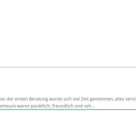
ei der ersten Beratung wurde sich viel Zeit genommen, alles verst
onteure waren pünktlich, freundlich und seh…