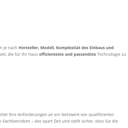
n je nach
Hersteller, Modell, Komplexität des Einbaus und
eit, die für Ihr Haus
effizienteste und passendste
Technologie zu
itet Ihre Anforderungen an ein Netzwerk von qualifizierten
Fachbetrieben – das spart Zeit und stellt sicher, dass Sie die