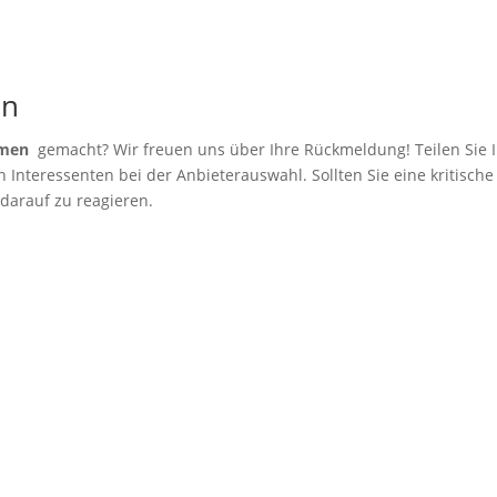
en
hmen
gemacht? Wir freuen uns über Ihre Rückmeldung! Teilen Sie I
Interessenten bei der Anbieterauswahl. Sollten Sie eine kritische
 darauf zu reagieren.