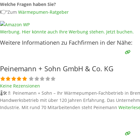
Welche Fragen haben Sie?
👉
Zum
Wärmepumen-Ratgeber
Werbung. Hier könnte auch Ihre Werbung stehen. Jetzt buchen.
Weitere Informationen zu Fachfirmen in der Nähe:
Peinemann + Sohn GmbH & Co. KG
Keine Rezensionen
🌡️🛠️🚿 Peinemann + Sohn – Ihr Wärmepumpen-Fachbetrieb in Bre
Handwerksbetrieb mit über 120 Jahren Erfahrung. Das Unternehmen
Industrie. Mit rund 70 Mitarbeitenden steht Peinemann
Weiterles