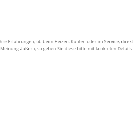
hre Erfahrungen, ob beim Heizen, Kühlen oder im Service, direkt
 Meinung äußern, so geben Sie diese bitte mit konkreten Details