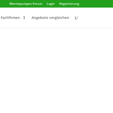
Wärmepumpen-Forum
Login
Registrierung
Fachfirmen
Angebote vergleichen