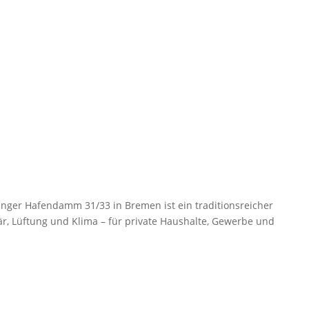
ger Hafendamm 31/33 in Bremen ist ein traditionsreicher
, Lüftung und Klima – für private Haushalte, Gewerbe und