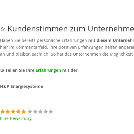
⭐ Kundenstimmen zum Unternehm
Haben Sie bereits persönliche Erfahrungen
mit diesem Unterne
hier im Kommentarfeld. Ihre positiven Erfahrungen helfen anderen 
an und bleiben sachlich. So hat das Unternehmen die Möglichkeit
🤝 Teilen Sie Ihre
Erfahrungen
mit der
H&P Energiesysteme
Eine Bewertung