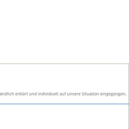
ändlich erklärt und individuell auf unsere Situation eingegangen.