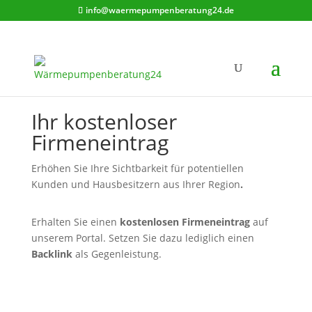
info@waermepumpenberatung24.de
Ihr kostenloser
Firmeneintrag
Erhöhen Sie Ihre Sichtbarkeit für potentiellen
Kunden und Hausbesitzern aus Ihrer Region
.
Erhalten Sie einen
kostenlosen Firmeneintrag
auf
unserem Portal. Setzen Sie dazu lediglich einen
Backlink
als Gegenleistung.