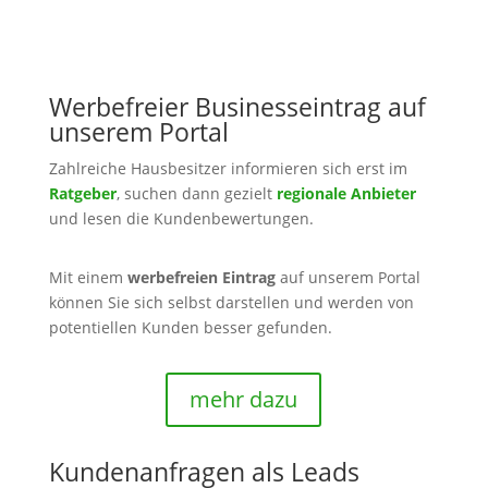
Werbefreier Businesseintrag auf
unserem Portal
Zahlreiche Hausbesitzer informieren sich erst im
Ratgeber
, suchen dann gezielt
regionale Anbieter
und lesen die Kundenbewertungen.
Mit einem
werbefreien Eintrag
auf unserem Portal
können Sie sich selbst darstellen und werden von
potentiellen Kunden besser gefunden.
mehr dazu
Kundenanfragen als Leads