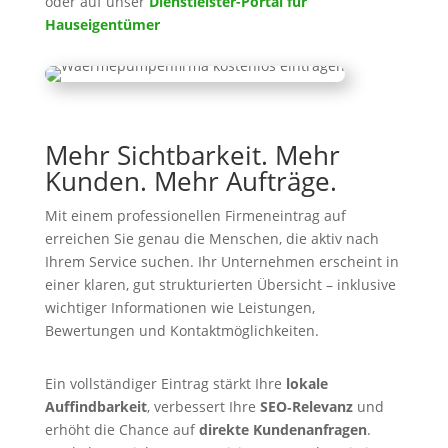
oder auf unser
Dienstleister-Portal für
Hauseigentümer
Mehr Sichtbarkeit. Mehr
Kunden. Mehr Aufträge.
Mit einem professionellen Firmeneintrag auf
erreichen Sie genau die Menschen, die aktiv nach
Ihrem Service suchen. Ihr Unternehmen erscheint in
einer klaren, gut strukturierten Übersicht – inklusive
wichtiger Informationen wie Leistungen,
Bewertungen und Kontaktmöglichkeiten.
Ein vollständiger Eintrag stärkt Ihre
lokale
Auffindbarkeit
, verbessert Ihre
SEO‑Relevanz
und
erhöht die Chance auf
direkte Kundenanfragen
.