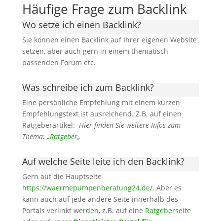
Häufige Frage zum Backlink
Wo setze ich einen Backlink?
Sie können einen Backlink auf Ihrer eigenen Website
setzen, aber auch gern in einem thematisch
passenden Forum etc.
Was schreibe ich zum Backlink?
Eine persönliche Empfehlung mit einem kurzen
Empfehlungstext ist ausreichend. Z.B. auf einen
Ratgeberartikel:
Hier finden Sie weitere Infos zum
Thema: „
Ratgeber
„
Auf welche Seite leite ich den Backlink?
Gern auf die Hauptseite
https://waermepumpenberatung24.de/
. Aber es
kann auch auf jede andere Seite innerhalb des
Portals verlinkt werden, z.B. auf eine
Ratgeberseite