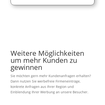
Weitere Möglichkeiten
um mehr Kunden zu
gewinnen
Sie möchten gern mehr Kundenanfragen erhalten?
Dann nutzen Sie werbefreie Firmeneinträge,
konkrete Anfragen aus Ihrer Region und
Einblendung Ihrer Werbung an unsere Besucher.