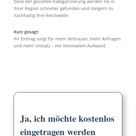
Dank der gezielten Kategorisierung werden Sie in
Ihrer Region schneller gefunden und steigern so
nachhaltig Ihre Reichweite.
Kurz gesagt:
Ihr Eintrag sorgt für mehr Vertrauen, mehr Anfragen
und mehr Umsatz – mit minimalem Aufwand.