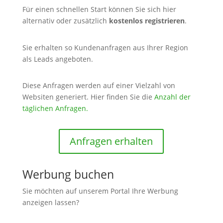
Für einen schnellen Start können Sie sich hier
alternativ oder zusätzlich
kostenlos
registrieren
.
Sie erhalten so Kundenanfragen aus Ihrer Region
als Leads angeboten.
Diese Anfragen werden auf einer Vielzahl von
Websiten generiert. Hier finden Sie die
Anzahl der
täglichen Anfragen.
Anfragen erhalten
Werbung buchen
Sie möchten auf unserem Portal Ihre Werbung
anzeigen lassen?