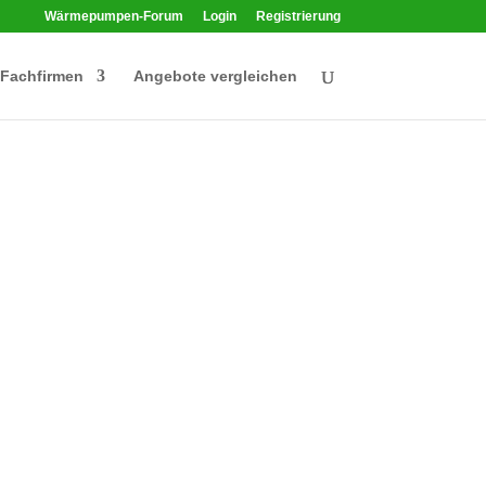
Wärmepumpen-Forum
Login
Registrierung
Fachfirmen
Angebote vergleichen