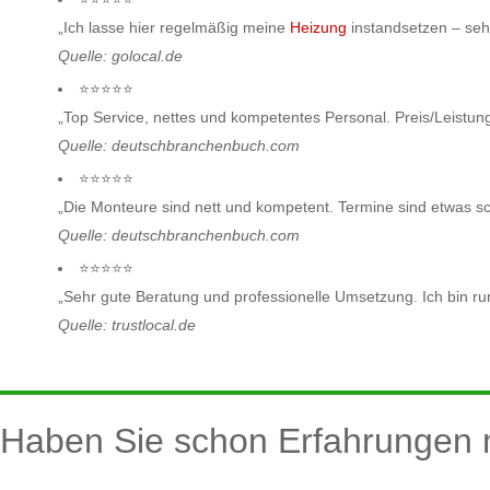
„Ich lasse hier regelmäßig meine
Heizung
instandsetzen – seh
Quelle: golocal.de
⭐⭐⭐⭐⭐
„Top Service, nettes und kompetentes Personal. Preis/Leistung
Quelle: deutschbranchenbuch.com
⭐⭐⭐⭐⭐
„Die Monteure sind nett und kompetent. Termine sind etwas sc
Quelle: deutschbranchenbuch.com
⭐⭐⭐⭐⭐
„Sehr gute Beratung und professionelle Umsetzung. Ich bin ru
Quelle: trustlocal.de
Haben Sie schon Erfahrungen 