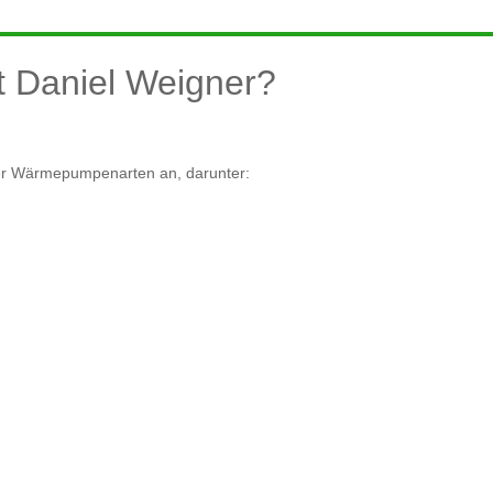
 Daniel Weigner?
ner Wärmepumpenarten an, darunter: