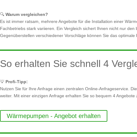
🔍
Warum vergleichen?
Es ist immer ratsam, mehrere Angebote für die Installation einer Wä
Fachbetriebs stark variieren. Ein Vergleich sichert Ihnen nicht nur de
Gegenüberstellen verschiedener Vorschläge können Sie das optimale Pr
So erhalten Sie schnell 4 Verg
💡
Profi-Tipp:
Nutzen Sie für Ihre Anfrage einen zentralen Online-Anfrageservice. Die
weiter. Mit einer einzigen Anfrage erhalten Sie so bequem 4 Angebote z
Wärmepumpen - Angebot erhalten