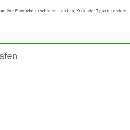
 Ihre Eindrücke zu schildern – ob Lob, Kritik oder Tipps für andere
afen