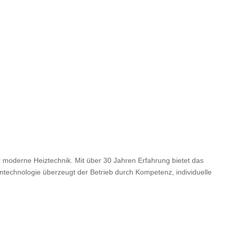
ür moderne Heiztechnik. Mit über 30 Jahren Erfahrung bietet das
echnologie überzeugt der Betrieb durch Kompetenz, individuelle