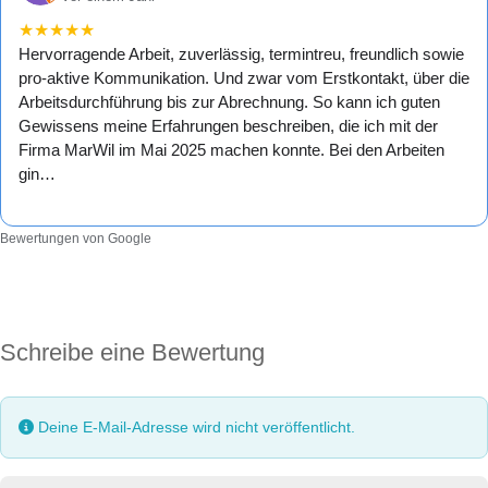
★
★
★
★
★
Hervorragende Arbeit, zuverlässig, termintreu, freundlich sowie
pro-aktive Kommunikation. Und zwar vom Erstkontakt, über die
Arbeitsdurchführung bis zur Abrechnung. So kann ich guten
Gewissens meine Erfahrungen beschreiben, die ich mit der
Firma MarWil im Mai 2025 machen konnte. Bei den Arbeiten
gin…
Bewertungen von Google
Schreibe eine Bewertung
Deine E-Mail-Adresse wird nicht veröffentlicht.
Rezensionstext