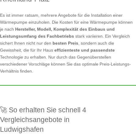
Es ist immer ratsam, mehrere Angebote für die Installation einer
Wärmepumpe einzuholen. Die Kosten für eine Wärmepumpe können
je nach
Hersteller, Modell, Komplexität des Einbaus und
Leistungsumfang des Fachbetriebs
stark variieren. Ein Vergleich
sichert Ihnen nicht nur den
besten Preis
, sondern auch die
Gewissheit, die für Ihr Haus
effizienteste und passendste
Technologie zu erhalten. Nur durch das Gegenüberstellen
verschiedener Vorschläge können Sie das optimale Preis-Leistungs-
Verhältnis finden.
🚀 So erhalten Sie schnell 4
Vergleichsangebote in
Ludwigshafen