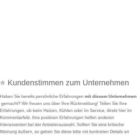
⭐ Kundenstimmen zum Unternehmen
Haben Sie bereits persönliche Erfahrungen
mit diesem Unternehmen
gemacht? Wir freuen uns über Ihre Rückmeldung! Teilen Sie Ihre
Erfahrungen, ob beim Heizen, Kühlen oder im Service, direkt hier im
Kommentarfeld. Ihre positiven Erfahrungen helfen anderen
Interessenten bei der Anbieterauswahl. Sollten Sie eine kritische
Meinung äußern, so geben Sie diese bitte mit konkreten Details an