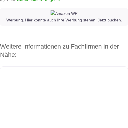
Werbung. Hier könnte auch Ihre Werbung stehen. Jetzt buchen.
Weitere Informationen zu Fachfirmen in der
Nähe: