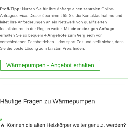
Profi-Tipp:
Nutzen Sie für Ihre Anfrage einen zentralen Online-
Anfrageservice. Dieser übernimmt für Sie die Kontaktaufnahme und
leitet Ihre Anforderungen an ein Netzwerk von qualifizierten
Installateuren in der Region weiter. Mit
einer einzigen Anfrage
erhalten Sie so bequem
4 Angebote zum Vergleich
von
verschiedenen Fachbetrieben – das spart Zeit und stellt sicher, dass
Sie die beste Lösung zum fairsten Preis finden.
Wärmepumpen - Angebot erhalten
Häufige Fragen zu Wärmepumpen
a
🔥 Können die alten Heizkörper weiter genutzt werden?