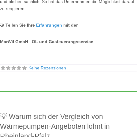
und bleiben sachlich. So hat das Unternehmen die Möglichkeit darauf
zu reagieren.
🤝 Teilen Sie Ihre
Erfahrungen
mit der
MarWil GmbH | Öl- und Gasfeuerungsservice
Keine Rezensionen
💡 Warum sich der Vergleich von
Wärmepumpen-Angeboten lohnt in
Rheinland-Pfalz