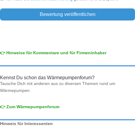
👉 Hinweise für Kommentare und für Firmeninhaber
Kennst Du schon das Wärmepumpenforum?
Tausche Dich mit anderen aus zu diversen Themen rund um
Wärmepumpen.
👉 Zum Wärmepumpenforum
Hinweis für Interessenten
: