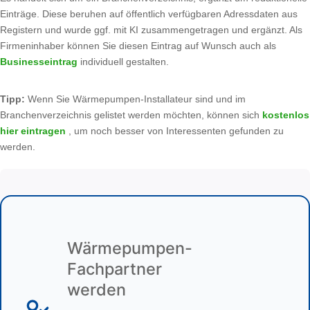
Einträge. Diese beruhen auf öffentlich verfügbaren Adressdaten aus
Registern und wurde ggf. mit KI zusammengetragen und ergänzt. Als
Firmeninhaber können Sie diesen Eintrag auf Wunsch auch als
Businesseintrag
individuell gestalten.
Tipp:
Wenn Sie Wärmepumpen-Installateur sind und im
Branchenverzeichnis gelistet werden möchten, können sich
kostenlos
hier eintragen
, um noch besser von Interessenten gefunden zu
werden.
Wärmepumpen-
Fachpartner
werden