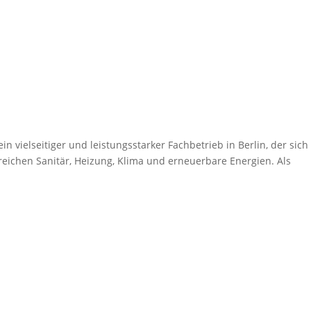
vielseitiger und leistungsstarker Fachbetrieb in Berlin, der sich
eichen Sanitär, Heizung, Klima und erneuerbare Energien. Als