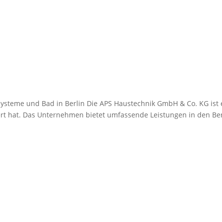
teme und Bad in Berlin Die APS Haustechnik GmbH & Co. KG ist ein 
rt hat. Das Unternehmen bietet umfassende Leistungen in den Ber