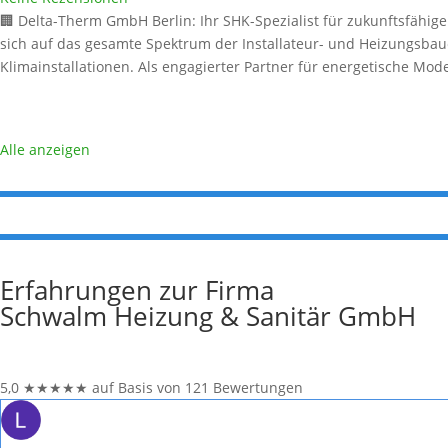
🏢 Delta-Therm GmbH Berlin: Ihr SHK-Spezialist für zukunftsfähige
sich auf das gesamte Spektrum der Installateur- und Heizungsbaue
Klimainstallationen. Als engagierter Partner für energetische M
Alle anzeigen
Erfahrungen zur Firma
Schwalm Heizung & Sanitär GmbH
5,0
★
★
★
★
★
auf Basis von 121 Bewertungen