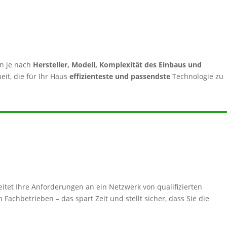
n je nach
Hersteller, Modell, Komplexität des Einbaus und
eit, die für Ihr Haus
effizienteste und passendste
Technologie zu
itet Ihre Anforderungen an ein Netzwerk von qualifizierten
Fachbetrieben – das spart Zeit und stellt sicher, dass Sie die