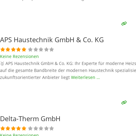
APS Haustechnik GmbH & Co. KG
Keine Rezensionen
🥇 APS Haustechnik GmbH & Co. KG: Ihr Experte für moderne Heizsys
auf die gesamte Bandbreite der modernen Haustechnik spezialisie
zukunftsorientierter Anbieter liegt
Weiterlesen …
Delta-Therm GmbH
Keine Rezensionen