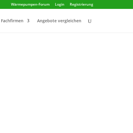
Wärmepumpen-Forum
Login
Registrierung
Fachfirmen
Angebote vergleichen