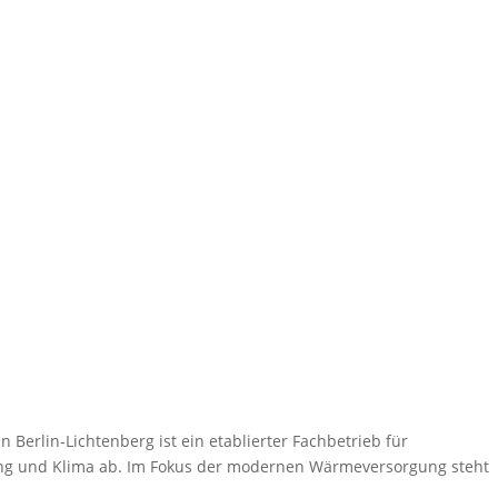
erlin-Lichtenberg ist ein etablierter Fachbetrieb für
ung und Klima ab. Im Fokus der modernen Wärmeversorgung steht