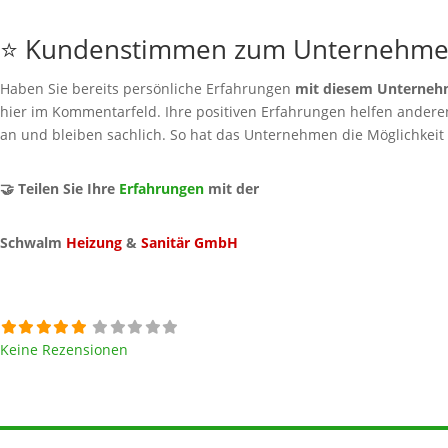
⭐ Kundenstimmen zum Unternehm
Haben Sie bereits persönliche Erfahrungen
mit diesem Unterne
hier im Kommentarfeld. Ihre positiven Erfahrungen helfen anderen 
an und bleiben sachlich. So hat das Unternehmen die Möglichkeit
🤝 Teilen Sie Ihre
Erfahrungen
mit der
Schwalm
Heizung
&
Sanitär GmbH
Keine Rezensionen