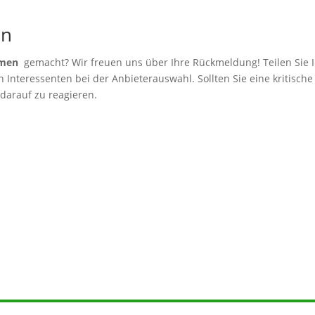
en
hmen
gemacht? Wir freuen uns über Ihre Rückmeldung! Teilen Sie I
Interessenten bei der Anbieterauswahl. Sollten Sie eine kritische
 darauf zu reagieren.