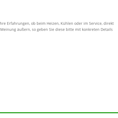
hre Erfahrungen, ob beim Heizen, Kühlen oder im Service, direkt
 Meinung äußern, so geben Sie diese bitte mit konkreten Details