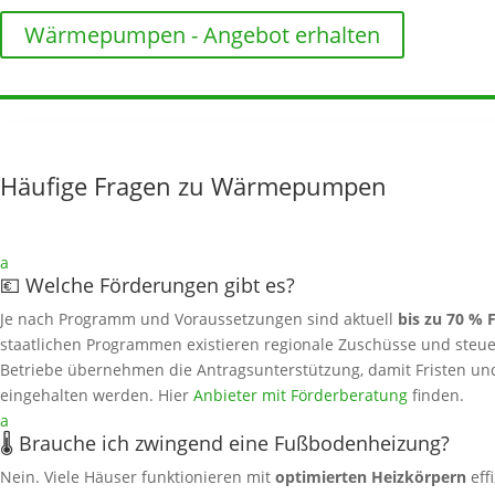
Wärmepumpen - Angebot erhalten
Häufige Fragen zu Wärmepumpen
a
💶 Welche Förderungen gibt es?
Je nach Programm und Voraussetzungen sind aktuell
bis zu 70 % 
staatlichen Programmen existieren regionale Zuschüsse und steuerl
Betriebe übernehmen die Antragsunterstützung, damit Fristen un
eingehalten werden. Hier
Anbieter mit Förderberatung
finden.
a
🌡️ Brauche ich zwingend eine Fußbodenheizung?
Nein. Viele Häuser funktionieren mit
optimierten Heizkörpern
eff