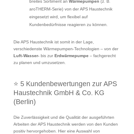
breites Sortiment an
Wärmepumpen
(z. B.
aroTHERM-Serie) von der APS Haustechnik
eingesetzt wird, um flexibel auf
Kundenbedürfnisse reagieren zu können.
Die APS Haustechnik ist somit in der Lage,
verschiedenste Wärmepumpen-Technologien – von der
Luft-Wasser-
bis zur
Erdwärmepumpe
– fachgerecht
zu planen und umzusetzen.
⭐ 5 Kundenbewertungen zur APS
Haustechnik GmbH & Co. KG
(Berlin)
Die Zuverlässigkeit und die Qualität der ausgeführten
Arbeiten der APS Haustechnik werden von den Kunden
positiv hervorgehoben. Hier eine Auswahl von