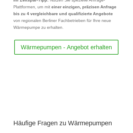
Plattformen, um mit
einer einzigen, präzisen Anfrage
bis zu 4 vergleichbare und qualifizierte Angebote
von regionalen Berliner Fachbetrieben für Ihre neue
Wärmepumpe zu erhalten.
Wärmepumpen - Angebot erhalten
Häufige Fragen zu Wärmepumpen