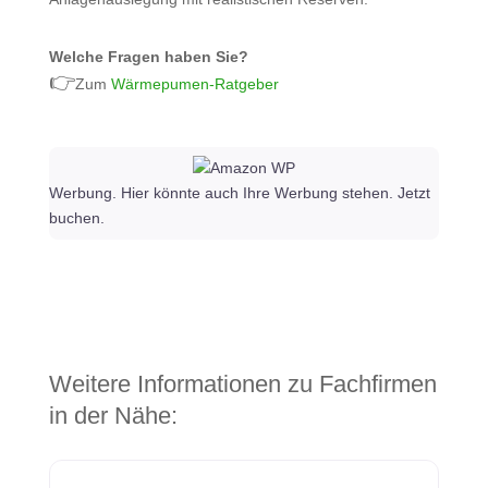
Welche Fragen haben Sie?
👉
Zum
Wärmepumen-Ratgeber
Werbung. Hier könnte auch Ihre Werbung stehen. Jetzt
buchen.
Weitere Informationen zu Fachfirmen
in der Nähe: