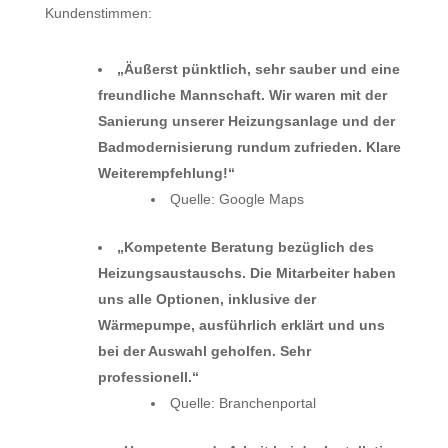
Kundenstimmen:
„Äußerst pünktlich, sehr sauber und eine
freundliche Mannschaft. Wir waren mit der
Sanierung unserer Heizungsanlage und der
Badmodernisierung rundum zufrieden. Klare
Weiterempfehlung!“
Quelle: Google Maps
„Kompetente Beratung bezüglich des
Heizungsaustauschs. Die Mitarbeiter haben
uns alle Optionen, inklusive der
Wärmepumpe, ausführlich erklärt und uns
bei der Auswahl geholfen. Sehr
professionell.“
Quelle: Branchenportal