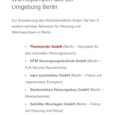
Umgebung Berlin
Zur Erweiterung des Marktüberblicks finden Sie hier 5
weitere wichtige Adressen für Heizung und
Wärmepumpen in Berlin:
Thermondo GmbH
(Berlin – Spezialist für
den schnellen Heizungstausch)
HTM Versorgungstechnik GmbH
(Berlin –
Full-Service Haustechnik)
mpc-systembau GmbH
(Berlin – Fokus auf
regenerative Energien)
Siedersleben Heizungsbau GmbH
(Berlin –
Meisterbetrieb)
Schöller Montagen GmbH
(Berlin – Fokus
auf Heizung und Klima)