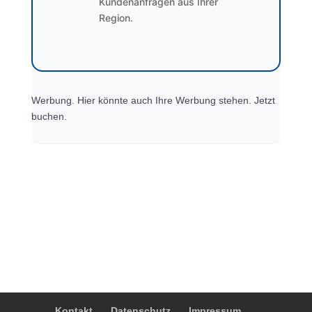
Kundenanfragen aus Ihrer
Region.
Werbung. Hier könnte auch Ihre Werbung stehen. Jetzt
buchen.
Kontakt
Datenschutz
Impressum