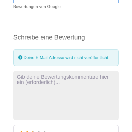
Bewertungen von Google
Schreibe eine Bewertung
Deine E-Mail-Adresse wird nicht veröffentlicht.
Rezensionstext