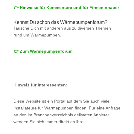
👉 Hinweise für Kommentare und für Firmeninhaber
Kennst Du schon das Wärmepumpenforum?
Tausche Dich mit anderen aus zu diversen Themen
rund um Wärmepumpen.
👉 Zum Wärmepumpenforum
Hinweis für Interessenten
:
Diese Website ist ein Portal auf dem Sie auch viele
Installateure für Wärmepumpen finden. Für eine Anfrage
an den im Branchenverzeichnis gelisteten Anbieter
wenden Sie sich immer direkt an ihn: