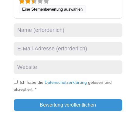
Eine Sternenbewertung auswählen
Name
E-Mail
Website
Ich habe die
Datenschutzerklärung
gelesen und
akzeptiert.
*