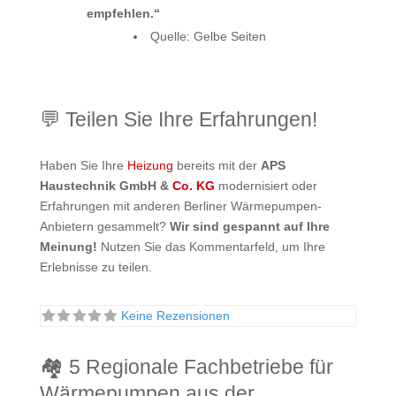
empfehlen.“
Quelle: Gelbe Seiten
💬 Teilen Sie Ihre Erfahrungen!
Haben Sie Ihre
Heizung
bereits mit der
APS
Haustechnik GmbH &
Co. KG
modernisiert oder
Erfahrungen mit anderen Berliner Wärmepumpen-
Anbietern gesammelt?
Wir sind gespannt auf Ihre
Meinung!
Nutzen Sie das Kommentarfeld, um Ihre
Erlebnisse zu teilen.
Keine Rezensionen
🏘️ 5 Regionale Fachbetriebe für
Wärmepumpen aus der