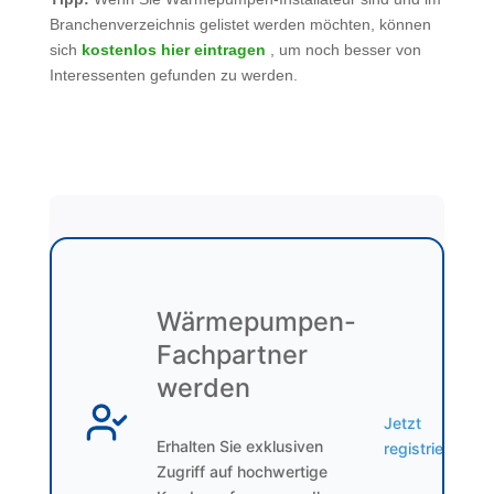
Branchenverzeichnis gelistet werden möchten, können
sich
kostenlos hier eintragen
, um noch besser von
Interessenten gefunden zu werden.
Wärmepumpen-
Fachpartner
werden
Jetzt
Erhalten Sie exklusiven
registrieren
Zugriff auf hochwertige