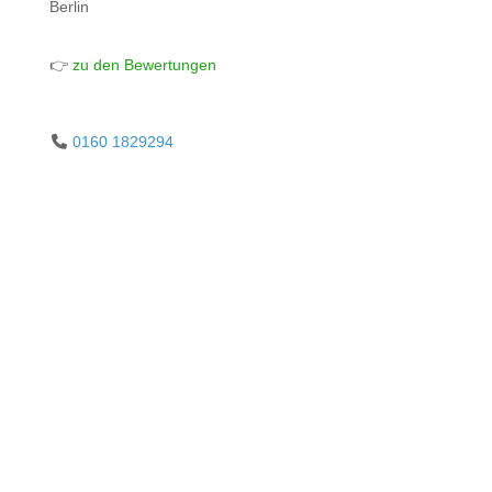
Berlin
👉
zu den Bewertungen
0160 1829294