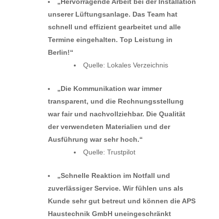
„Hervorragende Arbeit bei der Installation
unserer Lüftungsanlage. Das Team hat
schnell und effizient gearbeitet und alle
Termine eingehalten. Top Leistung in
Berlin!“
Quelle: Lokales Verzeichnis
„Die Kommunikation war immer
transparent, und die Rechnungsstellung
war fair und nachvollziehbar. Die Qualität
der verwendeten Materialien und der
Ausführung war sehr hoch.“
Quelle: Trustpilot
„Schnelle Reaktion im Notfall und
zuverlässiger Service. Wir fühlen uns als
Kunde sehr gut betreut und können die APS
Haustechnik GmbH uneingeschränkt