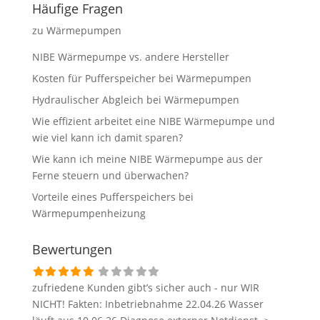
Häufige Fragen
zu Wärmepumpen
NIBE Wärmepumpe vs. andere Hersteller
Kosten für Pufferspeicher bei Wärmepumpen
Hydraulischer Abgleich bei Wärmepumpen
Wie effizient arbeitet eine NIBE Wärmepumpe und
wie viel kann ich damit sparen?
Wie kann ich meine NIBE Wärmepumpe aus der
Ferne steuern und überwachen?
Vorteile eines Pufferspeichers bei
Wärmepumpenheizung
Bewertungen
zufriedene Kunden gibt’s sicher auch - nur WIR
NICHT! Fakten: Inbetriebnahme 22.04.26 Wasser