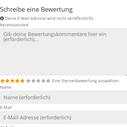
Schreibe eine Bewertung
Deine E-Mail-Adresse wird nicht veröffentlicht.
Rezensionstext
Eine Sternenbewertung auswählen
Name
E-Mail