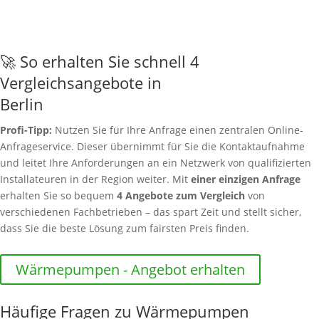
🚀 So erhalten Sie schnell 4
Vergleichsangebote in
Berlin
Profi-Tipp:
Nutzen Sie für Ihre Anfrage einen zentralen Online-
Anfrageservice. Dieser übernimmt für Sie die Kontaktaufnahme
und leitet Ihre Anforderungen an ein Netzwerk von qualifizierten
Installateuren in der Region weiter. Mit
einer einzigen Anfrage
erhalten Sie so bequem
4 Angebote zum Vergleich
von
verschiedenen Fachbetrieben – das spart Zeit und stellt sicher,
dass Sie die beste Lösung zum fairsten Preis finden.
Wärmepumpen - Angebot erhalten
Häufige Fragen zu Wärmepumpen