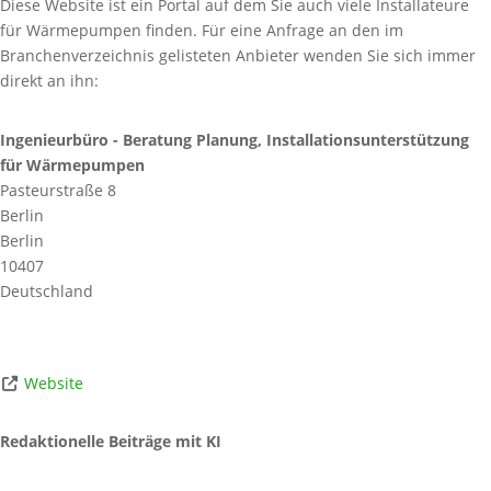
Diese Website ist ein Portal auf dem Sie auch viele Installateure
für Wärmepumpen finden. Für eine Anfrage an den im
Branchenverzeichnis gelisteten Anbieter wenden Sie sich immer
direkt an ihn:
Ingenieurbüro - Beratung Planung, Installationsunterstützung
für Wärmepumpen
Pasteurstraße 8
Berlin
Berlin
10407
Deutschland
Website
Redaktionelle Beiträge mit KI