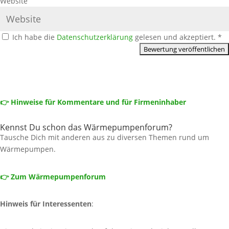
Website
Ich habe die
Datenschutzerklärung
gelesen und akzeptiert.
*
👉 Hinweise für Kommentare und für Firmeninhaber
Kennst Du schon das Wärmepumpenforum?
Tausche Dich mit anderen aus zu diversen Themen rund um
Wärmepumpen.
👉 Zum Wärmepumpenforum
Hinweis für Interessenten
: