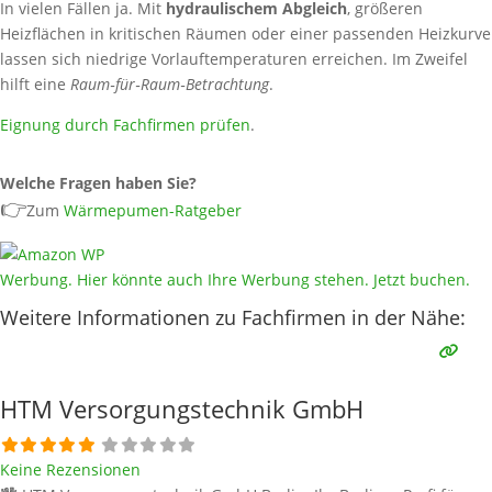
In vielen Fällen ja. Mit
hydraulischem Abgleich
, größeren
Heizflächen in kritischen Räumen oder einer passenden Heizkurve
lassen sich niedrige Vorlauftemperaturen erreichen. Im Zweifel
hilft eine
Raum‑für‑Raum‑Betrachtung
.
Eignung durch Fachfirmen prüfen
.
Welche Fragen haben Sie?
👉
Zum
Wärmepumen-Ratgeber
Werbung. Hier könnte auch Ihre Werbung stehen. Jetzt buchen.
Weitere Informationen zu Fachfirmen in der Nähe:
HTM Versorgungstechnik GmbH
Keine Rezensionen