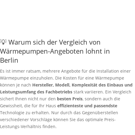
💡 Warum sich der Vergleich von
Wärmepumpen-Angeboten lohnt in
Berlin
Es ist immer ratsam, mehrere Angebote für die Installation einer
Wärmepumpe einzuholen. Die Kosten für eine Wärmepumpe
können je nach
Hersteller, Modell, Komplexität des Einbaus und
Leistungsumfang des Fachbetriebs
stark variieren. Ein Vergleich
sichert Ihnen nicht nur den
besten Preis
, sondern auch die
Gewissheit, die für Ihr Haus
effizienteste und passendste
Technologie zu erhalten. Nur durch das Gegenüberstellen
verschiedener Vorschläge können Sie das optimale Preis-
Leistungs-Verhältnis finden.