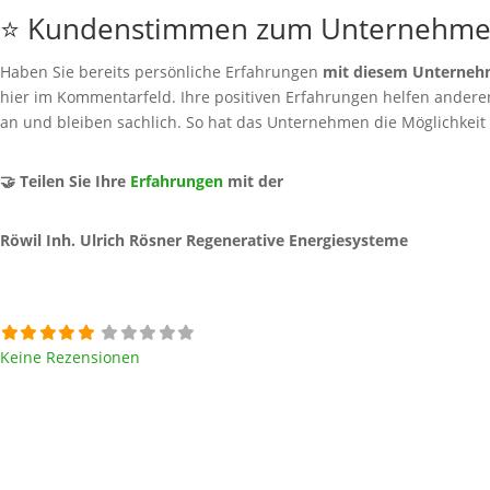
⭐ Kundenstimmen zum Unternehm
Haben Sie bereits persönliche Erfahrungen
mit diesem Unterne
hier im Kommentarfeld. Ihre positiven Erfahrungen helfen anderen 
an und bleiben sachlich. So hat das Unternehmen die Möglichkeit
🤝 Teilen Sie Ihre
Erfahrungen
mit der
Röwil Inh. Ulrich Rösner Regenerative Energiesysteme
Keine Rezensionen