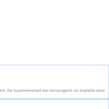
…
tent. Die Zusammenarbeit war hervorragend. Ich empfehle diese