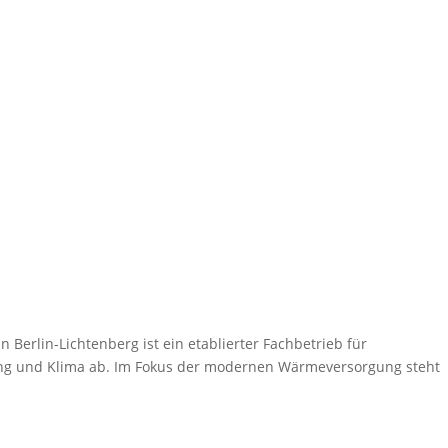
erlin-Lichtenberg ist ein etablierter Fachbetrieb für
ung und Klima ab. Im Fokus der modernen Wärmeversorgung steht