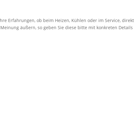
hre Erfahrungen, ob beim Heizen, Kühlen oder im Service, direkt
 Meinung äußern, so geben Sie diese bitte mit konkreten Details