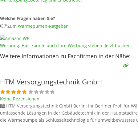
Welche Fragen haben Sie?
👉
Zum
Wärmepumen-Ratgeber
Werbung. Hier könnte auch Ihre Werbung stehen. Jetzt buchen.
Weitere Informationen zu Fachfirmen in der Nähe:
HTM Versorgungstechnik GmbH
Keine Rezensionen
🏙️ HTM Versorgungstechnik GmbH Berlin: Ihr Berliner Profi für W
umfassende Lösungen in der Gebäudetechnik in der Hauptstadtreg
die Wärmepumpe als Schlüsseltechnologie für umweltbewusstes u