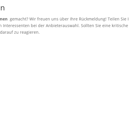
en
hmen
gemacht? Wir freuen uns über Ihre Rückmeldung! Teilen Sie I
Interessenten bei der Anbieterauswahl. Sollten Sie eine kritische
 darauf zu reagieren.