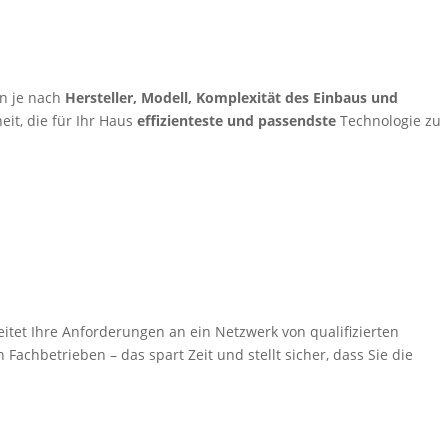
n je nach
Hersteller, Modell, Komplexität des Einbaus und
eit, die für Ihr Haus
effizienteste und passendste
Technologie zu
itet Ihre Anforderungen an ein Netzwerk von qualifizierten
Fachbetrieben – das spart Zeit und stellt sicher, dass Sie die