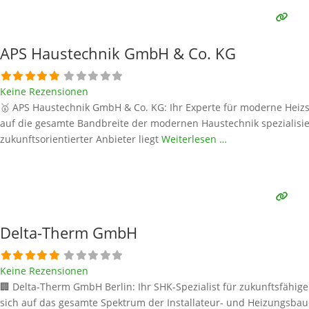
APS Haustechnik GmbH & Co. KG
Keine Rezensionen
🥇 APS Haustechnik GmbH & Co. KG: Ihr Experte für moderne Heizsys
auf die gesamte Bandbreite der modernen Haustechnik spezialisie
zukunftsorientierter Anbieter liegt
Weiterlesen …
Delta-Therm GmbH
Keine Rezensionen
🏢 Delta-Therm GmbH Berlin: Ihr SHK-Spezialist für zukunftsfähige
sich auf das gesamte Spektrum der Installateur- und Heizungsbaue