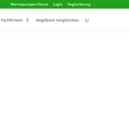
Wärmepumpen-Forum
Login
Registrierung
Fachfirmen
Angebote vergleichen