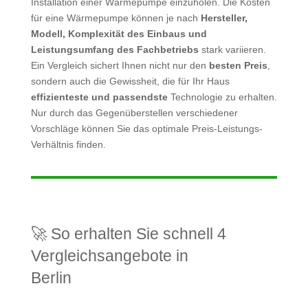
Installation einer Wärmepumpe einzuholen. Die Kosten
für eine Wärmepumpe können je nach
Hersteller,
Modell, Komplexität des Einbaus und
Leistungsumfang des Fachbetriebs
stark variieren.
Ein Vergleich sichert Ihnen nicht nur den
besten Preis
,
sondern auch die Gewissheit, die für Ihr Haus
effizienteste und passendste
Technologie zu erhalten.
Nur durch das Gegenüberstellen verschiedener
Vorschläge können Sie das optimale Preis-Leistungs-
Verhältnis finden.
🚀 So erhalten Sie schnell 4
Vergleichsangebote in
Berlin