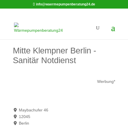
info@waermepumpenberatung24.de
Mitte Klempner Berlin -
Sanitär Notdienst
Werbung*
Maybachufer 46
12045
Berlin