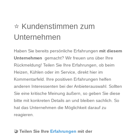
⭐ Kundenstimmen zum
Unternehmen
Haben Sie bereits persönliche Erfahrungen
mit diesem
Unternehmen
gemacht? Wir freuen uns über Ihre
Rückmeldung! Teilen Sie Ihre Erfahrungen, ob beim
Heizen, Kühlen oder im Service, direkt hier im
Kommentarfeld. Ihre positiven Erfahrungen helfen
anderen Interessenten bei der Anbieterauswahl. Sollten
Sie eine kritische Meinung äußern, so geben Sie diese
bitte mit konkreten Details an und bleiben sachlich. So
hat das Unternehmen die Möglichkeit darauf zu
reagieren.
🤝 Teilen Sie Ihre
Erfahrungen
mit der