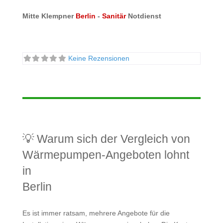
Mitte Klempner
Berlin
-
Sanitär
Notdienst
Keine Rezensionen
💡 Warum sich der Vergleich von
Wärmepumpen-Angeboten lohnt
in
Berlin
Es ist immer ratsam, mehrere Angebote für die