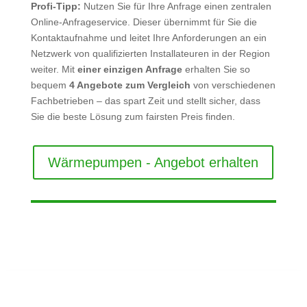
Profi-Tipp:
Nutzen Sie für Ihre Anfrage einen zentralen
Online-Anfrageservice. Dieser übernimmt für Sie die
Kontaktaufnahme und leitet Ihre Anforderungen an ein
Netzwerk von qualifizierten Installateuren in der Region
weiter. Mit
einer einzigen Anfrage
erhalten Sie so
bequem
4 Angebote zum Vergleich
von verschiedenen
Fachbetrieben – das spart Zeit und stellt sicher, dass
Sie die beste Lösung zum fairsten Preis finden.
Wärmepumpen - Angebot erhalten