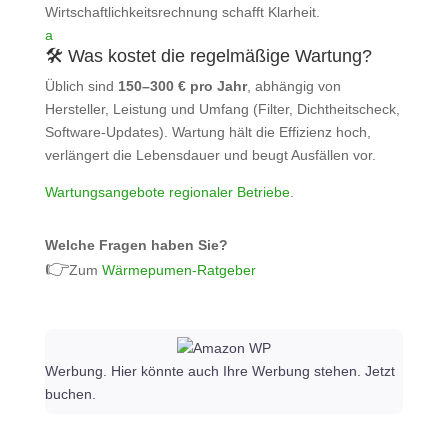
Wirtschaftlichkeitsrechnung schafft Klarheit.
a
🛠️ Was kostet die regelmäßige Wartung?
Üblich sind
150–300 € pro Jahr
, abhängig von
Hersteller, Leistung und Umfang (Filter, Dichtheitscheck,
Software‑Updates). Wartung hält die Effizienz hoch,
verlängert die Lebensdauer und beugt Ausfällen vor.
Wartungsangebote regionaler Betriebe
.
Welche Fragen haben Sie?
👉
Zum
Wärmepumen-Ratgeber
Werbung. Hier könnte auch Ihre Werbung stehen. Jetzt
buchen.