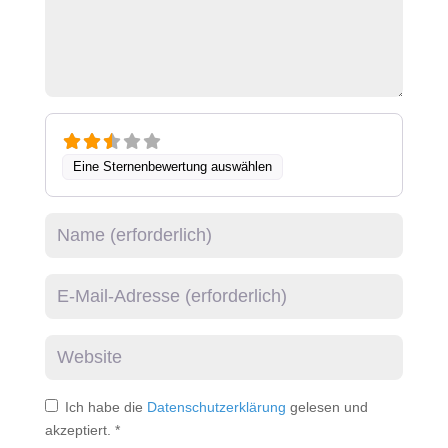
Eine Sternenbewertung auswählen
Name
E-Mail
Website
Ich habe die
Datenschutzerklärung
gelesen und
akzeptiert.
*