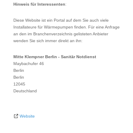
Hinweis für Interessenten
:
Diese Website ist ein Portal auf dem Sie auch viele
Installateure für Wärmepumpen finden. Für eine Anfrage
an den im Branchenverzeichnis gelisteten Anbieter
wenden Sie sich immer direkt an ihn:
Mitte Klempner Berlin - Sanitär Notdienst
Maybachufer 46
Berlin
Berlin
12045
Deutschland
Website