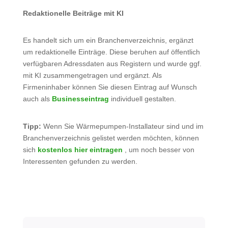
Redaktionelle Beiträge mit KI
Es handelt sich um ein Branchenverzeichnis, ergänzt
um redaktionelle Einträge. Diese beruhen auf öffentlich
verfügbaren Adressdaten aus Registern und wurde ggf.
mit KI zusammengetragen und ergänzt. Als
Firmeninhaber können Sie diesen Eintrag auf Wunsch
auch als
Businesseintrag
individuell gestalten.
Tipp:
Wenn Sie Wärmepumpen-Installateur sind und im
Branchenverzeichnis gelistet werden möchten, können
sich
kostenlos hier eintragen
, um noch besser von
Interessenten gefunden zu werden.