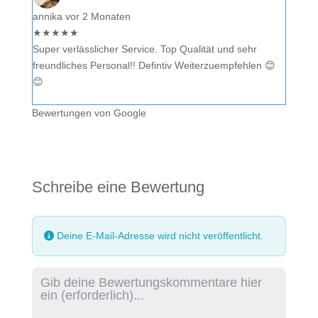
annika
vor 2 Monaten
★
★
★
★
★
Super verlässlicher Service. Top Qualität und sehr
freundliches Personal!! Defintiv Weiterzuempfehlen 😊
😊
Bewertungen von Google
Schreibe eine Bewertung
Deine E-Mail-Adresse wird nicht veröffentlicht.
Rezensionstext