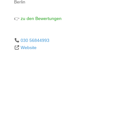
Berlin
👉
zu den Bewertungen
030 56844993
Website