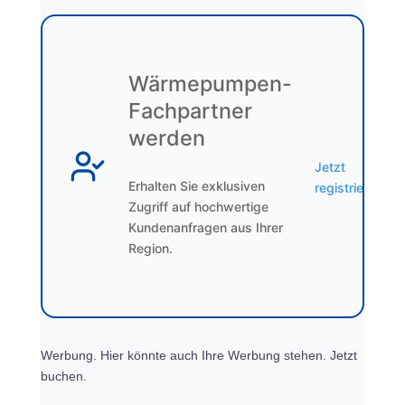
Wärmepumpen-
Fachpartner
werden
Jetzt
Erhalten Sie exklusiven
registrieren
Zugriff auf hochwertige
Kundenanfragen aus Ihrer
Region.
Werbung. Hier könnte auch Ihre Werbung stehen. Jetzt
buchen.