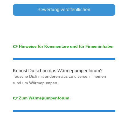
👉 Hinweise für Kommentare und für Firmeninhaber
Kennst Du schon das Wärmepumpenforum?
Tausche Dich mit anderen aus zu diversen Themen
rund um Wärmepumpen.
👉 Zum Wärmepumpenforum