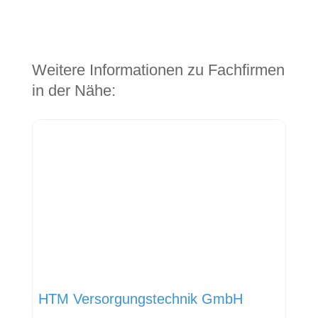
Weitere Informationen zu Fachfirmen
in der Nähe:
HTM Versorgungstechnik GmbH