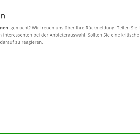
en
hmen
gemacht? Wir freuen uns über Ihre Rückmeldung! Teilen Sie I
Interessenten bei der Anbieterauswahl. Sollten Sie eine kritische
 darauf zu reagieren.