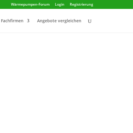
Wärmepumpen-Forum
Login
Registrierung
Fachfirmen
Angebote vergleichen