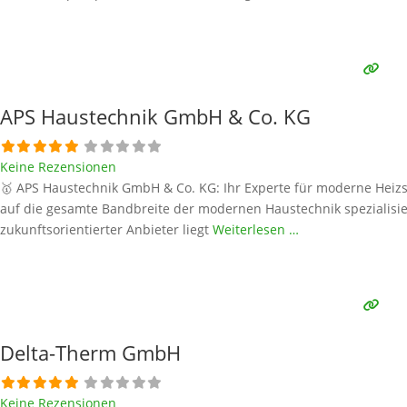
APS Haustechnik GmbH & Co. KG
Keine Rezensionen
🥇 APS Haustechnik GmbH & Co. KG: Ihr Experte für moderne Heizsys
auf die gesamte Bandbreite der modernen Haustechnik spezialisie
zukunftsorientierter Anbieter liegt
Weiterlesen …
Delta-Therm GmbH
Keine Rezensionen