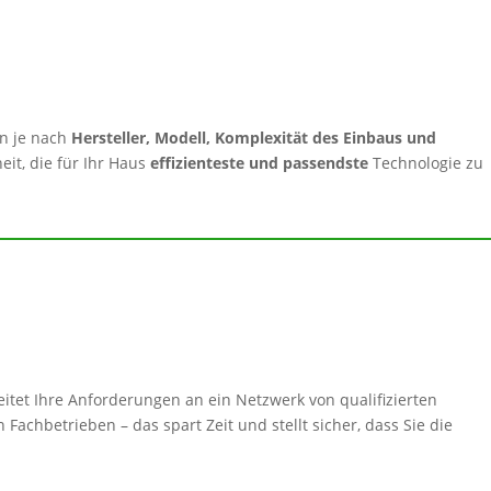
n je nach
Hersteller, Modell, Komplexität des Einbaus und
eit, die für Ihr Haus
effizienteste und passendste
Technologie zu
itet Ihre Anforderungen an ein Netzwerk von qualifizierten
Fachbetrieben – das spart Zeit und stellt sicher, dass Sie die