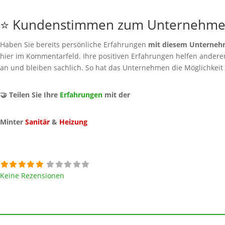
⭐ Kundenstimmen zum Unternehm
Haben Sie bereits persönliche Erfahrungen
mit diesem Unterne
hier im Kommentarfeld. Ihre positiven Erfahrungen helfen anderen 
an und bleiben sachlich. So hat das Unternehmen die Möglichkeit
🤝 Teilen Sie Ihre
Erfahrungen
mit der
Minter
Sanitär
&
Heizung
Keine Rezensionen