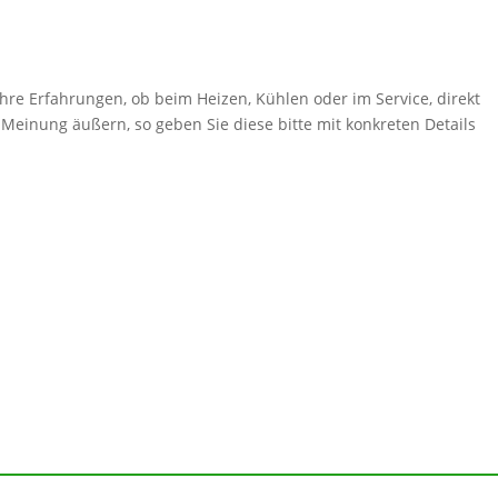
hre Erfahrungen, ob beim Heizen, Kühlen oder im Service, direkt
 Meinung äußern, so geben Sie diese bitte mit konkreten Details