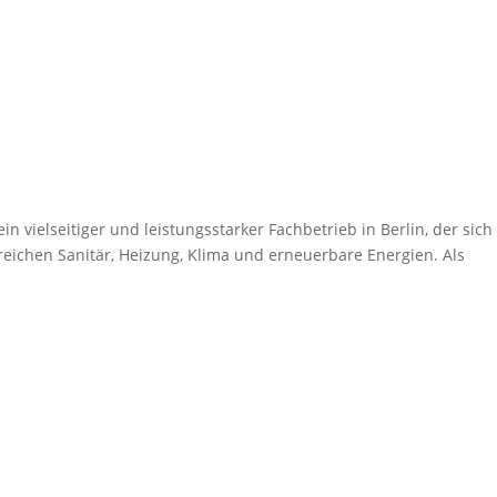
vielseitiger und leistungsstarker Fachbetrieb in Berlin, der sich
eichen Sanitär, Heizung, Klima und erneuerbare Energien. Als