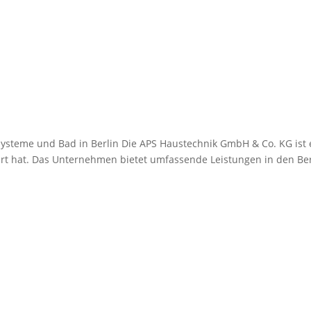
teme und Bad in Berlin Die APS Haustechnik GmbH & Co. KG ist ein 
rt hat. Das Unternehmen bietet umfassende Leistungen in den Ber