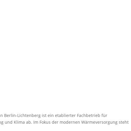
erlin-Lichtenberg ist ein etablierter Fachbetrieb für
ung und Klima ab. Im Fokus der modernen Wärmeversorgung steht