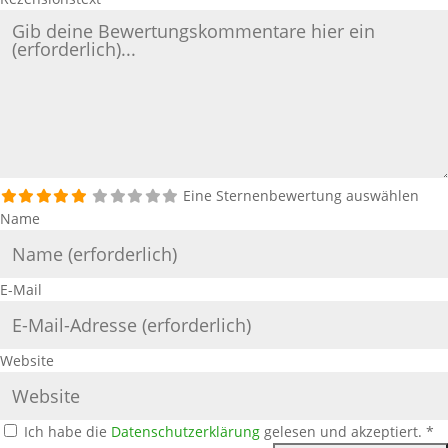
Eine Sternenbewertung auswählen
Name
E-Mail
Website
Ich habe die
Datenschutzerklärung
gelesen und akzeptiert.
*