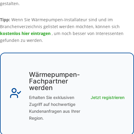
gestalten.
Tipp:
Wenn Sie Wärmepumpen-Installateur sind und im
Branchenverzeichnis gelistet werden möchten, können sich
kostenlos hier eintragen
, um noch besser von Interessenten
gefunden zu werden.
Wärmepumpen-
Fachpartner
werden
Erhalten Sie exklusiven
Jetzt registrieren
Zugriff auf hochwertige
Kundenanfragen aus Ihrer
Region.