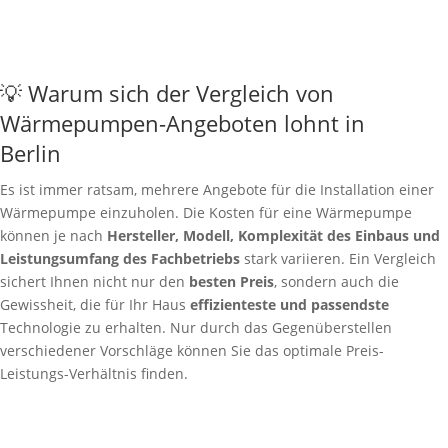
💡 Warum sich der Vergleich von
Wärmepumpen-Angeboten lohnt in
Berlin
Es ist immer ratsam, mehrere Angebote für die Installation einer
Wärmepumpe einzuholen. Die Kosten für eine Wärmepumpe
können je nach
Hersteller, Modell, Komplexität des Einbaus und
Leistungsumfang des Fachbetriebs
stark variieren. Ein Vergleich
sichert Ihnen nicht nur den
besten Preis
, sondern auch die
Gewissheit, die für Ihr Haus
effizienteste und passendste
Technologie zu erhalten. Nur durch das Gegenüberstellen
verschiedener Vorschläge können Sie das optimale Preis-
Leistungs-Verhältnis finden.