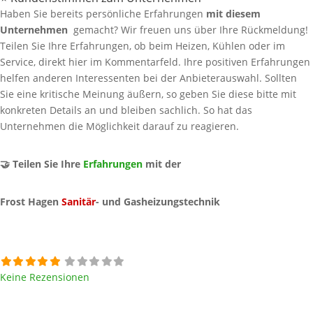
Haben Sie bereits persönliche Erfahrungen
mit diesem
Unternehmen
gemacht? Wir freuen uns über Ihre Rückmeldung!
Teilen Sie Ihre Erfahrungen, ob beim Heizen, Kühlen oder im
Service, direkt hier im Kommentarfeld. Ihre positiven Erfahrungen
helfen anderen Interessenten bei der Anbieterauswahl. Sollten
Sie eine kritische Meinung äußern, so geben Sie diese bitte mit
konkreten Details an und bleiben sachlich. So hat das
Unternehmen die Möglichkeit darauf zu reagieren.
🤝 Teilen Sie Ihre
Erfahrungen
mit der
Frost Hagen
Sanitär
- und Gasheizungstechnik
Keine Rezensionen