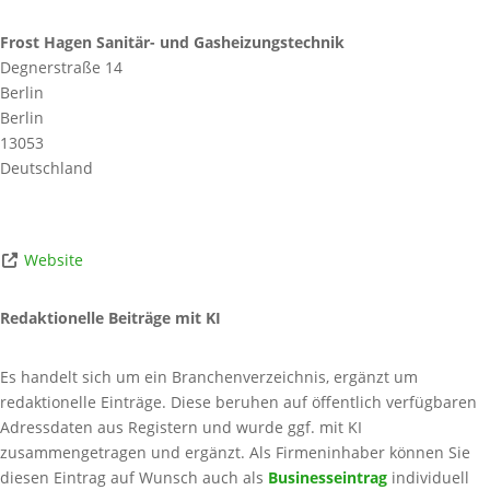
Frost Hagen Sanitär- und Gasheizungstechnik
Degnerstraße 14
Berlin
Berlin
13053
Deutschland
Website
Redaktionelle Beiträge mit KI
Es handelt sich um ein Branchenverzeichnis, ergänzt um
redaktionelle Einträge. Diese beruhen auf öffentlich verfügbaren
Adressdaten aus Registern und wurde ggf. mit KI
zusammengetragen und ergänzt. Als Firmeninhaber können Sie
diesen Eintrag auf Wunsch auch als
Businesseintrag
individuell