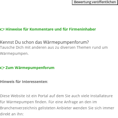
👉 Hinweise für Kommentare und für Firmeninhaber
Kennst Du schon das Wärmepumpenforum?
Tausche Dich mit anderen aus zu diversen Themen rund um
Wärmepumpen.
👉 Zum Wärmepumpenforum
Hinweis für Interessenten
:
Diese Website ist ein Portal auf dem Sie auch viele Installateure
für Wärmepumpen finden. Für eine Anfrage an den im
Branchenverzeichnis gelisteten Anbieter wenden Sie sich immer
direkt an ihn: