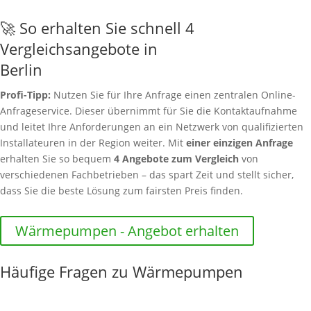
🚀 So erhalten Sie schnell 4
Vergleichsangebote in
Berlin
Profi-Tipp:
Nutzen Sie für Ihre Anfrage einen zentralen Online-
Anfrageservice. Dieser übernimmt für Sie die Kontaktaufnahme
und leitet Ihre Anforderungen an ein Netzwerk von qualifizierten
Installateuren in der Region weiter. Mit
einer einzigen Anfrage
erhalten Sie so bequem
4 Angebote zum Vergleich
von
verschiedenen Fachbetrieben – das spart Zeit und stellt sicher,
dass Sie die beste Lösung zum fairsten Preis finden.
Wärmepumpen - Angebot erhalten
Häufige Fragen zu Wärmepumpen