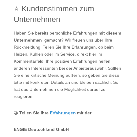
⭐ Kundenstimmen zum
Unternehmen
Haben Sie bereits persönliche Erfahrungen
mit diesem
Unternehmen
gemacht? Wir freuen uns über Ihre
Rückmeldung! Teilen Sie Ihre Erfahrungen, ob beim
Heizen, Kühlen oder im Service, direkt hier im
Kommentarfeld. Ihre positiven Erfahrungen helfen
anderen Interessenten bei der Anbieterauswahl. Sollten
Sie eine kritische Meinung äußern, so geben Sie diese
bitte mit konkreten Details an und bleiben sachlich. So
hat das Unternehmen die Möglichkeit darauf zu
reagieren.
🤝 Teilen Sie Ihre
Erfahrungen
mit der
ENGIE Deutschland GmbH