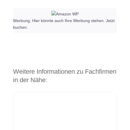
Werbung. Hier könnte auch Ihre Werbung stehen. Jetzt
buchen.
Weitere Informationen zu Fachfirmen
in der Nähe: