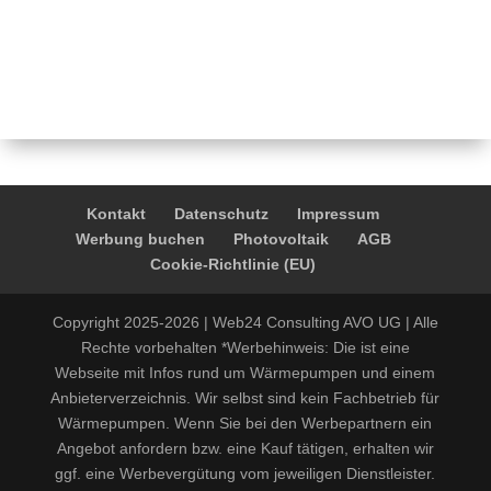
Kontakt
Datenschutz
Impressum
Werbung buchen
Photovoltaik
AGB
Cookie-Richtlinie (EU)
Copyright 2025-2026 | Web24 Consulting AVO UG | Alle
Rechte vorbehalten *Werbehinweis: Die ist eine
Webseite mit Infos rund um Wärmepumpen und einem
Anbieterverzeichnis. Wir selbst sind kein Fachbetrieb für
Wärmepumpen. Wenn Sie bei den Werbepartnern ein
Angebot anfordern bzw. eine Kauf tätigen, erhalten wir
ggf. eine Werbevergütung vom jeweiligen Dienstleister.