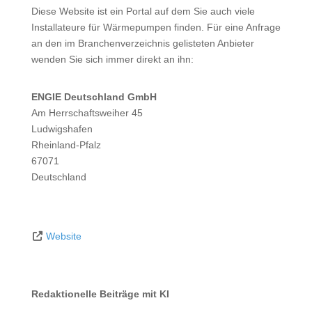
Diese Website ist ein Portal auf dem Sie auch viele
Installateure für Wärmepumpen finden. Für eine Anfrage
an den im Branchenverzeichnis gelisteten Anbieter
wenden Sie sich immer direkt an ihn:
ENGIE Deutschland GmbH
Am Herrschaftsweiher 45
Ludwigshafen
Rheinland-Pfalz
67071
Deutschland
Website
Redaktionelle Beiträge mit KI