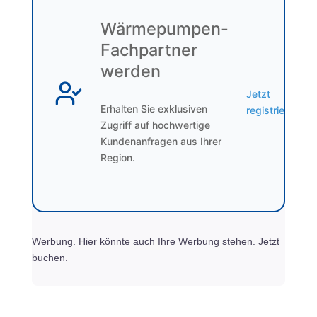
Wärmepumpen-
Fachpartner
werden
Jetzt
Erhalten Sie exklusiven
registrieren
Zugriff auf hochwertige
Kundenanfragen aus Ihrer
Region.
Werbung. Hier könnte auch Ihre Werbung stehen. Jetzt
buchen.