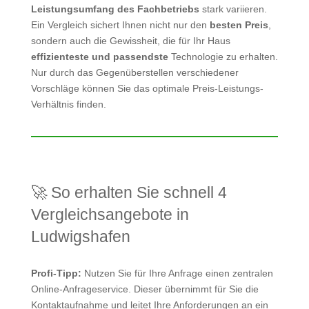
Leistungsumfang des Fachbetriebs
stark variieren.
Ein Vergleich sichert Ihnen nicht nur den
besten Preis
,
sondern auch die Gewissheit, die für Ihr Haus
effizienteste und passendste
Technologie zu erhalten.
Nur durch das Gegenüberstellen verschiedener
Vorschläge können Sie das optimale Preis-Leistungs-
Verhältnis finden.
🚀 So erhalten Sie schnell 4
Vergleichsangebote in
Ludwigshafen
Profi-Tipp:
Nutzen Sie für Ihre Anfrage einen zentralen
Online-Anfrageservice. Dieser übernimmt für Sie die
Kontaktaufnahme und leitet Ihre Anforderungen an ein