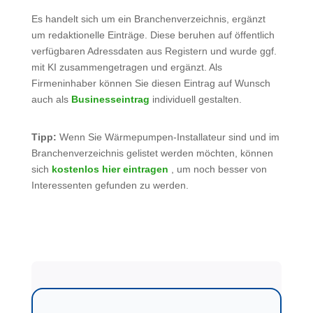
Es handelt sich um ein Branchenverzeichnis, ergänzt
um redaktionelle Einträge. Diese beruhen auf öffentlich
verfügbaren Adressdaten aus Registern und wurde ggf.
mit KI zusammengetragen und ergänzt. Als
Firmeninhaber können Sie diesen Eintrag auf Wunsch
auch als
Businesseintrag
individuell gestalten.
Tipp:
Wenn Sie Wärmepumpen-Installateur sind und im
Branchenverzeichnis gelistet werden möchten, können
sich
kostenlos hier eintragen
, um noch besser von
Interessenten gefunden zu werden.