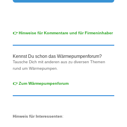
👉 Hinweise für Kommentare und für Firmeninhaber
Kennst Du schon das Wärmepumpenforum?
Tausche Dich mit anderen aus zu diversen Themen
rund um Wärmepumpen.
👉 Zum Wärmepumpenforum
Hinweis für Interessenten
: