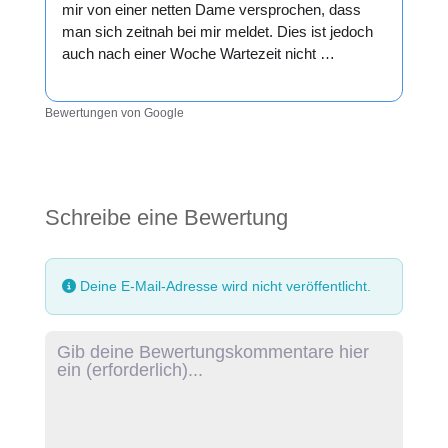
mir von einer netten Dame versprochen, dass
man sich zeitnah bei mir meldet. Dies ist jedoch
auch nach einer Woche Wartezeit nicht …
Bewertungen von Google
Schreibe eine Bewertung
Deine E-Mail-Adresse wird nicht veröffentlicht.
Rezensionstext