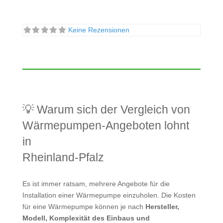
Keine Rezensionen
💡 Warum sich der Vergleich von
Wärmepumpen-Angeboten lohnt
in
Rheinland-Pfalz
Es ist immer ratsam, mehrere Angebote für die
Installation einer Wärmepumpe einzuholen. Die Kosten
für eine Wärmepumpe können je nach
Hersteller,
Modell, Komplexität des Einbaus und