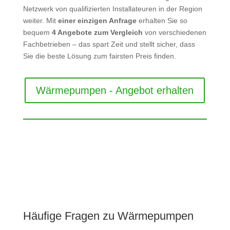
Netzwerk von qualifizierten Installateuren in der Region
weiter. Mit
einer einzigen Anfrage
erhalten Sie so
bequem
4 Angebote zum Vergleich
von verschiedenen
Fachbetrieben – das spart Zeit und stellt sicher, dass
Sie die beste Lösung zum fairsten Preis finden.
Wärmepumpen - Angebot erhalten
Häufige Fragen zu Wärmepumpen