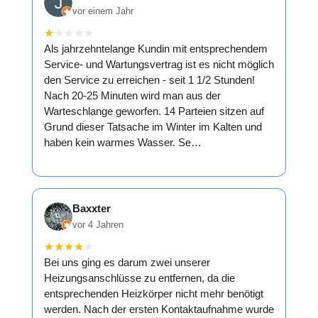
vor einem Jahr
★
★
★
★
★
Als jahrzehntelange Kundin mit entsprechendem
Service- und Wartungsvertrag ist es nicht möglich
den Service zu erreichen - seit 1 1/2 Stunden!
Nach 20-25 Minuten wird man aus der
Warteschlange geworfen. 14 Parteien sitzen auf
Grund dieser Tatsache im Winter im Kalten und
haben kein warmes Wasser. Se…
Baxxter
vor 4 Jahren
★
★
★
★
★
Bei uns ging es darum zwei unserer
Heizungsanschlüsse zu entfernen, da die
entsprechenden Heizkörper nicht mehr benötigt
werden. Nach der ersten Kontaktaufnahme wurde