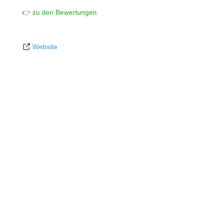
👉
zu den Bewertungen
Website