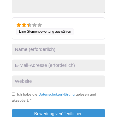
Eine Sternenbewertung auswählen
Name
E-Mail
Website
Ich habe die
Datenschutzerklärung
gelesen und
akzeptiert.
*