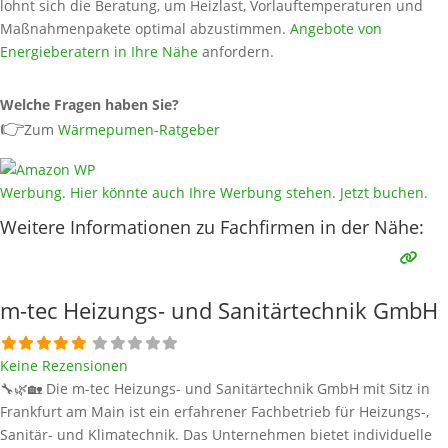
lohnt sich die Beratung, um Heizlast, Vorlauftemperaturen und
Maßnahmenpakete optimal abzustimmen.
Angebote von
Energieberatern in Ihre Nähe
anfordern.
Welche Fragen haben Sie?
👉
Zum
Wärmepumen-Ratgeber
Werbung. Hier könnte auch Ihre Werbung stehen. Jetzt buchen.
Weitere Informationen zu Fachfirmen in der Nähe:
m-tec Heizungs- und Sanitärtechnik GmbH
Keine Rezensionen
🔧🌿🏡 Die m-tec Heizungs- und Sanitärtechnik GmbH mit Sitz in
Frankfurt am Main ist ein erfahrener Fachbetrieb für Heizungs-,
Sanitär- und Klimatechnik. Das Unternehmen bietet individuelle