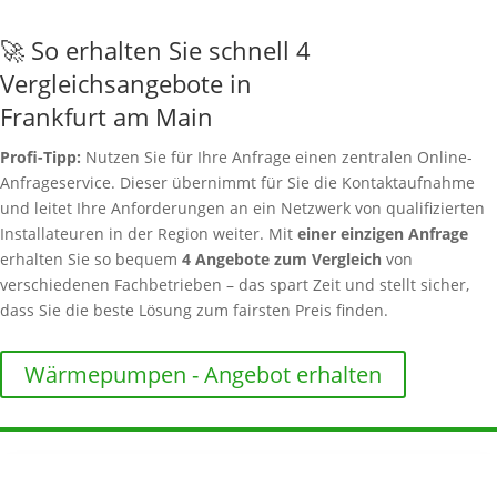
🚀 So erhalten Sie schnell 4
Vergleichsangebote in
Frankfurt am Main
Profi-Tipp:
Nutzen Sie für Ihre Anfrage einen zentralen Online-
Anfrageservice. Dieser übernimmt für Sie die Kontaktaufnahme
und leitet Ihre Anforderungen an ein Netzwerk von qualifizierten
Installateuren in der Region weiter. Mit
einer einzigen Anfrage
erhalten Sie so bequem
4 Angebote zum Vergleich
von
verschiedenen Fachbetrieben – das spart Zeit und stellt sicher,
dass Sie die beste Lösung zum fairsten Preis finden.
Wärmepumpen - Angebot erhalten