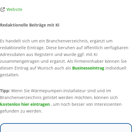
Website
Redaktionelle Beiträge mit KI
Es handelt sich um ein Branchenverzeichnis, ergänzt um
redaktionelle Einträge. Diese beruhen auf öffentlich verfügbaren
Adressdaten aus Registern und wurde ggf. mit KI
zusammengetragen und ergänzt. Als Firmeninhaber können Sie
diesen Eintrag auf Wunsch auch als
Businesseintrag
individuell
gestalten.
Tipp:
Wenn Sie Wärmepumpen-Installateur sind und im
Branchenverzeichnis gelistet werden möchten, können sich
kostenlos hier eintragen
, um noch besser von Interessenten
gefunden zu werden.