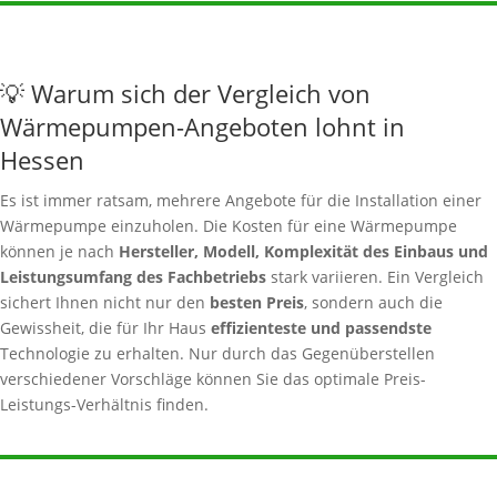
💡 Warum sich der Vergleich von
Wärmepumpen-Angeboten lohnt in
Hessen
Es ist immer ratsam, mehrere Angebote für die Installation einer
Wärmepumpe einzuholen. Die Kosten für eine Wärmepumpe
können je nach
Hersteller, Modell, Komplexität des Einbaus und
Leistungsumfang des Fachbetriebs
stark variieren. Ein Vergleich
sichert Ihnen nicht nur den
besten Preis
, sondern auch die
Gewissheit, die für Ihr Haus
effizienteste und passendste
Technologie zu erhalten. Nur durch das Gegenüberstellen
verschiedener Vorschläge können Sie das optimale Preis-
Leistungs-Verhältnis finden.