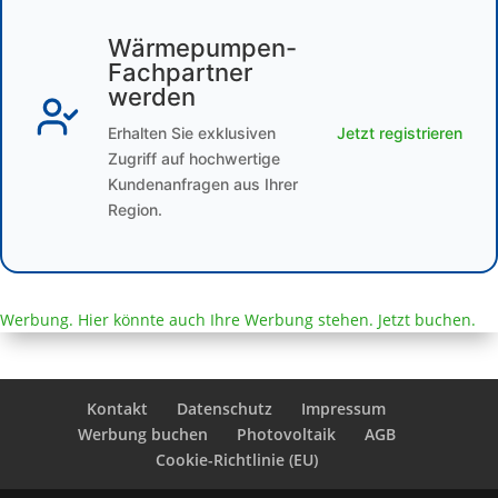
Wärmepumpen-
Fachpartner
werden
Erhalten Sie exklusiven
Jetzt registrieren
Zugriff auf hochwertige
Kundenanfragen aus Ihrer
Region.
Werbung. Hier könnte auch Ihre Werbung stehen. Jetzt buchen.
Kontakt
Datenschutz
Impressum
Werbung buchen
Photovoltaik
AGB
Cookie-Richtlinie (EU)