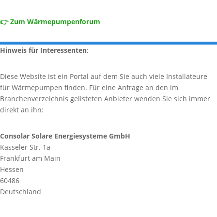
👉 Zum Wärmepumpenforum
Hinweis für Interessenten
:
Diese Website ist ein Portal auf dem Sie auch viele Installateure
für Wärmepumpen finden. Für eine Anfrage an den im
Branchenverzeichnis gelisteten Anbieter wenden Sie sich immer
direkt an ihn:
Consolar Solare Energiesysteme GmbH
Kasseler Str. 1a
Frankfurt am Main
Hessen
60486
Deutschland