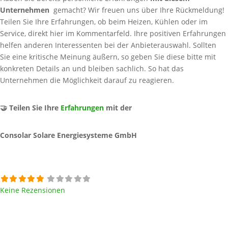
Unternehmen
gemacht? Wir freuen uns über Ihre Rückmeldung!
Teilen Sie Ihre Erfahrungen, ob beim Heizen, Kühlen oder im
Service, direkt hier im Kommentarfeld. Ihre positiven Erfahrungen
helfen anderen Interessenten bei der Anbieterauswahl. Sollten
Sie eine kritische Meinung äußern, so geben Sie diese bitte mit
konkreten Details an und bleiben sachlich. So hat das
Unternehmen die Möglichkeit darauf zu reagieren.
🤝 Teilen Sie Ihre
Erfahrungen
mit der
Consolar Solare Energiesysteme GmbH
Keine Rezensionen