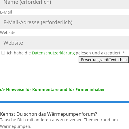
E-Mail
Website
Ich habe die
Datenschutzerklärung
gelesen und akzeptiert.
*
👉 Hinweise für Kommentare und für Firmeninhaber
Kennst Du schon das Wärmepumpenforum?
Tausche Dich mit anderen aus zu diversen Themen rund um
Wärmepumpen.