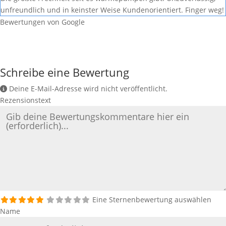
unfreundlich und in keinster Weise Kundenorientiert. Finger weg!
Bewertungen von Google
Schreibe eine Bewertung
Deine E-Mail-Adresse wird nicht veröffentlicht.
Rezensionstext
Eine Sternenbewertung auswählen
Name