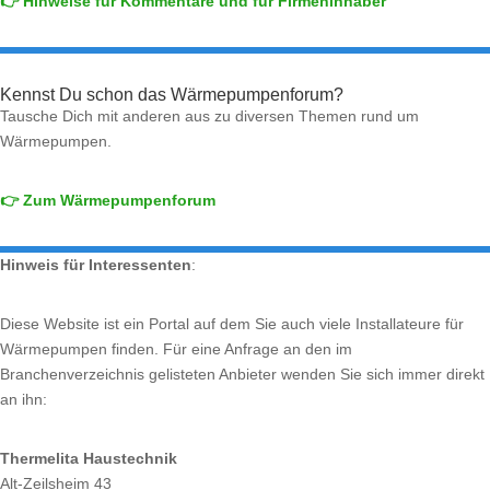
👉 Hinweise für Kommentare und für Firmeninhaber
Kennst Du schon das Wärmepumpenforum?
Tausche Dich mit anderen aus zu diversen Themen rund um
Wärmepumpen.
👉 Zum Wärmepumpenforum
Hinweis für Interessenten
:
Diese Website ist ein Portal auf dem Sie auch viele Installateure für
Wärmepumpen finden. Für eine Anfrage an den im
Branchenverzeichnis gelisteten Anbieter wenden Sie sich immer direkt
an ihn:
Thermelita Haustechnik
Alt-Zeilsheim 43