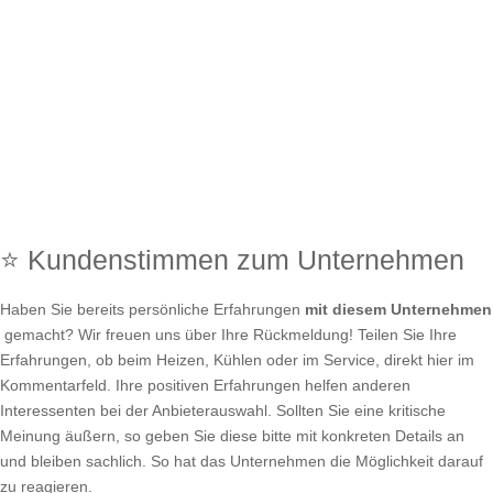
⭐ Kundenstimmen zum Unternehmen
Haben Sie bereits persönliche Erfahrungen
mit diesem Unternehmen
gemacht? Wir freuen uns über Ihre Rückmeldung! Teilen Sie Ihre
Erfahrungen, ob beim Heizen, Kühlen oder im Service, direkt hier im
Kommentarfeld. Ihre positiven Erfahrungen helfen anderen
Interessenten bei der Anbieterauswahl. Sollten Sie eine kritische
Meinung äußern, so geben Sie diese bitte mit konkreten Details an
und bleiben sachlich. So hat das Unternehmen die Möglichkeit darauf
zu reagieren.