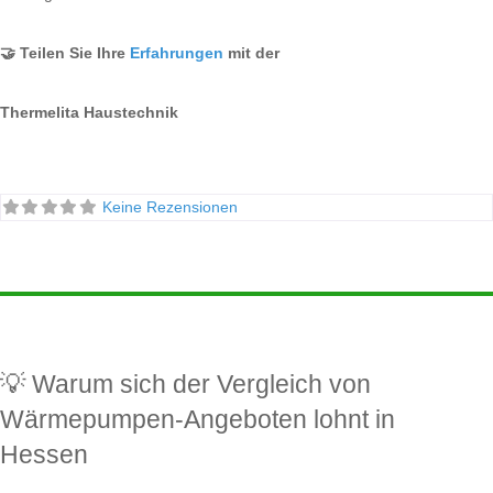
🤝 Teilen Sie Ihre
Erfahrungen
mit der
Thermelita Haustechnik
Keine Rezensionen
💡 Warum sich der Vergleich von
Wärmepumpen-Angeboten lohnt in
Hessen