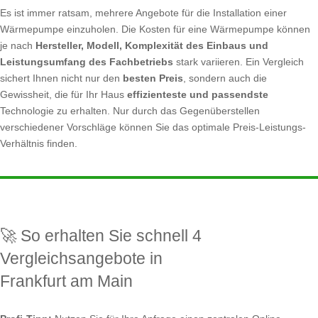
Es ist immer ratsam, mehrere Angebote für die Installation einer
Wärmepumpe einzuholen. Die Kosten für eine Wärmepumpe können
je nach
Hersteller, Modell, Komplexität des Einbaus und
Leistungsumfang des Fachbetriebs
stark variieren. Ein Vergleich
sichert Ihnen nicht nur den
besten Preis
, sondern auch die
Gewissheit, die für Ihr Haus
effizienteste und passendste
Technologie zu erhalten. Nur durch das Gegenüberstellen
verschiedener Vorschläge können Sie das optimale Preis-Leistungs-
Verhältnis finden.
🚀 So erhalten Sie schnell 4
Vergleichsangebote in
Frankfurt am Main