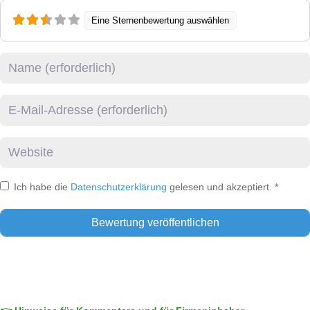
Eine Sternenbewertung auswählen
Name
E-Mail
Website
Ich habe die
Datenschutzerklärung
gelesen und akzeptiert.
*