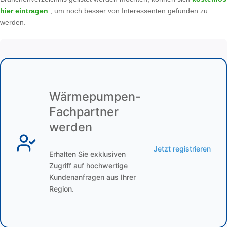
hier eintragen
, um noch besser von Interessenten gefunden zu
werden.
Wärmepumpen-
Fachpartner
werden
Jetzt registrieren
Erhalten Sie exklusiven
Zugriff auf hochwertige
Kundenanfragen aus Ihrer
Region.