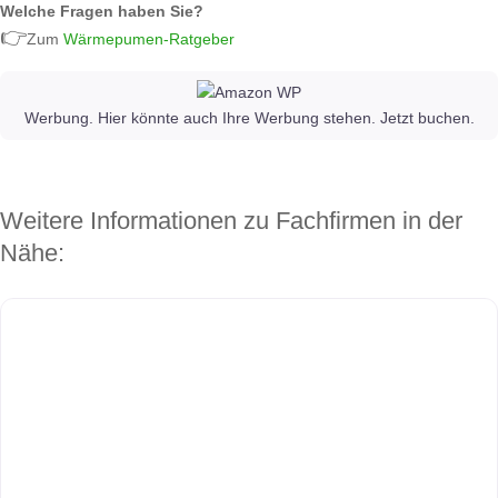
Welche Fragen haben Sie?
👉
Zum
Wärmepumen-Ratgeber
Werbung. Hier könnte auch Ihre Werbung stehen. Jetzt buchen.
Weitere Informationen zu Fachfirmen in der
Nähe: